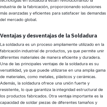
tecnologías en soldadura están revolucionando la
industria de la fabricación, proporcionando soluciones
más avanzadas y eficientes para satisfacer las demandas
del mercado global.
Ventajas y desventajas de la Soldadura
La soldadura es un proceso ampliamente utilizado en la
fabricación industrial de productos, ya que permite unir
diferentes materiales de manera eficiente y duradera.
Una de las principales ventajas de la soldadura es su
versatilidad, ya que puede utilizarse en una amplia gama
de materiales, como metales, plásticos y cerámicas.
Además, la soldadura ofrece una unión fuerte y
resistente, lo que garantiza la integridad estructural de
los productos fabricados. Otra ventaja importante es la
capacidad de soldar piezas de diferentes tamaños y