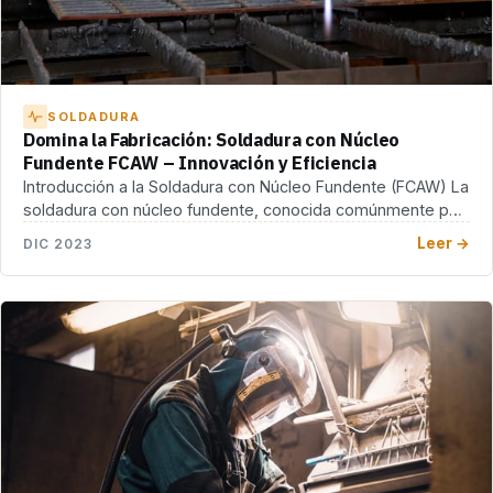
SOLDADURA
Domina la Fabricación: Soldadura con Núcleo
Fundente FCAW – Innovación y Eficiencia
Introducción a la Soldadura con Núcleo Fundente (FCAW) La
soldadura con núcleo fundente, conocida comúnmente por
[…]
Leer →
DIC 2023