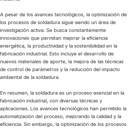
A pesar de los avances tecnológicos, la optimización de
los procesos de soldadura sigue siendo un área de
investigación activa. Se busca constantemente
innovaciones que permitan mejorar la eficiencia
energética, la productividad y la sostenibilidad en la
fabricación industrial. Esto incluye el desarrollo de
nuevos materiales de aporte, la mejora de las técnicas
de control de parámetros y la reducción del impacto
ambiental de la soldadura.
En resumen, la soldadura es un proceso esencial en la
fabricación industrial, con diversas técnicas y
aplicaciones. Los avances tecnológicos han permitido la
automatización del proceso, mejorando la calidad y la
eficiencia. Sin embargo, la optimización de los procesos