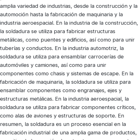
amplia variedad de industrias, desde la construcción y la
automoción hasta la fabricación de maquinaria y la
industria aeroespacial. En la industria de la construcción,
la soldadura se utiliza para fabricar estructuras
metálicas, como puentes y edificios, así como para unir
tuberías y conductos. En la industria automotriz, la
soldadura se utiliza para ensamblar carrocerías de
automóviles y camiones, así como para unir
componentes como chasis y sistemas de escape. En la
fabricación de maquinaria, la soldadura se utiliza para
ensamblar componentes como engranajes, ejes y
estructuras metálicas. En la industria aeroespacial, la
soldadura se utiliza para fabricar componentes críticos,
como alas de aviones y estructuras de soporte. En
resumen, la soldadura es un proceso esencial en la
fabricación industrial de una amplia gama de productos,