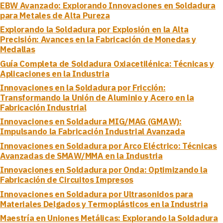
EBW Avanzado: Explorando Innovaciones en Soldadura
para Metales de Alta Pureza
Explorando la Soldadura por Explosión en la Alta
Precisión: Avances en la Fabricación de Monedas y
Medallas
Guía Completa de Soldadura Oxiacetilénica: Técnicas y
Aplicaciones en la Industria
Innovaciones en la Soldadura por Fricción:
Transformando la Unión de Aluminio y Acero en la
Fabricación Industrial
Innovaciones en Soldadura MIG/MAG (GMAW):
Impulsando la Fabricación Industrial Avanzada
Innovaciones en Soldadura por Arco Eléctrico: Técnicas
Avanzadas de SMAW/MMA en la Industria
Innovaciones en Soldadura por Onda: Optimizando la
Fabricación de Circuitos Impresos
Innovaciones en Soldadura por Ultrasonidos para
Materiales Delgados y Termoplásticos en la Industria
Maestría en Uniones Metálicas: Explorando la Soldadura