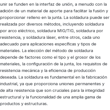
unir se funden en la interfaz de unión, a menudo con la
adición de un material de aporte para facilitar la fusión y
proporcionar relleno en la junta. La soldadura puede ser
realizada por diversos métodos, incluyendo soldadura
por arco eléctrico, soldadura MIG/TIG, soldadura por
resistencia, y soldadura láser, entre otros, cada uno
adecuado para aplicaciones específicas y tipos de
materiales. La elección del método de soldadura
depende de factores como el tipo y el grosor de los
materiales, la configuración de la junta, los requisitos de
resistencia mecánica y la eficiencia de producción
deseada. La soldadura es fundamental en la fabricación
industrial, ya que proporciona uniones permanentes y
de alta resistencia que son cruciales para la integridad
estructural y la funcionalidad de una amplia gama de
productos y estructuras.