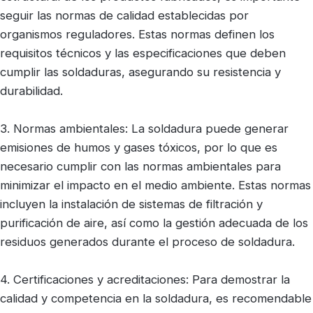
seguir las normas de calidad establecidas por
organismos reguladores. Estas normas definen los
requisitos técnicos y las especificaciones que deben
cumplir las soldaduras, asegurando su resistencia y
durabilidad.
3. Normas ambientales: La soldadura puede generar
emisiones de humos y gases tóxicos, por lo que es
necesario cumplir con las normas ambientales para
minimizar el impacto en el medio ambiente. Estas normas
incluyen la instalación de sistemas de filtración y
purificación de aire, así como la gestión adecuada de los
residuos generados durante el proceso de soldadura.
4. Certificaciones y acreditaciones: Para demostrar la
calidad y competencia en la soldadura, es recomendable