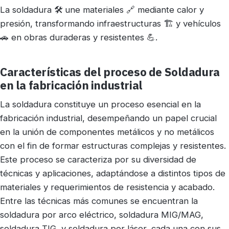
La soldadura 🛠️ une materiales 🔗 mediante calor y
presión, transformando infraestructuras 🏗️ y vehículos
🚗 en obras duraderas y resistentes 💪.
Características del proceso de Soldadura
en la fabricación industrial
La soldadura constituye un proceso esencial en la
fabricación industrial, desempeñando un papel crucial
en la unión de componentes metálicos y no metálicos
con el fin de formar estructuras complejas y resistentes.
Este proceso se caracteriza por su diversidad de
técnicas y aplicaciones, adaptándose a distintos tipos de
materiales y requerimientos de resistencia y acabado.
Entre las técnicas más comunes se encuentran la
soldadura por arco eléctrico, soldadura MIG/MAG,
soldadura TIG, y soldadura por láser, cada una con sus