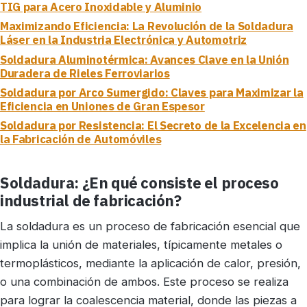
TIG para Acero Inoxidable y Aluminio
Maximizando Eficiencia: La Revolución de la Soldadura
Láser en la Industria Electrónica y Automotriz
Soldadura Aluminotérmica: Avances Clave en la Unión
Duradera de Rieles Ferroviarios
Soldadura por Arco Sumergido: Claves para Maximizar la
Eficiencia en Uniones de Gran Espesor
Soldadura por Resistencia: El Secreto de la Excelencia en
la Fabricación de Automóviles
Soldadura: ¿En qué consiste el proceso
industrial de fabricación?
La soldadura es un proceso de fabricación esencial que
implica la unión de materiales, típicamente metales o
termoplásticos, mediante la aplicación de calor, presión,
o una combinación de ambos. Este proceso se realiza
para lograr la coalescencia material, donde las piezas a