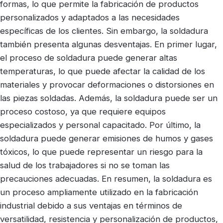
formas, lo que permite la fabricación de productos
personalizados y adaptados a las necesidades
específicas de los clientes. Sin embargo, la soldadura
también presenta algunas desventajas. En primer lugar,
el proceso de soldadura puede generar altas
temperaturas, lo que puede afectar la calidad de los
materiales y provocar deformaciones o distorsiones en
las piezas soldadas. Además, la soldadura puede ser un
proceso costoso, ya que requiere equipos
especializados y personal capacitado. Por último, la
soldadura puede generar emisiones de humos y gases
tóxicos, lo que puede representar un riesgo para la
salud de los trabajadores si no se toman las
precauciones adecuadas. En resumen, la soldadura es
un proceso ampliamente utilizado en la fabricación
industrial debido a sus ventajas en términos de
versatilidad, resistencia y personalización de productos,