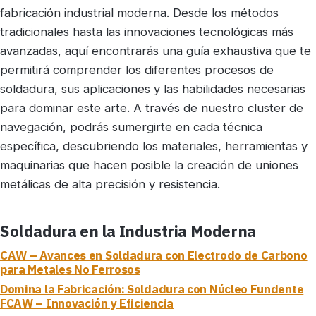
fabricación industrial moderna. Desde los métodos
tradicionales hasta las innovaciones tecnológicas más
avanzadas, aquí encontrarás una guía exhaustiva que te
permitirá comprender los diferentes procesos de
soldadura, sus aplicaciones y las habilidades necesarias
para dominar este arte. A través de nuestro cluster de
navegación, podrás sumergirte en cada técnica
específica, descubriendo los materiales, herramientas y
maquinarias que hacen posible la creación de uniones
metálicas de alta precisión y resistencia.
Soldadura en la Industria Moderna
CAW – Avances en Soldadura con Electrodo de Carbono
para Metales No Ferrosos
Domina la Fabricación: Soldadura con Núcleo Fundente
FCAW – Innovación y Eficiencia