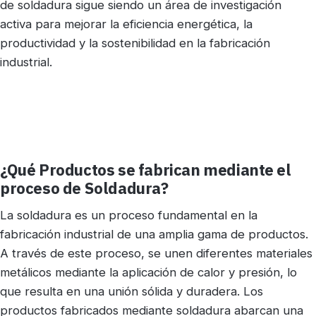
de soldadura sigue siendo un área de investigación
activa para mejorar la eficiencia energética, la
productividad y la sostenibilidad en la fabricación
industrial.
¿Qué Productos se fabrican mediante el
proceso de Soldadura?
La soldadura es un proceso fundamental en la
fabricación industrial de una amplia gama de productos.
A través de este proceso, se unen diferentes materiales
metálicos mediante la aplicación de calor y presión, lo
que resulta en una unión sólida y duradera. Los
productos fabricados mediante soldadura abarcan una