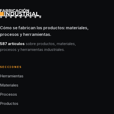
Cómo se fabrican los productos: materiales,
procesos y herramientas.
587 artículos
sobre productos, materiales,
procesos y herramientas industriales.
SECCIONES
Herramientas
Materiales
Procesos
Productos