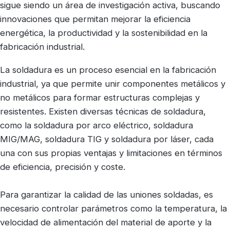
sigue siendo un área de investigación activa, buscando
innovaciones que permitan mejorar la eficiencia
energética, la productividad y la sostenibilidad en la
fabricación industrial.
La soldadura es un proceso esencial en la fabricación
industrial, ya que permite unir componentes metálicos y
no metálicos para formar estructuras complejas y
resistentes. Existen diversas técnicas de soldadura,
como la soldadura por arco eléctrico, soldadura
MIG/MAG, soldadura TIG y soldadura por láser, cada
una con sus propias ventajas y limitaciones en términos
de eficiencia, precisión y coste.
Para garantizar la calidad de las uniones soldadas, es
necesario controlar parámetros como la temperatura, la
velocidad de alimentación del material de aporte y la