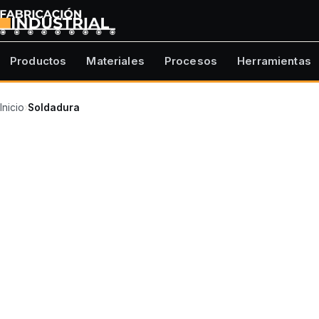
Productos
Materiales
Procesos
Herramientas
Inicio
›
Soldadura