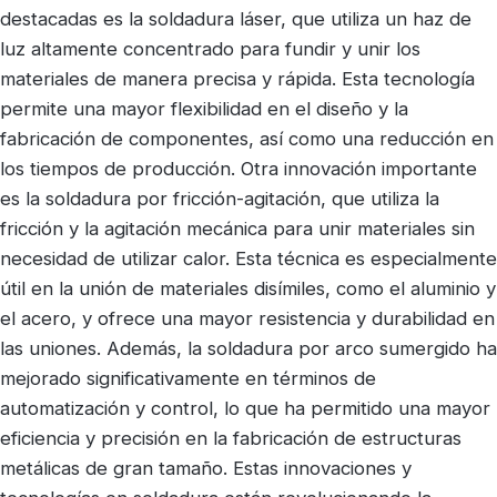
destacadas es la soldadura láser, que utiliza un haz de
luz altamente concentrado para fundir y unir los
materiales de manera precisa y rápida. Esta tecnología
permite una mayor flexibilidad en el diseño y la
fabricación de componentes, así como una reducción en
los tiempos de producción. Otra innovación importante
es la soldadura por fricción-agitación, que utiliza la
fricción y la agitación mecánica para unir materiales sin
necesidad de utilizar calor. Esta técnica es especialmente
útil en la unión de materiales disímiles, como el aluminio y
el acero, y ofrece una mayor resistencia y durabilidad en
las uniones. Además, la soldadura por arco sumergido ha
mejorado significativamente en términos de
automatización y control, lo que ha permitido una mayor
eficiencia y precisión en la fabricación de estructuras
metálicas de gran tamaño. Estas innovaciones y