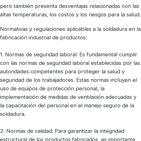
pero también presenta desventajas relacionadas con las
altas temperaturas, los costos y los riesgos para la salud.
Normativas y regulaciones aplicables a la soldadura en la
fabricación industrial de productos:
1. Normas de seguridad laboral: Es fundamental cumplir
con las normas de seguridad laboral establecidas por las
autoridades competentes para proteger la salud y
seguridad de los trabajadores. Estas normas incluyen el
uso de equipos de protección personal, la
implementación de medidas de ventilación adecuadas y
la capacitación del personal en el manejo seguro de la
soldadura.
2. Normas de calidad: Para garantizar la integridad
estructural de los productos fabricados, es importante