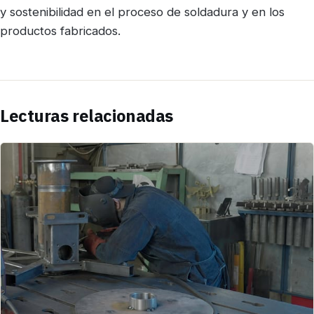
y sostenibilidad en el proceso de soldadura y en los
productos fabricados.
Lecturas relacionadas