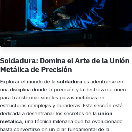
Soldadura: Domina el Arte de la Unión
Metálica de Precisión
Explorar el mundo de la
soldadura
es adentrarse en
una disciplina donde la precisión y la destreza se unen
para transformar simples piezas metálicas en
estructuras complejas y duraderas. Esta sección está
dedicada a desentrañar los secretos de la
unión
metálica
, una técnica milenaria que ha evolucionado
hasta convertirse en un pilar fundamental de la