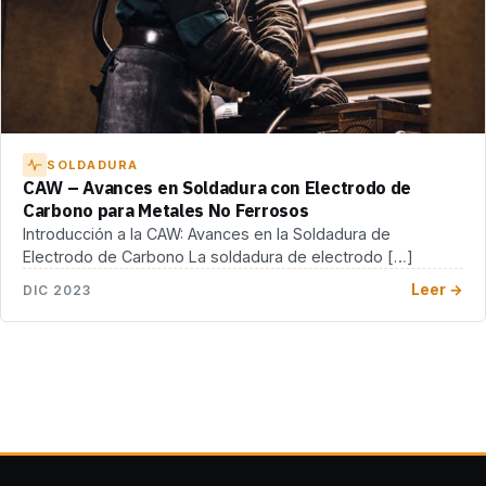
SOLDADURA
CAW – Avances en Soldadura con Electrodo de
Carbono para Metales No Ferrosos
Introducción a la CAW: Avances en la Soldadura de
Electrodo de Carbono La soldadura de electrodo […]
Leer →
DIC 2023