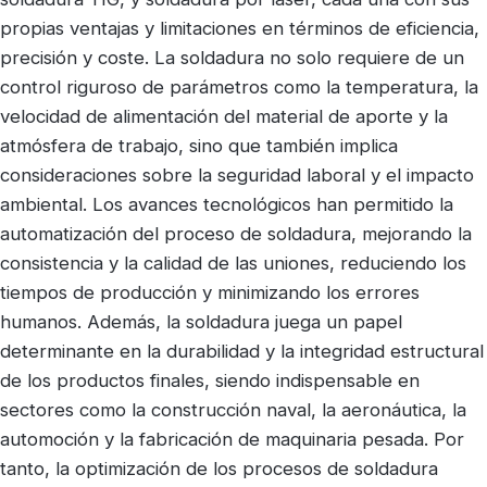
propias ventajas y limitaciones en términos de eficiencia,
precisión y coste. La soldadura no solo requiere de un
control riguroso de parámetros como la temperatura, la
velocidad de alimentación del material de aporte y la
atmósfera de trabajo, sino que también implica
consideraciones sobre la seguridad laboral y el impacto
ambiental. Los avances tecnológicos han permitido la
automatización del proceso de soldadura, mejorando la
consistencia y la calidad de las uniones, reduciendo los
tiempos de producción y minimizando los errores
humanos. Además, la soldadura juega un papel
determinante en la durabilidad y la integridad estructural
de los productos finales, siendo indispensable en
sectores como la construcción naval, la aeronáutica, la
automoción y la fabricación de maquinaria pesada. Por
tanto, la optimización de los procesos de soldadura