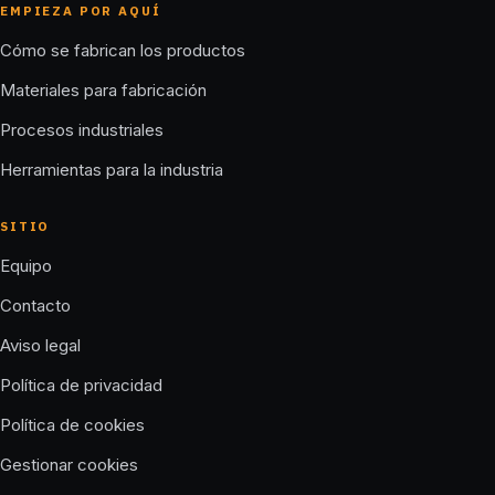
EMPIEZA POR AQUÍ
Cómo se fabrican los productos
Materiales para fabricación
Procesos industriales
Herramientas para la industria
SITIO
Equipo
Contacto
Aviso legal
Política de privacidad
Política de cookies
Gestionar cookies