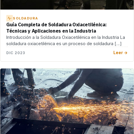
SOLDADURA
Guía Completa de Soldadura Oxiacetilénica:
Técnicas y Aplicaciones en la Industria
Introducción a la Soldadura Oxiacetilénica en la Industria La
soldadura oxiacetilénica es un proceso de soldadura […]
Leer →
DIC 2023