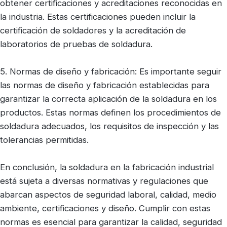
obtener certificaciones y acreditaciones reconocidas en
la industria. Estas certificaciones pueden incluir la
certificación de soldadores y la acreditación de
laboratorios de pruebas de soldadura.
5. Normas de diseño y fabricación: Es importante seguir
las normas de diseño y fabricación establecidas para
garantizar la correcta aplicación de la soldadura en los
productos. Estas normas definen los procedimientos de
soldadura adecuados, los requisitos de inspección y las
tolerancias permitidas.
En conclusión, la soldadura en la fabricación industrial
está sujeta a diversas normativas y regulaciones que
abarcan aspectos de seguridad laboral, calidad, medio
ambiente, certificaciones y diseño. Cumplir con estas
normas es esencial para garantizar la calidad, seguridad