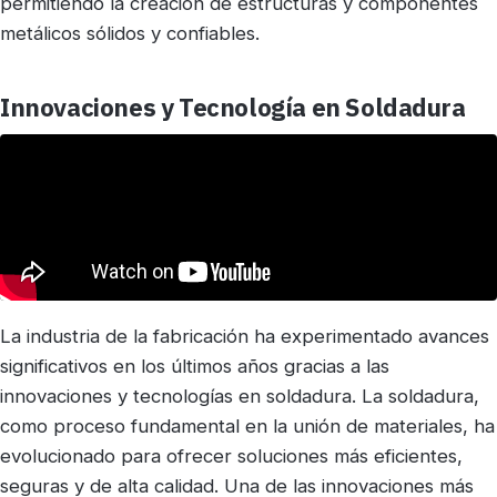
permitiendo la creación de estructuras y componentes
metálicos sólidos y confiables.
Innovaciones y Tecnología en Soldadura
La industria de la fabricación ha experimentado avances
significativos en los últimos años gracias a las
innovaciones y tecnologías en soldadura. La soldadura,
como proceso fundamental en la unión de materiales, ha
evolucionado para ofrecer soluciones más eficientes,
seguras y de alta calidad. Una de las innovaciones más