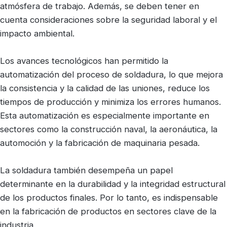
atmósfera de trabajo. Además, se deben tener en
cuenta consideraciones sobre la seguridad laboral y el
impacto ambiental.
Los avances tecnológicos han permitido la
automatización del proceso de soldadura, lo que mejora
la consistencia y la calidad de las uniones, reduce los
tiempos de producción y minimiza los errores humanos.
Esta automatización es especialmente importante en
sectores como la construcción naval, la aeronáutica, la
automoción y la fabricación de maquinaria pesada.
La soldadura también desempeña un papel
determinante en la durabilidad y la integridad estructural
de los productos finales. Por lo tanto, es indispensable
en la fabricación de productos en sectores clave de la
industria.