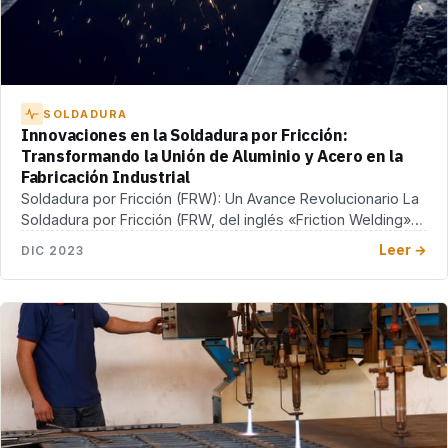
SOLDADURA
Innovaciones en la Soldadura por Fricción:
Transformando la Unión de Aluminio y Acero en la
Fabricación Industrial
Soldadura por Fricción (FRW): Un Avance Revolucionario La
Soldadura por Fricción (FRW, del inglés «Friction Welding»),
[…]
Leer →
DIC 2023