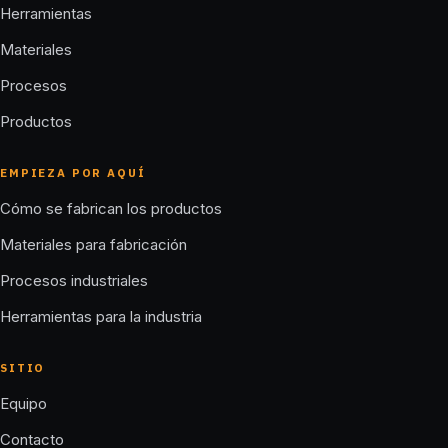
Herramientas
Materiales
Procesos
Productos
EMPIEZA POR AQUÍ
Cómo se fabrican los productos
Materiales para fabricación
Procesos industriales
Herramientas para la industria
SITIO
Equipo
Contacto