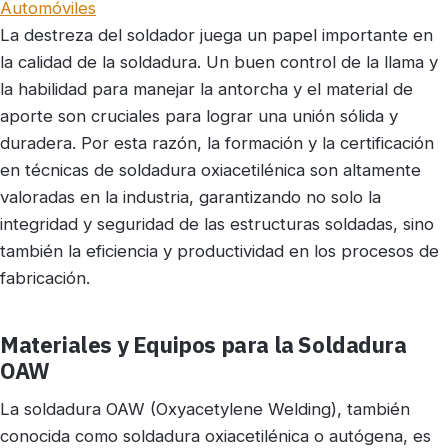
Automóviles
La destreza del soldador juega un papel importante en
la calidad de la soldadura. Un buen control de la llama y
la habilidad para manejar la antorcha y el material de
aporte son cruciales para lograr una unión sólida y
duradera. Por esta razón, la formación y la certificación
en técnicas de soldadura oxiacetilénica son altamente
valoradas en la industria, garantizando no solo la
integridad y seguridad de las estructuras soldadas, sino
también la eficiencia y productividad en los procesos de
fabricación.
Materiales y Equipos para la Soldadura
OAW
La soldadura OAW (Oxyacetylene Welding), también
conocida como soldadura oxiacetilénica o autógena, es