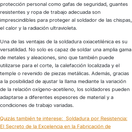
protección personal como gafas de seguridad, guantes
resistentes y ropa de trabajo adecuada son
imprescindibles para proteger al soldador de las chispas,
el calor y la radiación ultravioleta.
Una de las ventajas de la soldadura oxiacetilénica es su
versatilidad. No solo es capaz de soldar una amplia gama
de metales y aleaciones, sino que también puede
utilizarse para el corte, la calefacción localizada y el
temple o revenido de piezas metálicas. Además, gracias
a la posibilidad de ajustar la llama mediante la variación
de la relación oxígeno-acetileno, los soldadores pueden
adaptarse a diferentes espesores de material y a
condiciones de trabajo variadas.
Quizás también te interese:
Soldadura por Resistencia:
El Secreto de la Excelencia en la Fabricación de