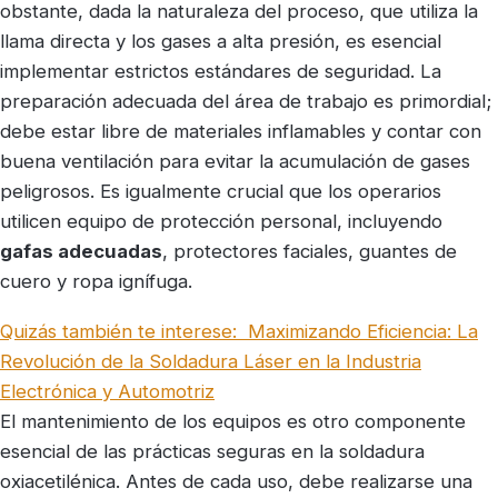
obstante, dada la naturaleza del proceso, que utiliza la
llama directa y los gases a alta presión, es esencial
implementar estrictos estándares de seguridad. La
preparación adecuada del área de trabajo es primordial;
debe estar libre de materiales inflamables y contar con
buena ventilación para evitar la acumulación de gases
peligrosos. Es igualmente crucial que los operarios
utilicen equipo de protección personal, incluyendo
gafas adecuadas
, protectores faciales, guantes de
cuero y ropa ignífuga.
Quizás también te interese:
Maximizando Eficiencia: La
Revolución de la Soldadura Láser en la Industria
Electrónica y Automotriz
El mantenimiento de los equipos es otro componente
esencial de las prácticas seguras en la soldadura
oxiacetilénica. Antes de cada uso, debe realizarse una