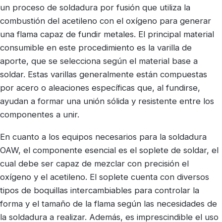
un proceso de soldadura por fusión que utiliza la
combustión del acetileno con el oxígeno para generar
una flama capaz de fundir metales. El principal material
consumible en este procedimiento es la varilla de
aporte, que se selecciona según el material base a
soldar. Estas varillas generalmente están compuestas
por acero o aleaciones específicas que, al fundirse,
ayudan a formar una unión sólida y resistente entre los
componentes a unir.
En cuanto a los equipos necesarios para la soldadura
OAW, el componente esencial es el soplete de soldar, el
cual debe ser capaz de mezclar con precisión el
oxígeno y el acetileno. El soplete cuenta con diversos
tipos de boquillas intercambiables para controlar la
forma y el tamaño de la flama según las necesidades de
la soldadura a realizar. Además, es imprescindible el uso