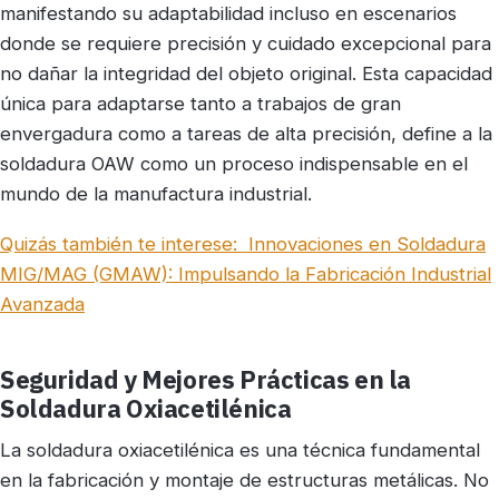
manifestando su adaptabilidad incluso en escenarios
donde se requiere precisión y cuidado excepcional para
no dañar la integridad del objeto original. Esta capacidad
única para adaptarse tanto a trabajos de gran
envergadura como a tareas de alta precisión, define a la
soldadura OAW como un proceso indispensable en el
mundo de la manufactura industrial.
Quizás también te interese:
Innovaciones en Soldadura
MIG/MAG (GMAW): Impulsando la Fabricación Industrial
Avanzada
Seguridad y Mejores Prácticas en la
Soldadura Oxiacetilénica
La soldadura oxiacetilénica es una técnica fundamental
en la fabricación y montaje de estructuras metálicas. No