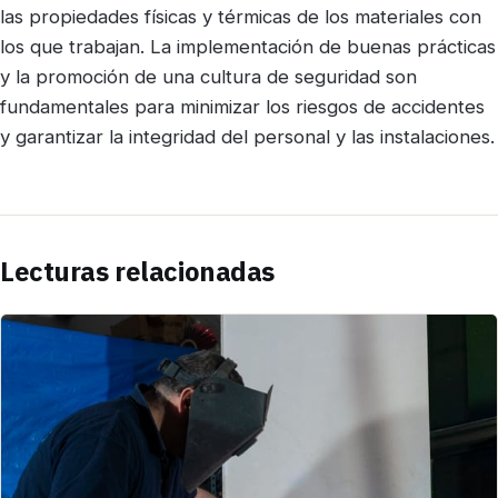
las propiedades físicas y térmicas de los materiales con
los que trabajan. La implementación de buenas prácticas
y la promoción de una cultura de seguridad son
fundamentales para minimizar los riesgos de accidentes
y garantizar la integridad del personal y las instalaciones.
Lecturas relacionadas