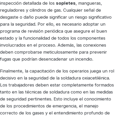
inspección detallada de los
sopletes
, mangueras,
reguladores y cilindros de gas. Cualquier señal de
desgaste o daño puede significar un riesgo significativo
para la seguridad. Por ello, es necesario adoptar un
programa de revisión periódica que asegure el buen
estado y la funcionalidad de todos los componentes
involucrados en el proceso. Además, las conexiones
deben comprobarse meticulosamente para prevenir
fugas que podrían desencadenar un incendio.
Finalmente, la capacitación de los operarios juega un rol
decisivo en la seguridad de la soldadura oxiacetilénica.
Los trabajadores deben estar completamente formados
tanto en las técnicas de soldadura como en las medidas
de seguridad pertinentes. Esto incluye el conocimiento
de los procedimientos de emergencia, el manejo
correcto de los gases y el entendimiento profundo de