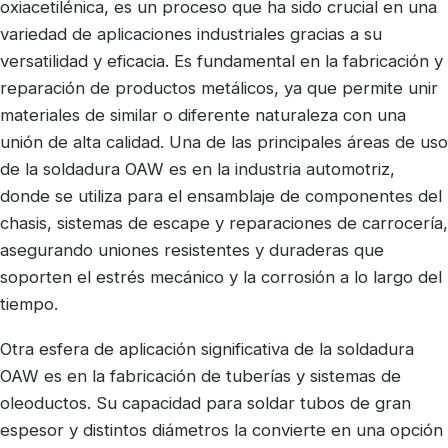
oxiacetilénica, es un proceso que ha sido crucial en una
variedad de aplicaciones industriales gracias a su
versatilidad y eficacia. Es fundamental en la fabricación y
reparación de productos metálicos, ya que permite unir
materiales de similar o diferente naturaleza con una
unión de alta calidad. Una de las principales áreas de uso
de la soldadura OAW es en la industria automotriz,
donde se utiliza para el ensamblaje de componentes del
chasis, sistemas de escape y reparaciones de carrocería,
asegurando uniones resistentes y duraderas que
soporten el estrés mecánico y la corrosión a lo largo del
tiempo.
Otra esfera de aplicación significativa de la soldadura
OAW es en la fabricación de tuberías y sistemas de
oleoductos. Su capacidad para soldar tubos de gran
espesor y distintos diámetros la convierte en una opción