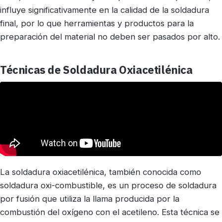
influye significativamente en la calidad de la soldadura
final, por lo que herramientas y productos para la
preparación del material no deben ser pasados por alto.
Técnicas de Soldadura Oxiacetilénica
La soldadura oxiacetilénica, también conocida como
soldadura oxi-combustible, es un proceso de soldadura
por fusión que utiliza la llama producida por la
combustión del oxígeno con el acetileno. Esta técnica se