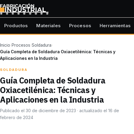
Productos
Materiales
Procesos
Herramientas
Inicio
›
Procesos
›
Soldadura
›
Guía Completa de Soldadura Oxiacetilénica: Técnicas y
Aplicaciones en la Industria
SOLDADURA
Guía Completa de Soldadura
Oxiacetilénica: Técnicas y
Aplicaciones en la Industria
Publicado el 30 de diciembre de 2023 · actualizado el 16 de
febrero de 2024