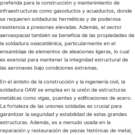
preferida para la construcción y mantenimiento de
infraestructuras como gasoductos y acueductos, donde
se requieren soldaduras herméticas y de poderosa
resistencia a presiones elevadas. Además, el sector
aeroespacial también se beneficia de las propiedades de
la soldadura oxiacetilénica, particularmente en el
ensamblaje de elementos de aleaciones ligeras, lo cual
es esencial para mantener la integridad estructural de
las aeronaves bajo condiciones extremas.
En el ámbito de la construcción y la ingeniería civil, la
soldadura OAW se emplea en la unión de estructuras
metálicas como vigas, puentes y edificaciones de acero.
La fortaleza de las uniones soldadas es crucial para
garantizar la seguridad y estabilidad de estas grandes
estructuras. Además, es a menudo usada en la
reparación y restauración de piezas históricas de metal,