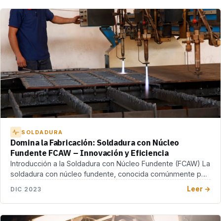
SOLDADURA
Domina la Fabricación: Soldadura con Núcleo
Fundente FCAW – Innovación y Eficiencia
Introducción a la Soldadura con Núcleo Fundente (FCAW) La
soldadura con núcleo fundente, conocida comúnmente por
[…]
Leer →
DIC 2023