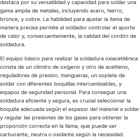
destaca por su versatilidad y capacidad para soldar una
gama amplia de metales, incluyendo acero, hierro,
bronce, y cobre. La habilidad para ajustar la llama de
manera precisa permite al soldador controlar el aporte
de calor y, consecuentemente, la calidad del cordón de
soldadura.
El equipo básico para realizar la soldadura oxiacetilénica
consta de un cilindro de oxígeno y otro de acetileno,
reguladores de presión, mangueras, un soplete de
soldar con diferentes boquillas intercambiables, y
equipos de seguridad personal. Para conseguir una
soldadura eficiente y segura, es crucial seleccionar la
boquilla adecuada según el espesor del material a soldar
y regular las presiones de los gases para obtener la
proporción correcta en la llama, que puede ser
carburante, neutra o oxidante según la necesidad.