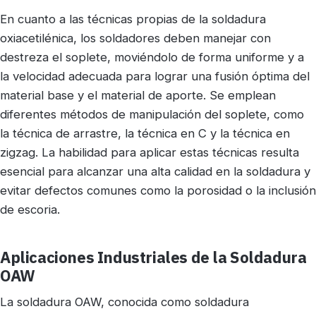
En cuanto a las técnicas propias de la soldadura
oxiacetilénica, los soldadores deben manejar con
destreza el soplete, moviéndolo de forma uniforme y a
la velocidad adecuada para lograr una fusión óptima del
material base y el material de aporte. Se emplean
diferentes métodos de manipulación del soplete, como
la técnica de arrastre, la técnica en C y la técnica en
zigzag. La habilidad para aplicar estas técnicas resulta
esencial para alcanzar una alta calidad en la soldadura y
evitar defectos comunes como la porosidad o la inclusión
de escoria.
Aplicaciones Industriales de la Soldadura
OAW
La soldadura OAW, conocida como soldadura