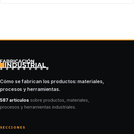
Cómo se fabrican los productos: materiales,
procesos y herramientas.
587 artículos
sobre productos, materiales,
procesos y herramientas industriales.
SECCIONES