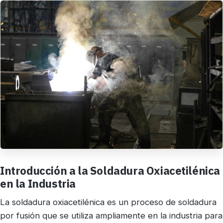
Introducción a la Soldadura Oxiacetilénica
en la Industria
La soldadura oxiacetilénica es un proceso de soldadura
por fusión que se utiliza ampliamente en la industria para