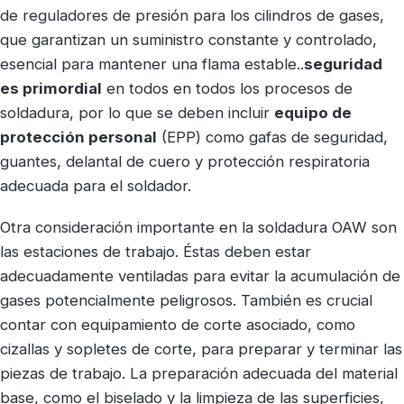
de reguladores de presión para los cilindros de gases,
que garantizan un suministro constante y controlado,
esencial para mantener una flama estable..
seguridad
es primordial
en todos en todos los procesos de
soldadura, por lo que se deben incluir
equipo de
protección personal
(EPP) como gafas de seguridad,
guantes, delantal de cuero y protección respiratoria
adecuada para el soldador.
Otra consideración importante en la soldadura OAW son
las estaciones de trabajo. Éstas deben estar
adecuadamente ventiladas para evitar la acumulación de
gases potencialmente peligrosos. También es crucial
contar con equipamiento de corte asociado, como
cizallas y sopletes de corte, para preparar y terminar las
piezas de trabajo. La preparación adecuada del material
base, como el biselado y la limpieza de las superficies,