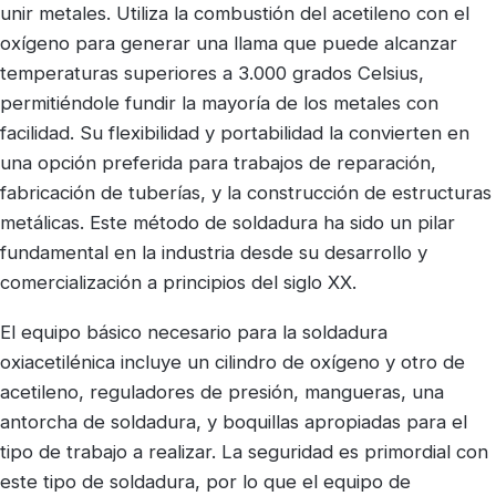
unir metales. Utiliza la combustión del acetileno con el
oxígeno para generar una llama que puede alcanzar
temperaturas superiores a 3.000 grados Celsius,
permitiéndole fundir la mayoría de los metales con
facilidad. Su flexibilidad y portabilidad la convierten en
una opción preferida para trabajos de reparación,
fabricación de tuberías, y la construcción de estructuras
metálicas. Este método de soldadura ha sido un pilar
fundamental en la industria desde su desarrollo y
comercialización a principios del siglo XX.
El equipo básico necesario para la soldadura
oxiacetilénica incluye un cilindro de oxígeno y otro de
acetileno, reguladores de presión, mangueras, una
antorcha de soldadura, y boquillas apropiadas para el
tipo de trabajo a realizar. La seguridad es primordial con
este tipo de soldadura, por lo que el equipo de