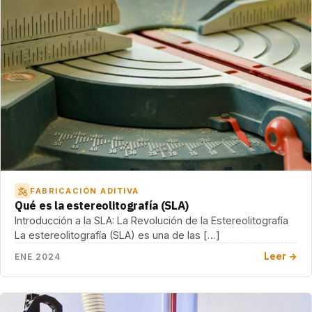
FABRICACIÓN ADITIVA
Qué es la estereolitografía (SLA)
Introducción a la SLA: La Revolución de la Estereolitografía
La estereolitografía (SLA) es una de las […]
Leer →
ENE 2024