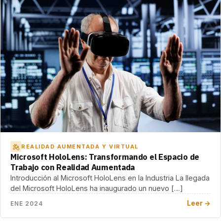
REALIDAD AUMENTADA Y VIRTUAL
Microsoft HoloLens: Transformando el Espacio de
Trabajo con Realidad Aumentada
Introducción al Microsoft HoloLens en la Industria La llegada
del Microsoft HoloLens ha inaugurado un nuevo […]
Leer →
ENE 2024