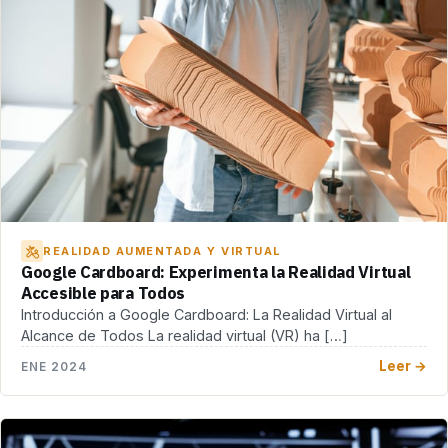
REALIDAD AUMENTADA Y VIRTUAL
Google Cardboard: Experimenta la Realidad Virtual
Accesible para Todos
Introducción a Google Cardboard: La Realidad Virtual al
Alcance de Todos La realidad virtual (VR) ha […]
Leer →
ENE 2024