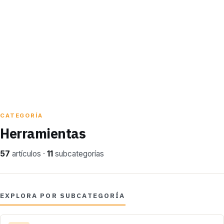
CATEGORÍA
Herramientas
57
artículos ·
11
subcategorías
EXPLORA POR SUBCATEGORÍA