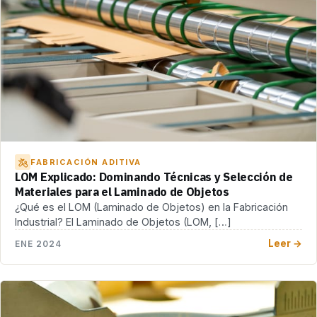
FABRICACIÓN ADITIVA
LOM Explicado: Dominando Técnicas y Selección de
Materiales para el Laminado de Objetos
¿Qué es el LOM (Laminado de Objetos) en la Fabricación
Industrial? El Laminado de Objetos (LOM, […]
Leer →
ENE 2024