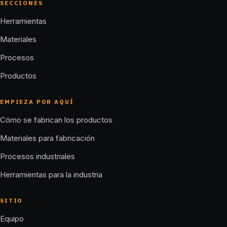
SECCIONES
Herramientas
Materiales
Procesos
Productos
EMPIEZA POR AQUÍ
Cómo se fabrican los productos
Materiales para fabricación
Procesos industriales
Herramientas para la industria
SITIO
Equipo