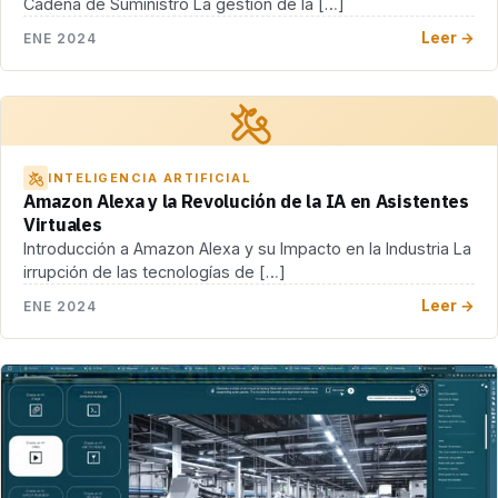
Cadena de Suministro La gestión de la […]
Leer →
ENE 2024
INTELIGENCIA ARTIFICIAL
Amazon Alexa y la Revolución de la IA en Asistentes
Virtuales
Introducción a Amazon Alexa y su Impacto en la Industria La
irrupción de las tecnologías de […]
Leer →
ENE 2024