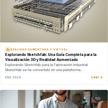
REALIDAD AUMENTADA Y VIRTUAL
Explorando Sketchfab: Una Guía Completa para la
Visualización 3D y Realidad Aumentada
Explorando Sketchfab para la Fabricación Industrial
Sketchfab se ha convertido en una plataforma
revolucionaria para profesionales […]
Leer →
ENE 2024