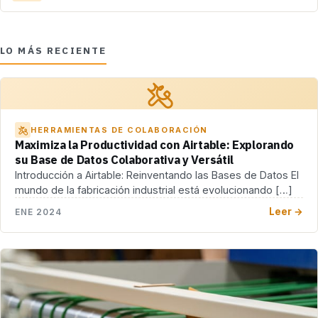
LO MÁS RECIENTE
HERRAMIENTAS DE COLABORACIÓN
Maximiza la Productividad con Airtable: Explorando
su Base de Datos Colaborativa y Versátil
Introducción a Airtable: Reinventando las Bases de Datos El
mundo de la fabricación industrial está evolucionando […]
Leer →
ENE 2024