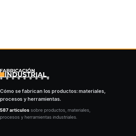
Cómo se fabrican los productos: materiales,
procesos y herramientas.
587 artículos
sobre productos, materiales,
procesos y herramientas industriales.