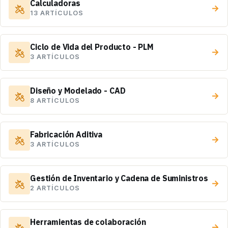
Calculadoras
→
13 ARTÍCULOS
Ciclo de Vida del Producto - PLM
→
3 ARTÍCULOS
Diseño y Modelado - CAD
→
8 ARTÍCULOS
Fabricación Aditiva
→
3 ARTÍCULOS
Gestión de Inventario y Cadena de Suministros
→
2 ARTÍCULOS
Herramientas de colaboración
→