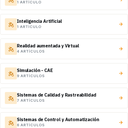
1 ARTÍCULO
Inteligencia Artificial
→
1 ARTÍCULO
Realidad aumentada y Virtual
→
4 ARTÍCULOS
Simulación - CAE
→
9 ARTÍCULOS
Sistemas de Calidad y Rastreabilidad
→
7 ARTÍCULOS
Sistemas de Control y Automatización
→
6 ARTÍCULOS