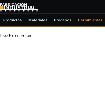
Productos
Materiales
Procesos
Herramientas
Inicio
›
Herramientas