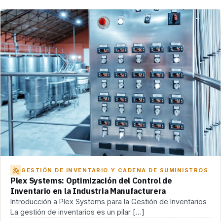
GESTIÓN DE INVENTARIO Y CADENA DE SUMINISTROS
Plex Systems: Optimización del Control de
Inventario en la Industria Manufacturera
Introducción a Plex Systems para la Gestión de Inventarios
La gestión de inventarios es un pilar […]