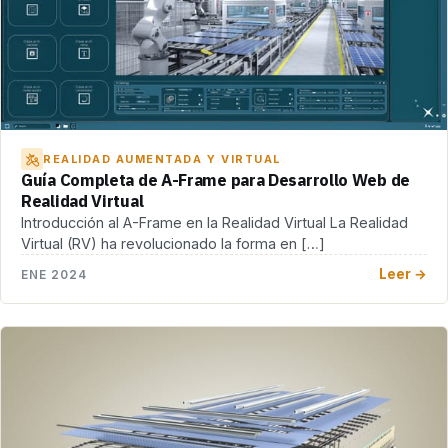
REALIDAD AUMENTADA Y VIRTUAL
Guía Completa de A-Frame para Desarrollo Web de
Realidad Virtual
Introducción al A-Frame en la Realidad Virtual La Realidad
Virtual (RV) ha revolucionado la forma en […]
Leer →
ENE 2024