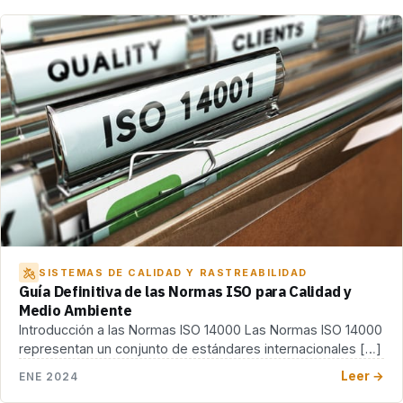
SISTEMAS DE CALIDAD Y RASTREABILIDAD
Guía Definitiva de las Normas ISO para Calidad y
Medio Ambiente
Introducción a las Normas ISO 14000 Las Normas ISO 14000
representan un conjunto de estándares internacionales […]
Leer →
ENE 2024