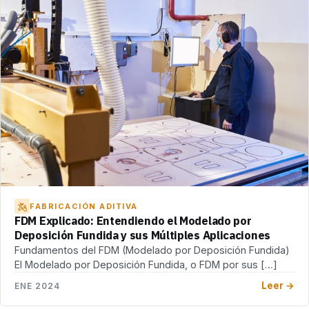
FABRICACIÓN ADITIVA
FDM Explicado: Entendiendo el Modelado por
Deposición Fundida y sus Múltiples Aplicaciones
Fundamentos del FDM (Modelado por Deposición Fundida)
El Modelado por Deposición Fundida, o FDM por sus […]
Leer →
ENE 2024