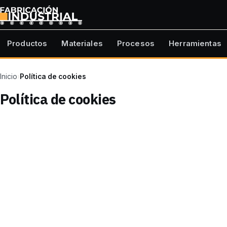
Productos
Materiales
Procesos
Herramientas
Inicio
›
Política de cookies
Política de cookies