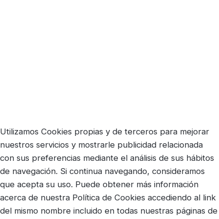
Utilizamos Cookies propias y de terceros para mejorar
nuestros servicios y mostrarle publicidad relacionada
con sus preferencias mediante el análisis de sus hábitos
de navegación. Si continua navegando, consideramos
que acepta su uso. Puede obtener más información
acerca de nuestra Política de Cookies accediendo al link
del mismo nombre incluido en todas nuestras páginas de