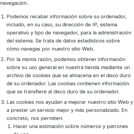
navegación.
Podemos recabar información sobre su ordenador,
incluido, en su caso, su dirección de IP, sistema
operativo y tipo de navegador, para la administración
del sistema. Se trata de datos estadísticos sobre
cómo navegas por nuestro sitio Web.
Por la misma razón, podemos obtener información
sobre su uso general en nuestra tienda mediante un
archivo de cookies que se almacena en el disco duro
de su ordenador. Las cookies contienen información
que se transfiere al disco duro de su ordenador.
Las cookies nos ayudan a mejorar nuestro sitio Web y
a prestar un servicio mejor y más personalizado. En
concreto, nos permiten:
Hacer una estimación sobre números y patrones