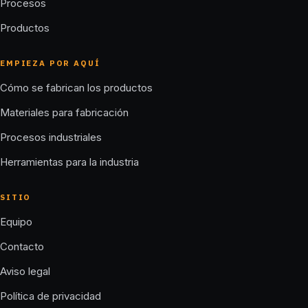
Procesos
Productos
EMPIEZA POR AQUÍ
Cómo se fabrican los productos
Materiales para fabricación
Procesos industriales
Herramientas para la industria
SITIO
Equipo
Contacto
Aviso legal
Política de privacidad