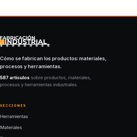
Cómo se fabrican los productos: materiales,
procesos y herramientas.
587 artículos
sobre productos, materiales,
procesos y herramientas industriales.
SECCIONES
Herramientas
Materiales