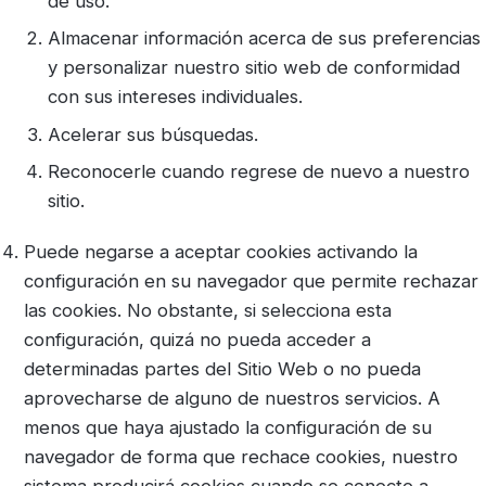
de uso.
Almacenar información acerca de sus preferencias
y personalizar nuestro sitio web de conformidad
con sus intereses individuales.
Acelerar sus búsquedas.
Reconocerle cuando regrese de nuevo a nuestro
sitio.
Puede negarse a aceptar cookies activando la
configuración en su navegador que permite rechazar
las cookies. No obstante, si selecciona esta
configuración, quizá no pueda acceder a
determinadas partes del Sitio Web o no pueda
aprovecharse de alguno de nuestros servicios. A
menos que haya ajustado la configuración de su
navegador de forma que rechace cookies, nuestro