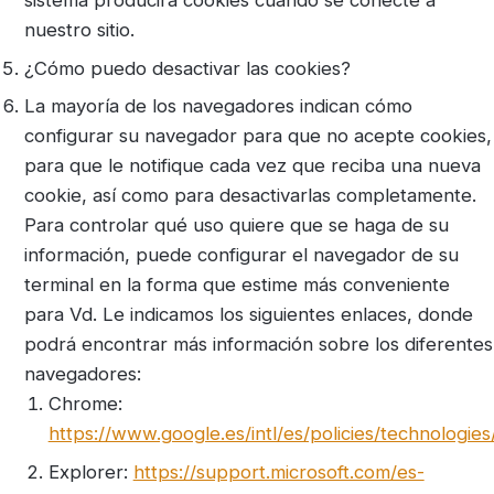
sistema producirá cookies cuando se conecte a
nuestro sitio.
¿Cómo puedo desactivar las cookies?
La mayoría de los navegadores indican cómo
configurar su navegador para que no acepte cookies,
para que le notifique cada vez que reciba una nueva
cookie, así como para desactivarlas completamente.
Para controlar qué uso quiere que se haga de su
información, puede configurar el navegador de su
terminal en la forma que estime más conveniente
para Vd. Le indicamos los siguientes enlaces, donde
podrá encontrar más información sobre los diferentes
navegadores:
Chrome:
https://www.google.es/intl/es/policies/technologie
Explorer:
https://support.microsoft.com/es-