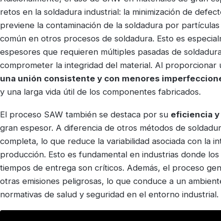
retos en la soldadura industrial: la minimización de defe
previene la contaminación de la soldadura por partícula
común en otros procesos de soldadura. Esto es especial
espesores que requieren múltiples pasadas de soldadura
comprometer la integridad del material. Al proporcionar
una unión consistente y con menores imperfeccion
y una larga vida útil de los componentes fabricados.
El proceso SAW también se destaca por su
eficiencia 
gran espesor. A diferencia de otros métodos de soldadu
completa, lo que reduce la variabilidad asociada con la 
producción. Esto es fundamental en industrias donde los
tiempos de entrega son críticos. Además, el proceso gene
otras emisiones peligrosas, lo que conduce a un ambient
normativas de salud y seguridad en el entorno industrial.