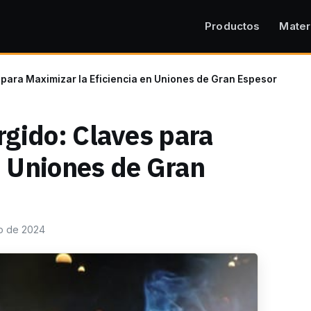
Productos
Mater
para Maximizar la Eficiencia en Uniones de Gran Espesor
gido: Claves para
n Uniones de Gran
ro de 2024