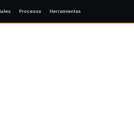
iales
Procesos
Herramientas