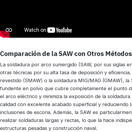
Comparación de la SAW con Otros Métodos 
La soldadura por arco sumergido (SAW, por sus siglas en
otras técnicas por su alta tasa de deposición y eficiencia
revestido (SMAW) o la soldadura MIG/MAG (GMAW), la 
fundente en polvo que cubre completamente el punto de 
el arco eléctrico y minimiza la exposición de la soldadura
calidad con excelente acabado superficial y reduciendo 
inclusiones de escoria. Además, la SAW es particularme
realizar soldaduras largas y rectas, lo que la hace indisp
estructuras pesadas y construcción naval.