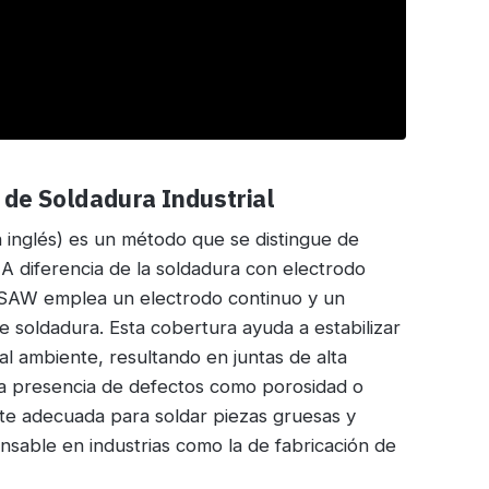
de Soldadura Industrial
 inglés) es un método que se distingue de
. A diferencia de la soldadura con electrodo
SAW emplea un electrodo continuo y un
soldadura. Esta cobertura ayuda a estabilizar
 al ambiente, resultando en juntas de alta
la presencia de defectos como porosidad o
nte adecuada para soldar piezas gruesas y
ensable en industrias como la de fabricación de