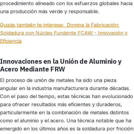
procedimiento alineado con los esfuerzos globales hacia
una producción más verde y responsable.
Quizás también te interese:
Domina la Fabricación:
Soldadura con Núcleo Fundente FCAW - Innovación y
Eficiencia
Innovaciones en la Unión de Aluminio y
Acero Mediante FRW
El proceso de unión de metales ha sido una pieza
angular en la industria manufacturera durante décadas.
Con el paso del tiempo, estas técnicas han evolucionado
para ofrecer resultados más eficientes y duraderos,
particularmente en la combinación de metales distintos
como el aluminio y el acero. Una técnica notable que ha
emergido en los últimos años es la soldadura por fricción