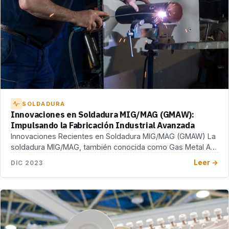
SOLDADURA
Innovaciones en Soldadura MIG/MAG (GMAW):
Impulsando la Fabricación Industrial Avanzada
Innovaciones Recientes en Soldadura MIG/MAG (GMAW) La
soldadura MIG/MAG, también conocida como Gas Metal Arc
Welding […]
Leer →
DIC 2023