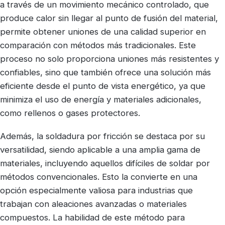
a través de un movimiento mecánico controlado, que
produce calor sin llegar al punto de fusión del material,
permite obtener uniones de una calidad superior en
comparación con métodos más tradicionales. Este
proceso no solo proporciona uniones más resistentes y
confiables, sino que también ofrece una solución más
eficiente desde el punto de vista energético, ya que
minimiza el uso de energía y materiales adicionales,
como rellenos o gases protectores.
Además, la soldadura por fricción se destaca por su
versatilidad, siendo aplicable a una amplia gama de
materiales, incluyendo aquellos difíciles de soldar por
métodos convencionales. Esto la convierte en una
opción especialmente valiosa para industrias que
trabajan con aleaciones avanzadas o materiales
compuestos. La habilidad de este método para