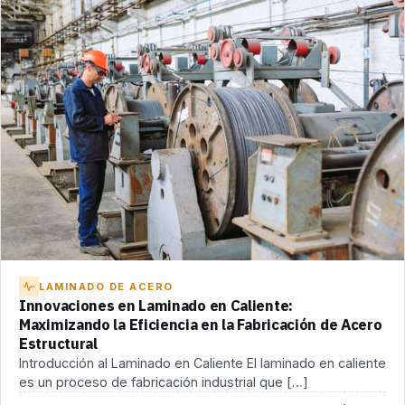
LAMINADO DE ACERO
Innovaciones en Laminado en Caliente:
Maximizando la Eficiencia en la Fabricación de Acero
Estructural
Introducción al Laminado en Caliente El laminado en caliente
es un proceso de fabricación industrial que […]