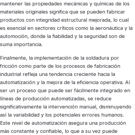
mantener las propiedades mecánicas y químicas de los
materiales originales significa que se pueden fabricar
productos con integridad estructural mejorada, lo cual
es esencial en sectores críticos como la aeronáutica y la
automoción, donde la fiabilidad y la seguridad son de
suma importancia.
Finalmente, la implementación de la soldadura por
fricción como parte de los procesos de fabricación
industrial refleja una tendencia creciente hacia la
automatización y la mejora de la eficiencia operativa. Al
ser un proceso que puede ser fácilmente integrado en
líneas de producción automatizadas, se reduce
significativamente la intervención manual, disminuyendo
así la variabilidad y los potenciales errores humanos.
Este nivel de automatización asegura una producción
más constante y confiable, lo que a su vez puede