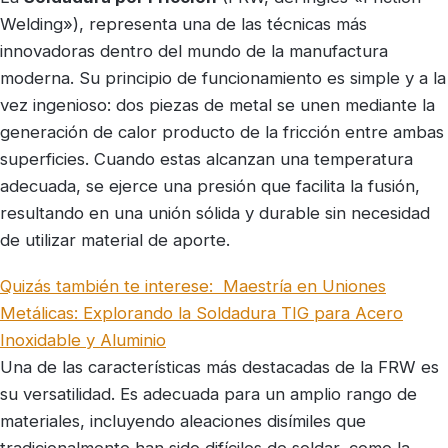
Welding»), representa una de las técnicas más
innovadoras dentro del mundo de la manufactura
moderna. Su principio de funcionamiento es simple y a la
vez ingenioso: dos piezas de metal se unen mediante la
generación de calor producto de la fricción entre ambas
superficies. Cuando estas alcanzan una temperatura
adecuada, se ejerce una presión que facilita la fusión,
resultando en una unión sólida y durable sin necesidad
de utilizar material de aporte.
Quizás también te interese:
Maestría en Uniones
Metálicas: Explorando la Soldadura TIG para Acero
Inoxidable y Aluminio
Una de las características más destacadas de la FRW es
su versatilidad. Es adecuada para un amplio rango de
materiales, incluyendo aleaciones disímiles que
tradicionalmente han sido difíciles de soldar, como la