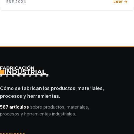
Leer →
ENE 2024
Cómo se fabrican los productos: materiales,
procesos y herramientas.
587 artículos
sobre productos, materiales,
procesos y herramientas industriales.