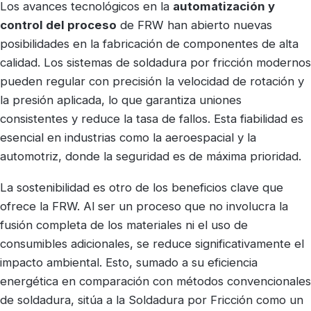
Los avances tecnológicos en la
automatización y
control del proceso
de FRW han abierto nuevas
posibilidades en la fabricación de componentes de alta
calidad. Los sistemas de soldadura por fricción modernos
pueden regular con precisión la velocidad de rotación y
la presión aplicada, lo que garantiza uniones
consistentes y reduce la tasa de fallos. Esta fiabilidad es
esencial en industrias como la aeroespacial y la
automotriz, donde la seguridad es de máxima prioridad.
La sostenibilidad es otro de los beneficios clave que
ofrece la FRW. Al ser un proceso que no involucra la
fusión completa de los materiales ni el uso de
consumibles adicionales, se reduce significativamente el
impacto ambiental. Esto, sumado a su eficiencia
energética en comparación con métodos convencionales
de soldadura, sitúa a la Soldadura por Fricción como un