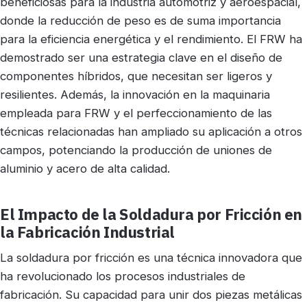
beneficiosas para la industria automotriz y aeroespacial,
donde la reducción de peso es de suma importancia
para la eficiencia energética y el rendimiento. El FRW ha
demostrado ser una estrategia clave en el diseño de
componentes híbridos, que necesitan ser ligeros y
resilientes. Además, la innovación en la maquinaria
empleada para FRW y el perfeccionamiento de las
técnicas relacionadas han ampliado su aplicación a otros
campos, potenciando la producción de uniones de
aluminio y acero de alta calidad.
El Impacto de la Soldadura por Fricción en
la Fabricación Industrial
La soldadura por fricción es una técnica innovadora que
ha revolucionado los procesos industriales de
fabricación. Su capacidad para unir dos piezas metálicas