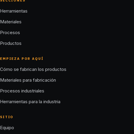
SECCIONES
Herramientas
Materiales
Procesos
Productos
EMPIEZA POR AQUÍ
Cómo se fabrican los productos
Materiales para fabricación
Procesos industriales
Herramientas para la industria
SITIO
Equipo