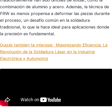
combinación de aluminio y acero. Además, la técnica de
FRW es menos propensa a deformar las piezas durante
el proceso, un desafío común en la soldadura
tradicional, lo que la hace ideal para aplicaciones donde
la precisión es fundamental.
Quizás también te interese:
Maximizando Eficiencia: La
Revolución de la Soldadura Láser en la Industria
Electrónica y Automotriz