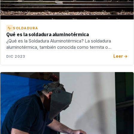
SOLDADURA
Qué es la soldadura aluminotérmica
¿Qué es la Soldadura Aluminotérmica? La soldadura
aluminotérmica, también conocida como termita o
soldadura exotérmica, es […]
Leer →
DIC 2023