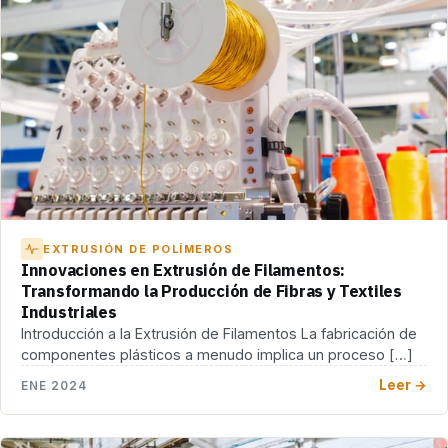
EXTRUSIÓN DE POLÍMEROS
Innovaciones en Extrusión de Filamentos:
Transformando la Producción de Fibras y Textiles
Industriales
Introducción a la Extrusión de Filamentos La fabricación de
componentes plásticos a menudo implica un proceso […]
Leer →
ENE 2024