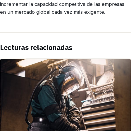
incrementar la capacidad competitiva de las empresas
en un mercado global cada vez más exigente.
Lecturas relacionadas