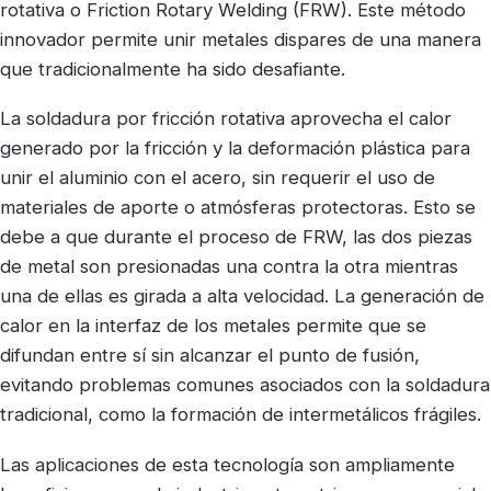
rotativa o Friction Rotary Welding (FRW). Este método
innovador permite unir metales dispares de una manera
que tradicionalmente ha sido desafiante.
La soldadura por fricción rotativa aprovecha el calor
generado por la fricción y la deformación plástica para
unir el aluminio con el acero, sin requerir el uso de
materiales de aporte o atmósferas protectoras. Esto se
debe a que durante el proceso de FRW, las dos piezas
de metal son presionadas una contra la otra mientras
una de ellas es girada a alta velocidad. La generación de
calor en la interfaz de los metales permite que se
difundan entre sí sin alcanzar el punto de fusión,
evitando problemas comunes asociados con la soldadura
tradicional, como la formación de intermetálicos frágiles.
Las aplicaciones de esta tecnología son ampliamente