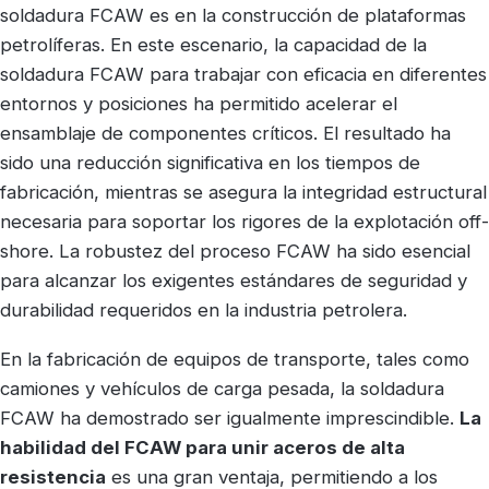
soldadura FCAW es en la construcción de plataformas
petrolíferas. En este escenario, la capacidad de la
soldadura FCAW para trabajar con eficacia en diferentes
entornos y posiciones ha permitido acelerar el
ensamblaje de componentes críticos. El resultado ha
sido una reducción significativa en los tiempos de
fabricación, mientras se asegura la integridad estructural
necesaria para soportar los rigores de la explotación off-
shore. La robustez del proceso FCAW ha sido esencial
para alcanzar los exigentes estándares de seguridad y
durabilidad requeridos en la industria petrolera.
En la fabricación de equipos de transporte, tales como
camiones y vehículos de carga pesada, la soldadura
FCAW ha demostrado ser igualmente imprescindible.
La
habilidad del FCAW para unir aceros de alta
resistencia
es una gran ventaja, permitiendo a los