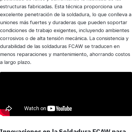
estructuras fabricadas. Esta técnica proporciona una
excelente penetración de la soldadura, lo que conlleva a
uniones más fuertes y duraderas que pueden soportar
condiciones de trabajo exigentes, incluyendo ambientes
corrosivos o de alta tensión mecánica. La consistencia y
durabilidad de las soldaduras FCAW se traducen en
menos reparaciones y mantenimiento, ahorrando costos
a largo plazo.
Innovaciones en la Soldadura FCAW para