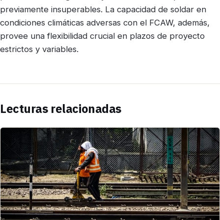
previamente insuperables. La capacidad de soldar en
condiciones climáticas adversas con el FCAW, además,
provee una flexibilidad crucial en plazos de proyecto
estrictos y variables.
Lecturas relacionadas