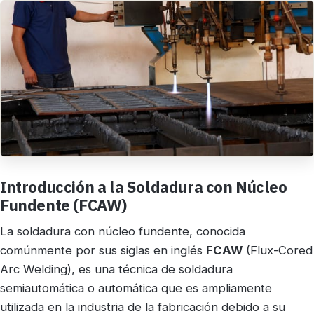
Introducción a la Soldadura con Núcleo
Fundente (FCAW)
La soldadura con núcleo fundente, conocida
comúnmente por sus siglas en inglés
FCAW
(Flux-Cored
Arc Welding), es una técnica de soldadura
semiautomática o automática que es ampliamente
utilizada en la industria de la fabricación debido a su