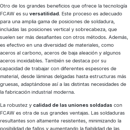
Otro de los grandes beneficios que ofrece la tecnología
FCAW es su
versatilidad
. Este proceso es adecuado
para una amplia gama de posiciones de soldadura,
incluidas las posiciones vertical y sobrecabeza, que
suelen ser más desafiantes con otros métodos. Además,
es efectivo en una diversidad de materiales, como
aceros al carbono, aceros de baja aleación y algunos
aceros inoxidables. También se destaca por su
capacidad de trabajar con diferentes espesores de
material, desde láminas delgadas hasta estructuras más
gruesas, adaptándose así a las distintas necesidades de
la fabricación industrial moderna.
La robustez y
calidad de las uniones soldadas
con
FCAW es otra de sus grandes ventajas. Las soldaduras
resultantes son altamente resistentes, minimizando la
posibilidad de fallos y aumentando la fiabilidad de las