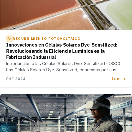
RECUBRIMIENTO FOTOVOLTAICO
Innovaciones en Células Solares Dye-Sensitized:
Revolucionando la Eficiencia Lumínica en la
Fabricación Industrial
Introducción a las Células Solares Dye-Sensitized (DSSC)
Las Células Solares Dye-Sensitized, conocidas por sus
siglas en […]
Leer →
ENE 2024