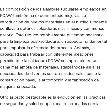
La composición de los alambres tubulares empleados en
FCAW también ha experimentado mejoras. La
introducción de nuevos materiales en el núcleo fundente
conlleva a obtener soldaduras más limpias y con menos
escoria. Esto reduce notablemente el tiempo necesario
para la limpieza post-soldadura, un aspecto fundamental
para impulsar la eficiencia del proceso. Además, la
capacidad para trabajar con diferentes aleaciones
permite que la soldadura FCAW sea aplicable en una
gama más amplia de materiales, adaptándose así a las
necesidades de diversos sectores industriales como la
construcción naval, la automoción y la fabricación de
maquinaria pesada.
Otro aspecto destacable es la evolución en las prácticas
de seguridad y salud ocupacional relacionadas con la