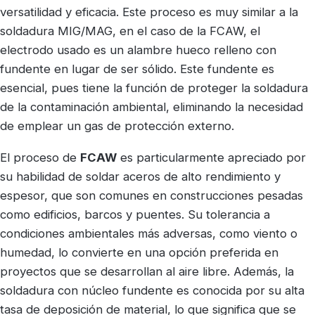
versatilidad y eficacia. Este proceso es muy similar a la
soldadura MIG/MAG, en el caso de la FCAW, el
electrodo usado es un alambre hueco relleno con
fundente en lugar de ser sólido. Este fundente es
esencial, pues tiene la función de proteger la soldadura
de la contaminación ambiental, eliminando la necesidad
de emplear un gas de protección externo.
El proceso de
FCAW
es particularmente apreciado por
su habilidad de soldar aceros de alto rendimiento y
espesor, que son comunes en construcciones pesadas
como edificios, barcos y puentes. Su tolerancia a
condiciones ambientales más adversas, como viento o
humedad, lo convierte en una opción preferida en
proyectos que se desarrollan al aire libre. Además, la
soldadura con núcleo fundente es conocida por su alta
tasa de deposición de material, lo que significa que se