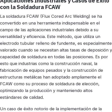
Aplicaciones Industriales y Casos de Éxito
con la Soldadura FCAW
La soldadura FCAW (Flux Cored Arc Welding) se ha
convertido en una herramienta indispensable en el
campo de las aplicaciones industriales debido a su
versatilidad y eficiencia. Este método, que utiliza un
electrodo tubular relleno de fundente, es especialmente
valorado cuando se necesitan altas tasas de deposición y
capacidad de soldadura en todas las posiciones. Es por
esto que industrias como la construcción naval, la
fabricación de equipos pesados y la construcción de
estructuras metálicas han adoptado ampliamente el
FCAW como su proceso de soldadura de elección,
optimizando la producción y manteniendo altos
estándares de calidad.
Un caso de éxito notorio de la implementación de la