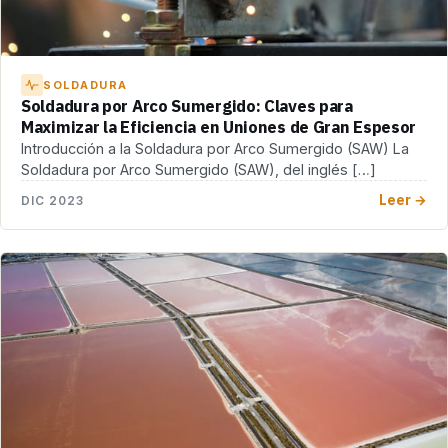
SOLDADURA
Soldadura por Arco Sumergido: Claves para
Maximizar la Eficiencia en Uniones de Gran Espesor
Introducción a la Soldadura por Arco Sumergido (SAW) La
Soldadura por Arco Sumergido (SAW), del inglés […]
Leer →
DIC 2023