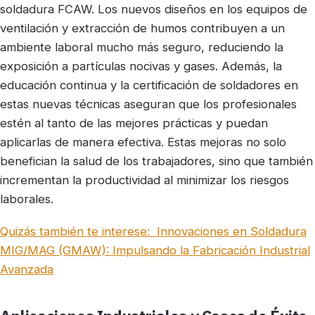
soldadura FCAW. Los nuevos diseños en los equipos de
ventilación y extracción de humos contribuyen a un
ambiente laboral mucho más seguro, reduciendo la
exposición a partículas nocivas y gases. Además, la
educación continua y la certificación de soldadores en
estas nuevas técnicas aseguran que los profesionales
estén al tanto de las mejores prácticas y puedan
aplicarlas de manera efectiva. Estas mejoras no solo
benefician la salud de los trabajadores, sino que también
incrementan la productividad al minimizar los riesgos
laborales.
Quizás también te interese:
Innovaciones en Soldadura
MIG/MAG (GMAW): Impulsando la Fabricación Industrial
Avanzada