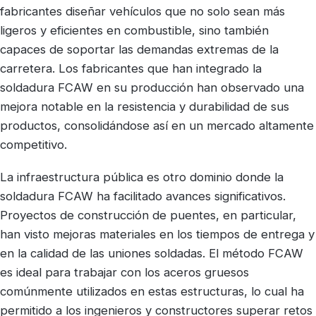
fabricantes diseñar vehículos que no solo sean más
ligeros y eficientes en combustible, sino también
capaces de soportar las demandas extremas de la
carretera. Los fabricantes que han integrado la
soldadura FCAW en su producción han observado una
mejora notable en la resistencia y durabilidad de sus
productos, consolidándose así en un mercado altamente
competitivo.
La infraestructura pública es otro dominio donde la
soldadura FCAW ha facilitado avances significativos.
Proyectos de construcción de puentes, en particular,
han visto mejoras materiales en los tiempos de entrega y
en la calidad de las uniones soldadas. El método FCAW
es ideal para trabajar con los aceros gruesos
comúnmente utilizados en estas estructuras, lo cual ha
permitido a los ingenieros y constructores superar retos