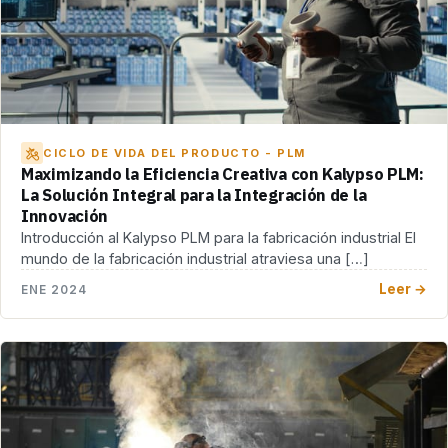
CICLO DE VIDA DEL PRODUCTO - PLM
Maximizando la Eficiencia Creativa con Kalypso PLM:
La Solución Integral para la Integración de la
Innovación
Introducción al Kalypso PLM para la fabricación industrial El
mundo de la fabricación industrial atraviesa una […]
Leer →
ENE 2024