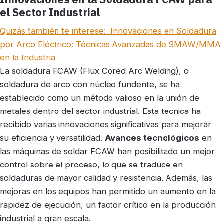
el Sector Industrial
Quizás también te interese:
Innovaciones en Soldadura
por Arco Eléctrico: Técnicas Avanzadas de SMAW/MMA
en la Industria
La soldadura FCAW (Flux Cored Arc Welding), o
soldadura de arco con núcleo fundente, se ha
establecido como un método valioso en la unión de
metales dentro del sector industrial. Esta técnica ha
recibido varias innovaciones significativas para mejorar
su eficiencia y versatilidad.
Avances tecnológicos
en
las máquinas de soldar FCAW han posibilitado un mejor
control sobre el proceso, lo que se traduce en
soldaduras de mayor calidad y resistencia. Además, las
mejoras en los equipos han permitido un aumento en la
rapidez de ejecución, un factor crítico en la producción
industrial a gran escala.