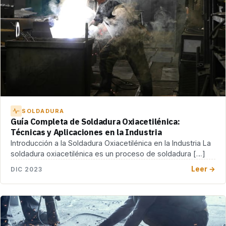
SOLDADURA
Guía Completa de Soldadura Oxiacetilénica:
Técnicas y Aplicaciones en la Industria
Introducción a la Soldadura Oxiacetilénica en la Industria La
soldadura oxiacetilénica es un proceso de soldadura […]
Leer →
DIC 2023