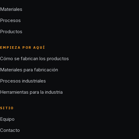
Materiales
Procesos
Productos
EMPIEZA POR AQUÍ
Cómo se fabrican los productos
Materiales para fabricación
Procesos industriales
Herramientas para la industria
SITIO
Equipo
Contacto