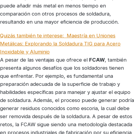
puede añadir más metal en menos tiempo en
comparación con otros procesos de soldadura,
resultando en una mayor eficiencia de producción.
Quizás también te interese:
Maestría en Uniones
Metálicas: Explorando la Soldadura TIG para Acero
Inoxidable y Aluminio
A pesar de las ventajas que ofrece el
FCAW
, también
presenta algunos desafíos que los soldadores tienen
que enfrentar. Por ejemplo, es fundamental una
preparación adecuada de la superficie de trabajo y
habilidades específicas para manejar y ajustar el equipo
de soldadura. Además, el proceso puede generar podría
generar residuos conocidos como escoria, la cual debe
ser removida después de la soldadura. A pesar de estos
retos, la FCAW sigue siendo una metodología destacada
en procesos industriales de fabricación por su eficiencia