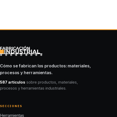
Cómo se fabrican los productos: materiales,
procesos y herramientas.
587 artículos
sobre productos, materiales,
procesos y herramientas industriales.
SECCIONES
Herramientas