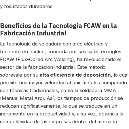
y resultados duraderos.
Beneficios de la Tecnología FCAW en la
Fabricación Industrial
La tecnología de soldadura con arco eléctrico y
fundente en núcleo, conocida por sus siglas en inglés
FCAW (Flux-Cored Arc Welding), ha revolucionado el
sector de la fabricación industrial. Este método
sobresale por su
alta eficiencia de deposición
, lo cual
permite una mayor velocidad al unir metales comparado
con técnicas tradicionales, como la soldadura MMA
(Manual Metal Arc). Así, los tiempos de producción se
reducen significativamente, lo que se traduce en un
incremento en la productividad y, a su vez, potencia la
competitividad de las empresas dentro del mercado.