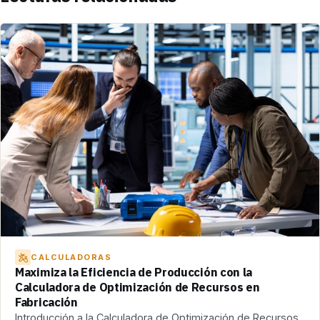
CALCULADORAS
Maximiza la Eficiencia de Producción con la
Calculadora de Optimización de Recursos en
Fabricación
Introducción a la Calculadora de Optimización de Recursos