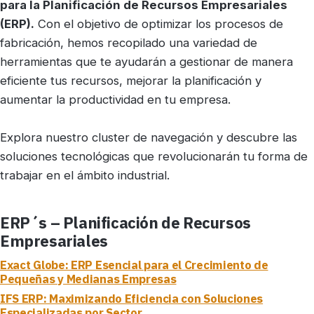
para la Planificación de Recursos Empresariales
(ERP).
Con el objetivo de optimizar los procesos de
fabricación, hemos recopilado una variedad de
herramientas que te ayudarán a gestionar de manera
eficiente tus recursos, mejorar la planificación y
aumentar la productividad en tu empresa.
Explora nuestro cluster de navegación y descubre las
soluciones tecnológicas que revolucionarán tu forma de
trabajar en el ámbito industrial.
ERP´s – Planificación de Recursos
Empresariales
Exact Globe: ERP Esencial para el Crecimiento de
Pequeñas y Medianas Empresas
IFS ERP: Maximizando Eficiencia con Soluciones
Especializadas por Sector