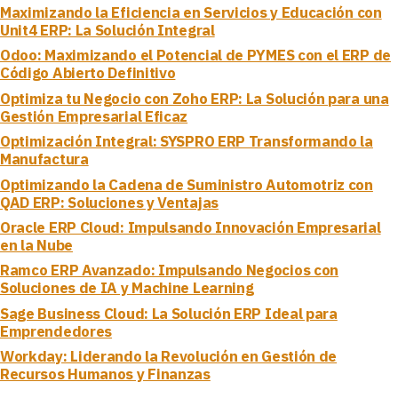
Maximizando la Eficiencia en Servicios y Educación con
Unit4 ERP: La Solución Integral
Odoo: Maximizando el Potencial de PYMES con el ERP de
Código Abierto Definitivo
Optimiza tu Negocio con Zoho ERP: La Solución para una
Gestión Empresarial Eficaz
Optimización Integral: SYSPRO ERP Transformando la
Manufactura
Optimizando la Cadena de Suministro Automotriz con
QAD ERP: Soluciones y Ventajas
Oracle ERP Cloud: Impulsando Innovación Empresarial
en la Nube
Ramco ERP Avanzado: Impulsando Negocios con
Soluciones de IA y Machine Learning
Sage Business Cloud: La Solución ERP Ideal para
Emprendedores
Workday: Liderando la Revolución en Gestión de
Recursos Humanos y Finanzas