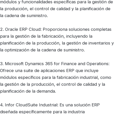
módulos y funcionalidades específicas para la gestión de
la producción, el control de calidad y la planificación de
la cadena de suministro.
2. Oracle ERP Cloud: Proporciona soluciones completas
para la gestión de la fabricación, incluyendo la
planificación de la producción, la gestión de inventarios y
la optimización de la cadena de suministro.
3. Microsoft Dynamics 365 for Finance and Operations:
Ofrece una suite de aplicaciones ERP que incluye
módulos específicos para la fabricación industrial, como
la gestión de la producción, el control de calidad y la
planificación de la demanda.
4. Infor CloudSuite Industrial: Es una solución ERP
diseñada específicamente para la industria