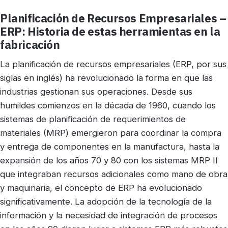
Planificación de Recursos Empresariales –
ERP: Historia de estas herramientas en la
fabricación
La planificación de recursos empresariales (ERP, por sus
siglas en inglés) ha revolucionado la forma en que las
industrias gestionan sus operaciones. Desde sus
humildes comienzos en la década de 1960, cuando los
sistemas de planificación de requerimientos de
materiales (MRP) emergieron para coordinar la compra
y entrega de componentes en la manufactura, hasta la
expansión de los años 70 y 80 con los sistemas MRP II
que integraban recursos adicionales como mano de obra
y maquinaria, el concepto de ERP ha evolucionado
significativamente. La adopción de la tecnología de la
información y la necesidad de integración de procesos