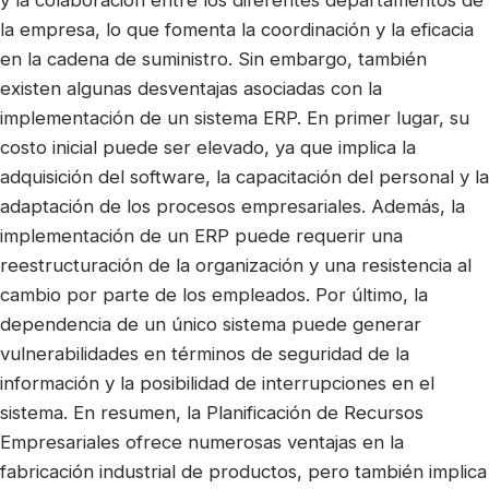
la empresa, lo que fomenta la coordinación y la eficacia
en la cadena de suministro. Sin embargo, también
existen algunas desventajas asociadas con la
implementación de un sistema ERP. En primer lugar, su
costo inicial puede ser elevado, ya que implica la
adquisición del software, la capacitación del personal y la
adaptación de los procesos empresariales. Además, la
implementación de un ERP puede requerir una
reestructuración de la organización y una resistencia al
cambio por parte de los empleados. Por último, la
dependencia de un único sistema puede generar
vulnerabilidades en términos de seguridad de la
información y la posibilidad de interrupciones en el
sistema. En resumen, la Planificación de Recursos
Empresariales ofrece numerosas ventajas en la
fabricación industrial de productos, pero también implica