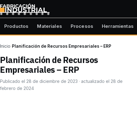
Productos
Materiales
Procesos
Herramientas
Inicio
›
Planificación de Recursos Empresariales – ERP
Planificación de Recursos
Empresariales – ERP
Publicado el 28 de diciembre de 2023 · actualizado el 28 de
febrero de 2024