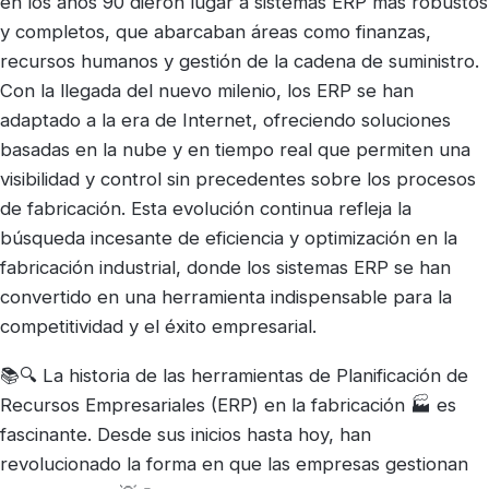
en los años 90 dieron lugar a sistemas ERP más robustos
y completos, que abarcaban áreas como finanzas,
recursos humanos y gestión de la cadena de suministro.
Con la llegada del nuevo milenio, los ERP se han
adaptado a la era de Internet, ofreciendo soluciones
basadas en la nube y en tiempo real que permiten una
visibilidad y control sin precedentes sobre los procesos
de fabricación. Esta evolución continua refleja la
búsqueda incesante de eficiencia y optimización en la
fabricación industrial, donde los sistemas ERP se han
convertido en una herramienta indispensable para la
competitividad y el éxito empresarial.
📚🔍 La historia de las herramientas de Planificación de
Recursos Empresariales (ERP) en la fabricación 🏭 es
fascinante. Desde sus inicios hasta hoy, han
revolucionado la forma en que las empresas gestionan