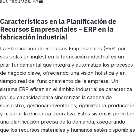
sus recursos. 💡💼
Características en la Planificación de
Recursos Empresariales – ERP en la
fabricación industrial
La Planificación de Recursos Empresariales (ERP, por
sus siglas en inglés) en la fabricación industrial es un
pilar fundamental que integra y automatiza los procesos
de negocio clave, ofreciendo una visión holística y en
tiempo real del funcionamiento de la empresa. Un
sistema ERP eficaz en el ámbito industrial se caracteriza
por su capacidad para sincronizar la cadena de
suministro, gestionar inventarios, optimizar la producción
y mejorar la eficiencia operativa. Estos sistemas permiten
una planificación precisa de la demanda, asegurando
que los recursos materiales y humanos estén disponibles