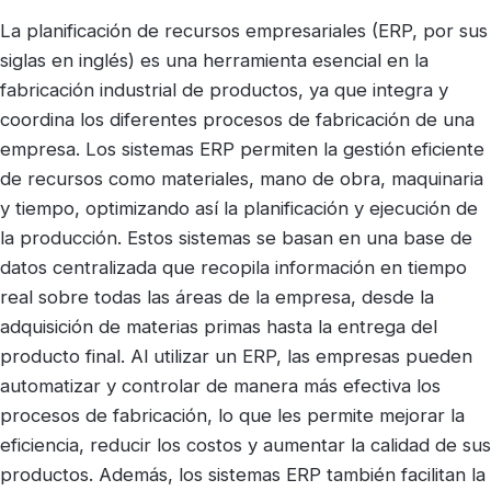
La planificación de recursos empresariales (ERP, por sus
siglas en inglés) es una herramienta esencial en la
fabricación industrial de productos, ya que integra y
coordina los diferentes procesos de fabricación de una
empresa. Los sistemas ERP permiten la gestión eficiente
de recursos como materiales, mano de obra, maquinaria
y tiempo, optimizando así la planificación y ejecución de
la producción. Estos sistemas se basan en una base de
datos centralizada que recopila información en tiempo
real sobre todas las áreas de la empresa, desde la
adquisición de materias primas hasta la entrega del
producto final. Al utilizar un ERP, las empresas pueden
automatizar y controlar de manera más efectiva los
procesos de fabricación, lo que les permite mejorar la
eficiencia, reducir los costos y aumentar la calidad de sus
productos. Además, los sistemas ERP también facilitan la