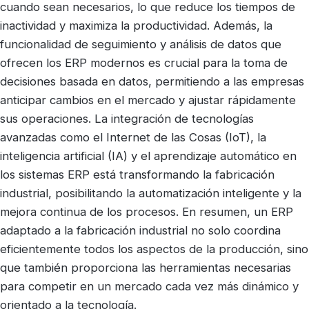
cuando sean necesarios, lo que reduce los tiempos de
inactividad y maximiza la productividad. Además, la
funcionalidad de seguimiento y análisis de datos que
ofrecen los ERP modernos es crucial para la toma de
decisiones basada en datos, permitiendo a las empresas
anticipar cambios en el mercado y ajustar rápidamente
sus operaciones. La integración de tecnologías
avanzadas como el Internet de las Cosas (IoT), la
inteligencia artificial (IA) y el aprendizaje automático en
los sistemas ERP está transformando la fabricación
industrial, posibilitando la automatización inteligente y la
mejora continua de los procesos. En resumen, un ERP
adaptado a la fabricación industrial no solo coordina
eficientemente todos los aspectos de la producción, sino
que también proporciona las herramientas necesarias
para competir en un mercado cada vez más dinámico y
orientado a la tecnología.