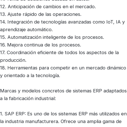
12. Anticipación de cambios en el mercado.
13. Ajuste rápido de las operaciones.
14. Integración de tecnologías avanzadas como IoT, IA y
aprendizaje automático.
15. Automatización inteligente de los procesos.
16. Mejora continua de los procesos.
17. Coordinación eficiente de todos los aspectos de la
producción.
18. Herramientas para competir en un mercado dinámico
y orientado a la tecnología.
Marcas y modelos concretos de sistemas ERP adaptados
a la fabricación industrial:
1. SAP ERP: Es uno de los sistemas ERP más utilizados en
la industria manufacturera. Ofrece una amplia gama de