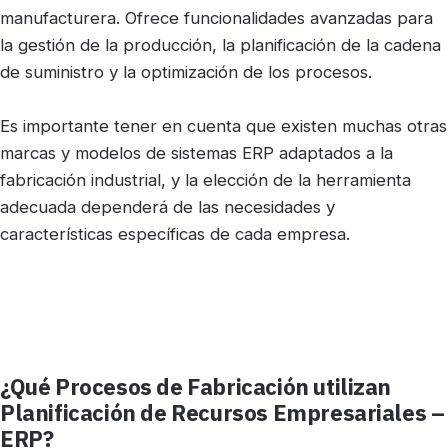
manufacturera. Ofrece funcionalidades avanzadas para
la gestión de la producción, la planificación de la cadena
de suministro y la optimización de los procesos.
Es importante tener en cuenta que existen muchas otras
marcas y modelos de sistemas ERP adaptados a la
fabricación industrial, y la elección de la herramienta
adecuada dependerá de las necesidades y
características específicas de cada empresa.
¿Qué Procesos de Fabricación utilizan
Planificación de Recursos Empresariales –
ERP?