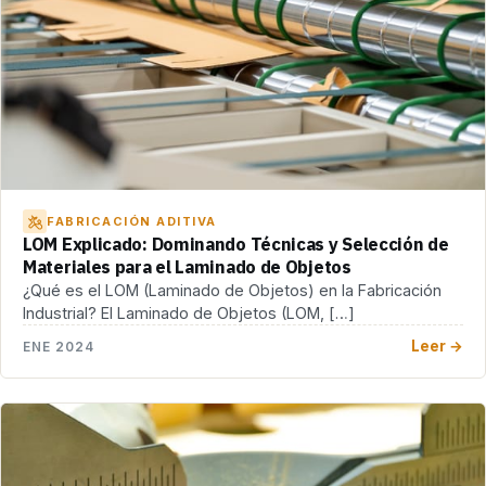
FABRICACIÓN ADITIVA
LOM Explicado: Dominando Técnicas y Selección de
Materiales para el Laminado de Objetos
¿Qué es el LOM (Laminado de Objetos) en la Fabricación
Industrial? El Laminado de Objetos (LOM, […]
Leer →
ENE 2024