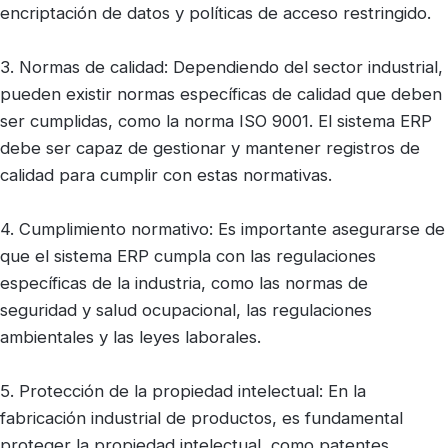
encriptación de datos y políticas de acceso restringido.
3. Normas de calidad: Dependiendo del sector industrial,
pueden existir normas específicas de calidad que deben
ser cumplidas, como la norma ISO 9001. El sistema ERP
debe ser capaz de gestionar y mantener registros de
calidad para cumplir con estas normativas.
4. Cumplimiento normativo: Es importante asegurarse de
que el sistema ERP cumpla con las regulaciones
específicas de la industria, como las normas de
seguridad y salud ocupacional, las regulaciones
ambientales y las leyes laborales.
5. Protección de la propiedad intelectual: En la
fabricación industrial de productos, es fundamental
proteger la propiedad intelectual, como patentes,