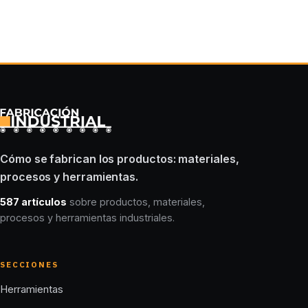
Cómo se fabrican los productos: materiales,
procesos y herramientas.
587 artículos
sobre productos, materiales,
procesos y herramientas industriales.
SECCIONES
Herramientas