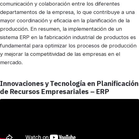
comunicación y colaboración entre los diferentes
departamentos de la empresa, lo que contribuye a una
mayor coordinación y eficacia en la planificación de la
producción. En resumen, la implementación de un
sistema ERP en la fabricación industrial de productos es
fundamental para optimizar los procesos de producción
y mejorar la competitividad de las empresas en el
mercado.
Innovaciones y Tecnología en Planificación
de Recursos Empresariales – ERP