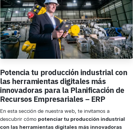
Potencia tu producción industrial con
las herramientas digitales más
innovadoras para la Planificación de
Recursos Empresariales – ERP
En esta sección de nuestra web, te invitamos a
descubrir cómo
potenciar tu producción industrial
con las herramientas digitales más innovadoras