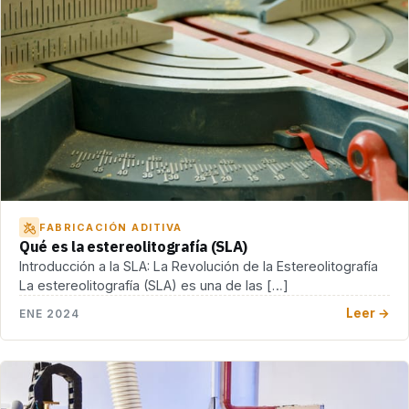
FABRICACIÓN ADITIVA
Qué es la estereolitografía (SLA)
Introducción a la SLA: La Revolución de la Estereolitografía
La estereolitografía (SLA) es una de las […]
Leer →
ENE 2024