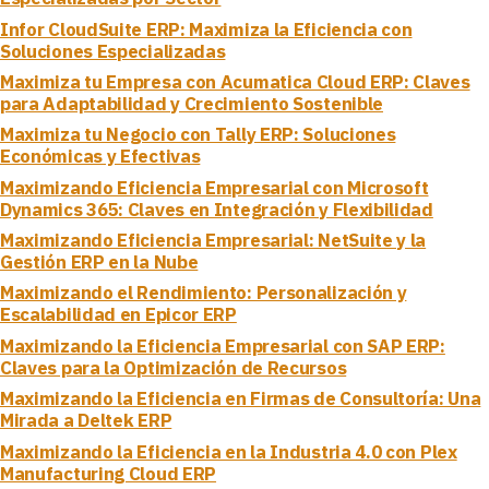
Infor CloudSuite ERP: Maximiza la Eficiencia con
Soluciones Especializadas
Maximiza tu Empresa con Acumatica Cloud ERP: Claves
para Adaptabilidad y Crecimiento Sostenible
Maximiza tu Negocio con Tally ERP: Soluciones
Económicas y Efectivas
Maximizando Eficiencia Empresarial con Microsoft
Dynamics 365: Claves en Integración y Flexibilidad
Maximizando Eficiencia Empresarial: NetSuite y la
Gestión ERP en la Nube
Maximizando el Rendimiento: Personalización y
Escalabilidad en Epicor ERP
Maximizando la Eficiencia Empresarial con SAP ERP:
Claves para la Optimización de Recursos
Maximizando la Eficiencia en Firmas de Consultoría: Una
Mirada a Deltek ERP
Maximizando la Eficiencia en la Industria 4.0 con Plex
Manufacturing Cloud ERP