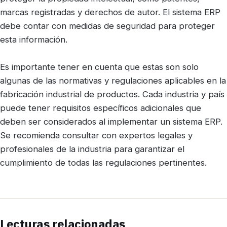
marcas registradas y derechos de autor. El sistema ERP
debe contar con medidas de seguridad para proteger
esta información.
Es importante tener en cuenta que estas son solo
algunas de las normativas y regulaciones aplicables en la
fabricación industrial de productos. Cada industria y país
puede tener requisitos específicos adicionales que
deben ser considerados al implementar un sistema ERP.
Se recomienda consultar con expertos legales y
profesionales de la industria para garantizar el
cumplimiento de todas las regulaciones pertinentes.
Lecturas relacionadas