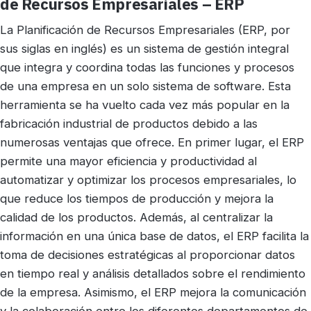
de Recursos Empresariales – ERP
La Planificación de Recursos Empresariales (ERP, por
sus siglas en inglés) es un sistema de gestión integral
que integra y coordina todas las funciones y procesos
de una empresa en un solo sistema de software. Esta
herramienta se ha vuelto cada vez más popular en la
fabricación industrial de productos debido a las
numerosas ventajas que ofrece. En primer lugar, el ERP
permite una mayor eficiencia y productividad al
automatizar y optimizar los procesos empresariales, lo
que reduce los tiempos de producción y mejora la
calidad de los productos. Además, al centralizar la
información en una única base de datos, el ERP facilita la
toma de decisiones estratégicas al proporcionar datos
en tiempo real y análisis detallados sobre el rendimiento
de la empresa. Asimismo, el ERP mejora la comunicación
y la colaboración entre los diferentes departamentos de