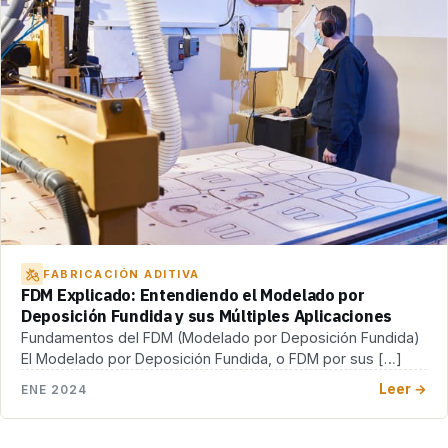
FABRICACIÓN ADITIVA
FDM Explicado: Entendiendo el Modelado por
Deposición Fundida y sus Múltiples Aplicaciones
Fundamentos del FDM (Modelado por Deposición Fundida)
El Modelado por Deposición Fundida, o FDM por sus […]
Leer →
ENE 2024