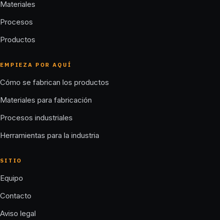
Materiales
Procesos
Productos
EMPIEZA POR AQUÍ
Cómo se fabrican los productos
Materiales para fabricación
Procesos industriales
Herramientas para la industria
SITIO
Equipo
Contacto
Aviso legal