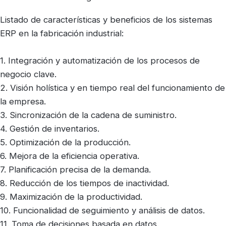
Listado de características y beneficios de los sistemas
ERP en la fabricación industrial:
1. Integración y automatización de los procesos de
negocio clave.
2. Visión holística y en tiempo real del funcionamiento de
la empresa.
3. Sincronización de la cadena de suministro.
4. Gestión de inventarios.
5. Optimización de la producción.
6. Mejora de la eficiencia operativa.
7. Planificación precisa de la demanda.
8. Reducción de los tiempos de inactividad.
9. Maximización de la productividad.
10. Funcionalidad de seguimiento y análisis de datos.
11. Toma de decisiones basada en datos.