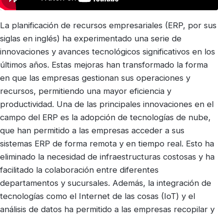
La planificación de recursos empresariales (ERP, por sus
siglas en inglés) ha experimentado una serie de
innovaciones y avances tecnológicos significativos en los
últimos años. Estas mejoras han transformado la forma
en que las empresas gestionan sus operaciones y
recursos, permitiendo una mayor eficiencia y
productividad. Una de las principales innovaciones en el
campo del ERP es la adopción de tecnologías de nube,
que han permitido a las empresas acceder a sus
sistemas ERP de forma remota y en tiempo real. Esto ha
eliminado la necesidad de infraestructuras costosas y ha
facilitado la colaboración entre diferentes
departamentos y sucursales. Además, la integración de
tecnologías como el Internet de las cosas (IoT) y el
análisis de datos ha permitido a las empresas recopilar y