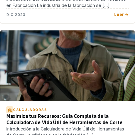
en Fabricación La industria de la fabricación se […]
Leer →
DIC 2023
CALCULADORAS
Maximiza tus Recursos: Guía Completa de la
Calculadora de Vida Útil de Herramientas de Corte
Introducción a la Calculadora de Vida Útil de Herramientas