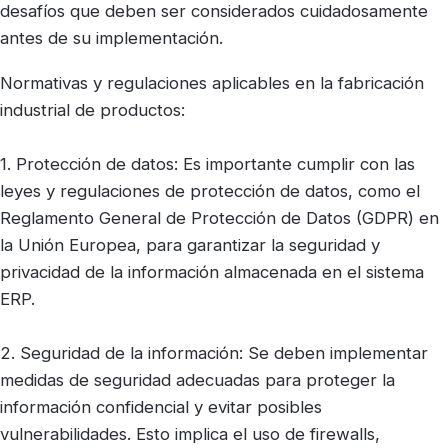
desafíos que deben ser considerados cuidadosamente
antes de su implementación.
Normativas y regulaciones aplicables en la fabricación
industrial de productos:
1. Protección de datos: Es importante cumplir con las
leyes y regulaciones de protección de datos, como el
Reglamento General de Protección de Datos (GDPR) en
la Unión Europea, para garantizar la seguridad y
privacidad de la información almacenada en el sistema
ERP.
2. Seguridad de la información: Se deben implementar
medidas de seguridad adecuadas para proteger la
información confidencial y evitar posibles
vulnerabilidades. Esto implica el uso de firewalls,