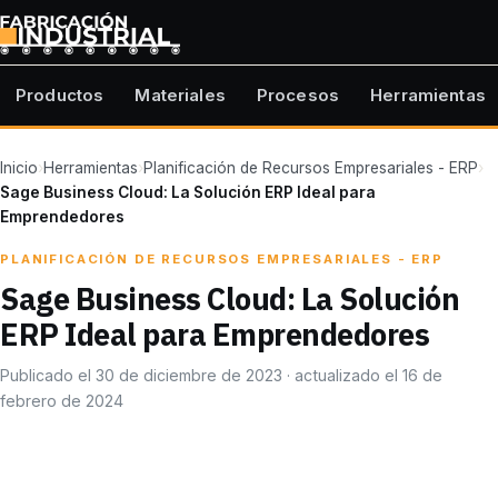
Productos
Materiales
Procesos
Herramientas
Inicio
›
Herramientas
›
Planificación de Recursos Empresariales - ERP
›
Sage Business Cloud: La Solución ERP Ideal para
Emprendedores
PLANIFICACIÓN DE RECURSOS EMPRESARIALES - ERP
Sage Business Cloud: La Solución
ERP Ideal para Emprendedores
Publicado el 30 de diciembre de 2023 · actualizado el 16 de
febrero de 2024