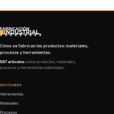
Cómo se fabrican los productos: materiales,
procesos y herramientas.
587 artículos
sobre productos, materiales,
procesos y herramientas industriales.
SECCIONES
Herramientas
Materiales
Procesos