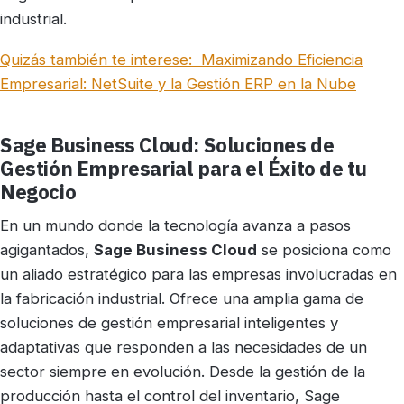
industrial.
Quizás también te interese:
Maximizando Eficiencia
Empresarial: NetSuite y la Gestión ERP en la Nube
Sage Business Cloud: Soluciones de
Gestión Empresarial para el Éxito de tu
Negocio
En un mundo donde la tecnología avanza a pasos
agigantados,
Sage Business Cloud
se posiciona como
un aliado estratégico para las empresas involucradas en
la fabricación industrial. Ofrece una amplia gama de
soluciones de gestión empresarial inteligentes y
adaptativas que responden a las necesidades de un
sector siempre en evolución. Desde la gestión de la
producción hasta el control del inventario, Sage