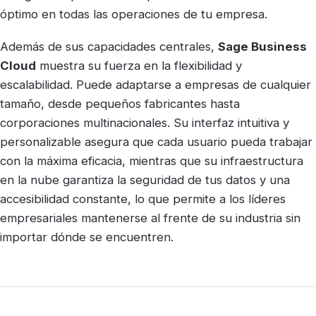
óptimo en todas las operaciones de tu empresa.
Además de sus capacidades centrales,
Sage Business
Cloud
muestra su fuerza en la flexibilidad y
escalabilidad. Puede adaptarse a empresas de cualquier
tamaño, desde pequeños fabricantes hasta
corporaciones multinacionales. Su interfaz intuitiva y
personalizable asegura que cada usuario pueda trabajar
con la máxima eficacia, mientras que su infraestructura
en la nube garantiza la seguridad de tus datos y una
accesibilidad constante, lo que permite a los líderes
empresariales mantenerse al frente de su industria sin
importar dónde se encuentren.