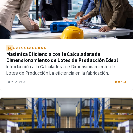
CALCULADORAS
Maximiza Eficiencia con la Calculadora de
Dimensionamiento de Lotes de Producción Ideal
Introducción a la Calculadora de Dimensionamiento de
Lotes de Producción La eficiencia en la fabricación
industrial […]
Leer →
DIC 2023