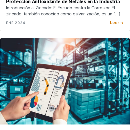
Protección Antioxidante de Metales en la Industria
Introducción al Zincado: El Escudo contra la Corrosión El
zincado, también conocido como galvanización, es un […]
Leer →
ENE 2024