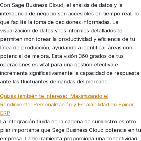
Con Sage Business Cloud, el análisis de datos y la
inteligencia de negocio son accesibles en tiempo real, lo
que facilita la toma de decisiones informadas. La
visualización de datos y los informes detallados te
permiten monitorear la productividad y eficiencia de tu
línea de producción, ayudando a identificar áreas con
potencial de mejora. Esta visión 360 grados de tus
operaciones es vital para una gestión efectiva e
incrementa significativamente la capacidad de respuesta
ante las fluctuantes demandas del mercado.
Quizás también te interese:
Maximizando el
Rendimiento: Personalización y Escalabilidad en Epicor
ERP
La integración fluida de la cadena de suministro es otro
pilar importante que Sage Business Cloud potencia en tu
empresa. La herramienta proporciona una conectividad