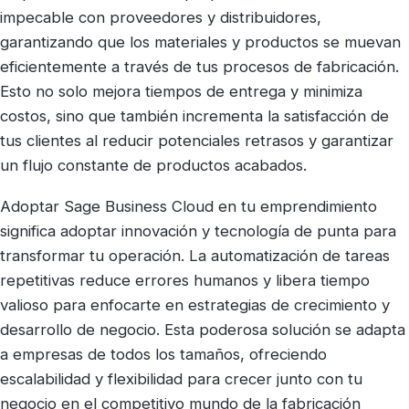
impecable con proveedores y distribuidores,
garantizando que los materiales y productos se muevan
eficientemente a través de tus procesos de fabricación.
Esto no solo mejora tiempos de entrega y minimiza
costos, sino que también incrementa la satisfacción de
tus clientes al reducir potenciales retrasos y garantizar
un flujo constante de productos acabados.
Adoptar Sage Business Cloud en tu emprendimiento
significa adoptar innovación y tecnología de punta para
transformar tu operación. La automatización de tareas
repetitivas reduce errores humanos y libera tiempo
valioso para enfocarte en estrategias de crecimiento y
desarrollo de negocio. Esta poderosa solución se adapta
a empresas de todos los tamaños, ofreciendo
escalabilidad y flexibilidad para crecer junto con tu
negocio en el competitivo mundo de la fabricación