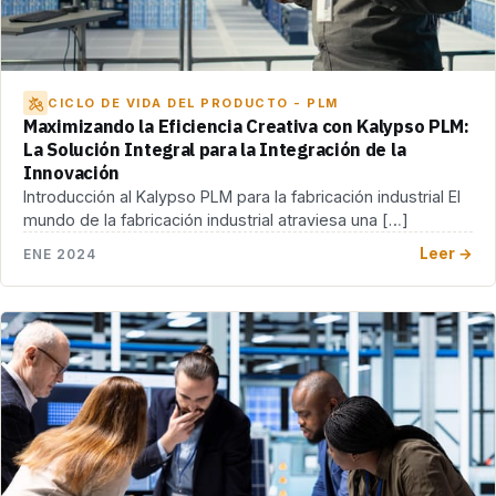
CICLO DE VIDA DEL PRODUCTO - PLM
Maximizando la Eficiencia Creativa con Kalypso PLM:
La Solución Integral para la Integración de la
Innovación
Introducción al Kalypso PLM para la fabricación industrial El
mundo de la fabricación industrial atraviesa una […]
Leer →
ENE 2024