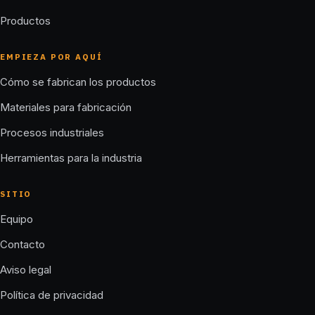
Productos
EMPIEZA POR AQUÍ
Cómo se fabrican los productos
Materiales para fabricación
Procesos industriales
Herramientas para la industria
SITIO
Equipo
Contacto
Aviso legal
Política de privacidad