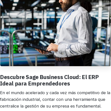
Descubre Sage Business Cloud: El ERP
Ideal para Emprendedores
En el mundo acelerado y cada vez más competitivo de la
fabricación industrial, contar con una herramienta que
centralice la gestión de su empresa es fundamental.