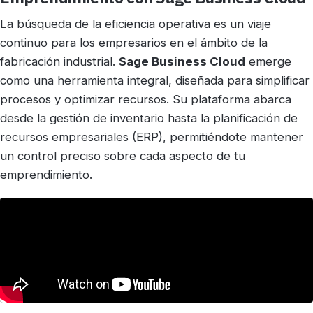
La búsqueda de la eficiencia operativa es un viaje
continuo para los empresarios en el ámbito de la
fabricación industrial.
Sage Business Cloud
emerge
como una herramienta integral, diseñada para simplificar
procesos y optimizar recursos. Su plataforma abarca
desde la gestión de inventario hasta la planificación de
recursos empresariales (ERP), permitiéndote mantener
un control preciso sobre cada aspecto de tu
emprendimiento.