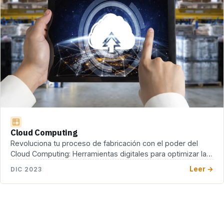
Cloud Computing
Revoluciona tu proceso de fabricación con el poder del
Cloud Computing: Herramientas digitales para optimizar la
[…]
Leer →
DIC 2023