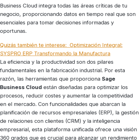
Business Cloud integra todas las áreas críticas de tu
negocio, proporcionando datos en tiempo real que son
esenciales para tomar decisiones informadas y
oportunas.
Quizás también te interese:
Optimización Integral:
SYSPRO ERP Transformando la Manufactura
La eficiencia y la productividad son dos pilares
fundamentales en la fabricación industrial. Por esta
razón, las herramientas que proporciona
Sage
Business Cloud
están diseñadas para optimizar los
procesos, reducir costes y aumentar la competitividad
en el mercado. Con funcionalidades que abarcan la
planificación de recursos empresariales (ERP), la gestión
de relaciones con clientes (CRM) y la inteligencia
empresarial, esta plataforma unificada ofrece una visión
360 grados que es crucial para alcanzar un rendimiento