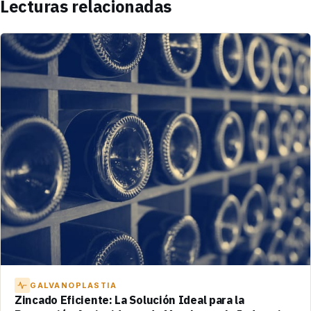
Lecturas relacionadas
GALVANOPLASTIA
Zincado Eficiente: La Solución Ideal para la