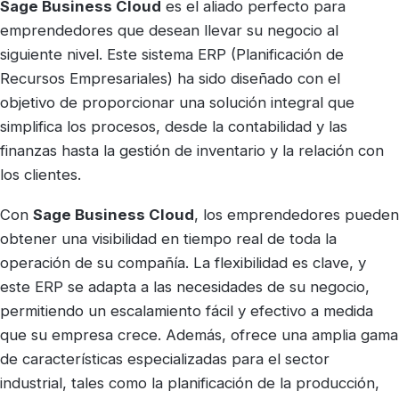
Sage Business Cloud
es el aliado perfecto para
emprendedores que desean llevar su negocio al
siguiente nivel. Este sistema ERP (Planificación de
Recursos Empresariales) ha sido diseñado con el
objetivo de proporcionar una solución integral que
simplifica los procesos, desde la contabilidad y las
finanzas hasta la gestión de inventario y la relación con
los clientes.
Con
Sage Business Cloud
, los emprendedores pueden
obtener una visibilidad en tiempo real de toda la
operación de su compañía. La flexibilidad es clave, y
este ERP se adapta a las necesidades de su negocio,
permitiendo un escalamiento fácil y efectivo a medida
que su empresa crece. Además, ofrece una amplia gama
de características especializadas para el sector
industrial, tales como la planificación de la producción,