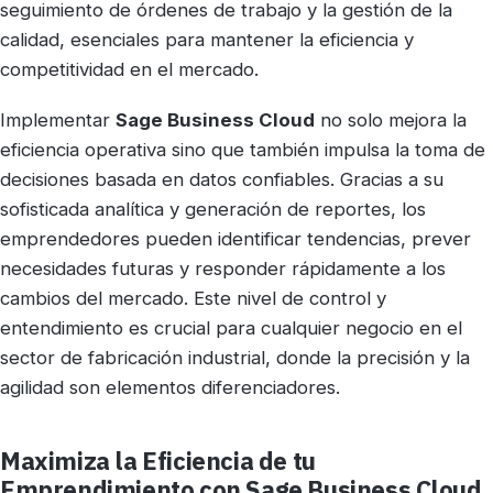
seguimiento de órdenes de trabajo y la gestión de la
calidad, esenciales para mantener la eficiencia y
competitividad en el mercado.
Implementar
Sage Business Cloud
no solo mejora la
eficiencia operativa sino que también impulsa la toma de
decisiones basada en datos confiables. Gracias a su
sofisticada analítica y generación de reportes, los
emprendedores pueden identificar tendencias, prever
necesidades futuras y responder rápidamente a los
cambios del mercado. Este nivel de control y
entendimiento es crucial para cualquier negocio en el
sector de fabricación industrial, donde la precisión y la
agilidad son elementos diferenciadores.
Maximiza la Eficiencia de tu
Emprendimiento con Sage Business Cloud