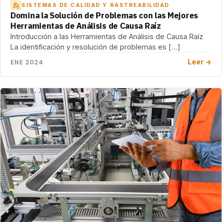
SISTEMAS DE CALIDAD Y RASTREABILIDAD
Domina la Solución de Problemas con las Mejores
Herramientas de Análisis de Causa Raíz
Introducción a las Herramientas de Análisis de Causa Raíz
La identificación y resolución de problemas es […]
Leer →
ENE 2024