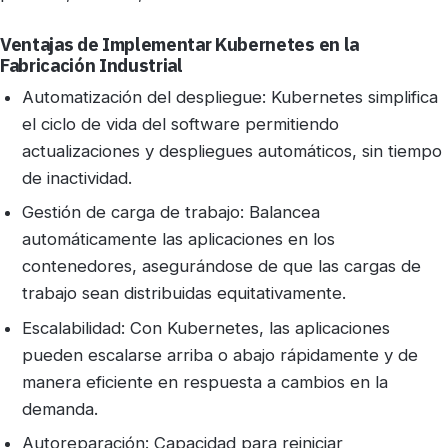
Ventajas de Implementar Kubernetes en la
Fabricación Industrial
Automatización del despliegue: Kubernetes simplifica
el ciclo de vida del software permitiendo
actualizaciones y despliegues automáticos, sin tiempo
de inactividad.
Gestión de carga de trabajo: Balancea
automáticamente las aplicaciones en los
contenedores, asegurándose de que las cargas de
trabajo sean distribuidas equitativamente.
Escalabilidad: Con Kubernetes, las aplicaciones
pueden escalarse arriba o abajo rápidamente y de
manera eficiente en respuesta a cambios en la
demanda.
Autoreparación: Capacidad para reiniciar