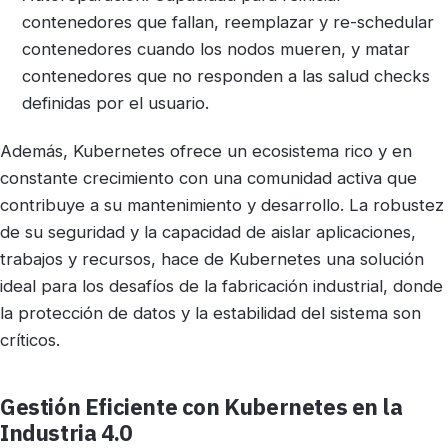
contenedores que fallan, reemplazar y re-schedular
contenedores cuando los nodos mueren, y matar
contenedores que no responden a las salud checks
definidas por el usuario.
Además, Kubernetes ofrece un ecosistema rico y en
constante crecimiento con una comunidad activa que
contribuye a su mantenimiento y desarrollo. La robustez
de su seguridad y la capacidad de aislar aplicaciones,
trabajos y recursos, hace de Kubernetes una solución
ideal para los desafíos de la fabricación industrial, donde
la protección de datos y la estabilidad del sistema son
críticos.
Gestión Eficiente con Kubernetes en la
Industria 4.0