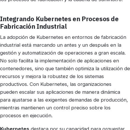
Integrando Kubernetes en Procesos de
Fabricación Industrial
La adopción de Kubernetes en entornos de fabricación
industrial está marcando un antes y un después en la
gestión y automatización de operaciones a gran escala.
No solo facilita la implementación de aplicaciones en
contenedores, sino que también optimiza la utilización de
recursos y mejora la robustez de los sistemas
productivos. Con Kubernetes, las organizaciones
pueden escalar sus aplicaciones de manera dinámica
para ajustarse a las exigentes demandas de producción,
mientras mantienen un control preciso sobre los
procesos en ejecución.
Kubernetes
destaca por su capacidad para orquestar