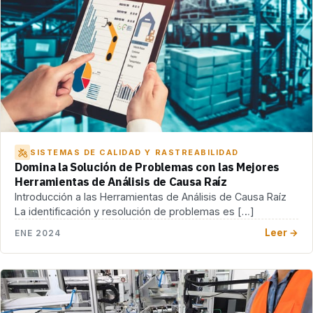
SISTEMAS DE CALIDAD Y RASTREABILIDAD
Domina la Solución de Problemas con las Mejores
Herramientas de Análisis de Causa Raíz
Introducción a las Herramientas de Análisis de Causa Raíz
La identificación y resolución de problemas es […]
Leer →
ENE 2024