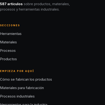
587 artículos
sobre productos, materiales,
procesos y herramientas industriales.
SECCIONES
Herramientas
Materiales
Procesos
Productos
EMPIEZA POR AQUÍ
Cómo se fabrican los productos
Materiales para fabricación
Procesos industriales
Herramientas para la industria