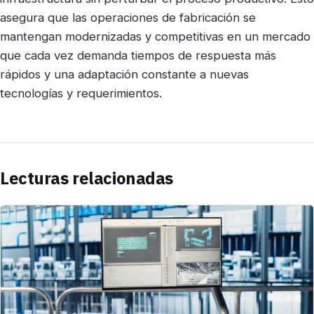
asegura que las operaciones de fabricación se
mantengan modernizadas y competitivas en un mercado
que cada vez demanda tiempos de respuesta más
rápidos y una adaptación constante a nuevas
tecnologías y requerimientos.
Lecturas relacionadas