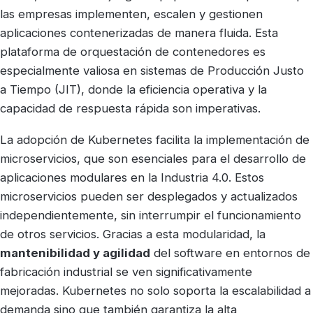
las empresas implementen, escalen y gestionen
aplicaciones contenerizadas de manera fluida. Esta
plataforma de orquestación de contenedores es
especialmente valiosa en sistemas de Producción Justo
a Tiempo (JIT), donde la eficiencia operativa y la
capacidad de respuesta rápida son imperativas.
La adopción de Kubernetes facilita la implementación de
microservicios, que son esenciales para el desarrollo de
aplicaciones modulares en la Industria 4.0. Estos
microservicios pueden ser desplegados y actualizados
independientemente, sin interrumpir el funcionamiento
de otros servicios. Gracias a esta modularidad, la
mantenibilidad y agilidad
del software en entornos de
fabricación industrial se ven significativamente
mejoradas. Kubernetes no solo soporta la escalabilidad a
demanda sino que también garantiza la alta