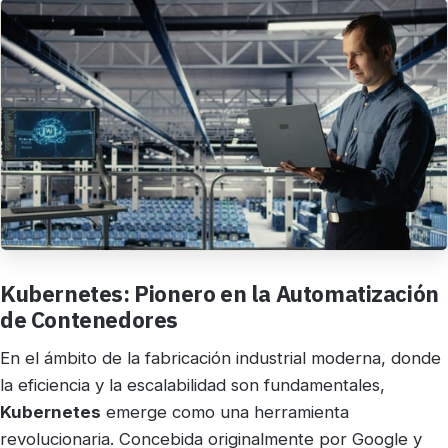
Kubernetes: Pionero en la Automatización
de Contenedores
En el ámbito de la fabricación industrial moderna, donde
la eficiencia y la escalabilidad son fundamentales,
Kubernetes
emerge como una herramienta
revolucionaria. Concebida originalmente por Google y