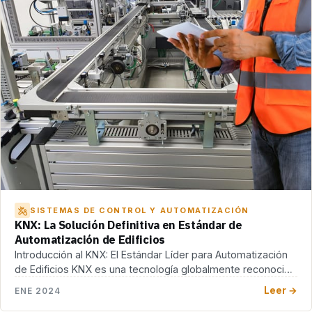
SISTEMAS DE CONTROL Y AUTOMATIZACIÓN
KNX: La Solución Definitiva en Estándar de
Automatización de Edificios
Introducción al KNX: El Estándar Líder para Automatización
de Edificios KNX es una tecnología globalmente reconocida
[…]
Leer →
ENE 2024