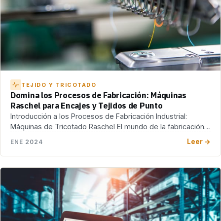
TEJIDO Y TRICOTADO
Domina los Procesos de Fabricación: Máquinas
Raschel para Encajes y Tejidos de Punto
Introducción a los Procesos de Fabricación Industrial:
Máquinas de Tricotado Raschel El mundo de la fabricación
[…]
Leer →
ENE 2024