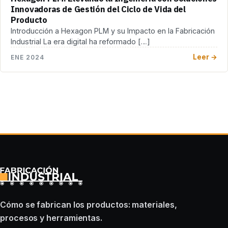
Innovadoras de Gestión del Ciclo de Vida del
Producto
Introducción a Hexagon PLM y su Impacto en la Fabricación
Industrial La era digital ha reformado […]
Leer →
ENE 2024
Cómo se fabrican los productos: materiales,
procesos y herramientas.