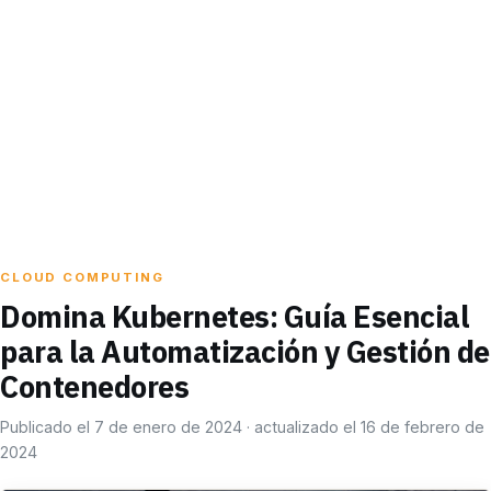
CLOUD COMPUTING
Domina Kubernetes: Guía Esencial
para la Automatización y Gestión de
Contenedores
Publicado el 7 de enero de 2024 · actualizado el 16 de febrero de
2024