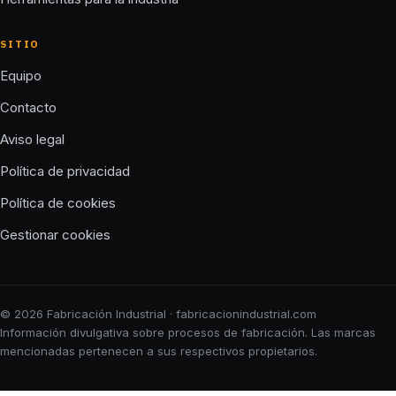
SITIO
Equipo
Contacto
Aviso legal
Política de privacidad
Política de cookies
Gestionar cookies
© 2026 Fabricación Industrial · fabricacionindustrial.com
Información divulgativa sobre procesos de fabricación. Las marcas
mencionadas pertenecen a sus respectivos propietarios.