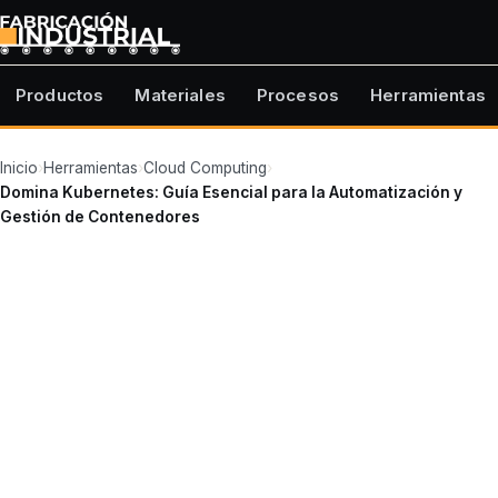
Productos
Materiales
Procesos
Herramientas
Inicio
›
Herramientas
›
Cloud Computing
›
Domina Kubernetes: Guía Esencial para la Automatización y
Gestión de Contenedores