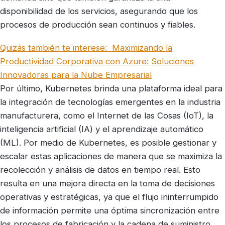
disponibilidad de los servicios, asegurando que los
procesos de producción sean continuos y fiables.
Quizás también te interese:
Maximizando la
Productividad Corporativa con Azure: Soluciones
Innovadoras para la Nube Empresarial
Por último, Kubernetes brinda una plataforma ideal para
la integración de tecnologías emergentes en la industria
manufacturera, como el Internet de las Cosas (IoT), la
inteligencia artificial (IA) y el aprendizaje automático
(ML). Por medio de Kubernetes, es posible gestionar y
escalar estas aplicaciones de manera que se maximiza la
recolección y análisis de datos en tiempo real. Esto
resulta en una mejora directa en la toma de decisiones
operativas y estratégicas, ya que el flujo ininterrumpido
de información permite una óptima sincronización entre
los procesos de fabricación y la cadena de suministro.