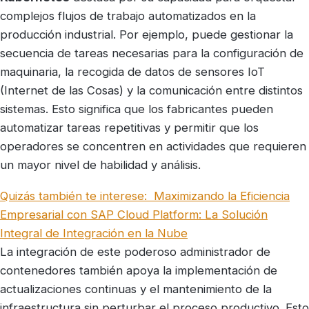
complejos flujos de trabajo automatizados en la
producción industrial. Por ejemplo, puede gestionar la
secuencia de tareas necesarias para la configuración de
maquinaria, la recogida de datos de sensores IoT
(Internet de las Cosas) y la comunicación entre distintos
sistemas. Esto significa que los fabricantes pueden
automatizar tareas repetitivas y permitir que los
operadores se concentren en actividades que requieren
un mayor nivel de habilidad y análisis.
Quizás también te interese:
Maximizando la Eficiencia
Empresarial con SAP Cloud Platform: La Solución
Integral de Integración en la Nube
La integración de este poderoso administrador de
contenedores también apoya la implementación de
actualizaciones continuas y el mantenimiento de la
infraestructura sin perturbar el proceso productivo. Esto