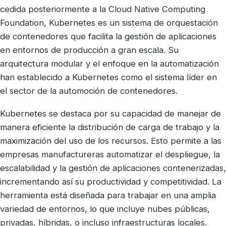
cedida posteriormente a la Cloud Native Computing
Foundation, Kubernetes es un sistema de orquestación
de contenedores que facilita la gestión de aplicaciones
en entornos de producción a gran escala. Su
arquitectura modular y el enfoque en la automatización
han establecido a Kubernetes como el sistema líder en
el sector de la automoción de contenedores.
Kubernetes se destaca por su capacidad de manejar de
manera eficiente la distribución de carga de trabajo y la
maximización del uso de los recursos. Esto permite a las
empresas manufactureras automatizar el despliegue, la
escalabilidad y la gestión de aplicaciones contenerizadas,
incrementando así su productividad y competitividad. La
herramienta está diseñada para trabajar en una amplia
variedad de entornos, lo que incluye nubes públicas,
privadas, híbridas, o incluso infraestructuras locales.