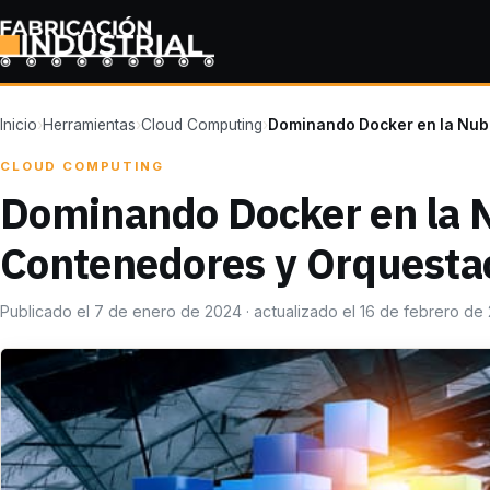
Inicio
›
Herramientas
›
Cloud Computing
›
Dominando Docker en la Nube
CLOUD COMPUTING
Dominando Docker en la N
Contenedores y Orquesta
Publicado el 7 de enero de 2024 · actualizado el 16 de febrero de