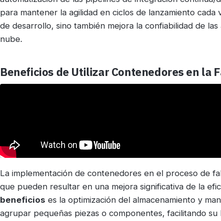
para mantener la agilidad en ciclos de lanzamiento cada 
de desarrollo, sino también mejora la confiabilidad de las
nube.
Beneficios de Utilizar Contenedores en la F
La implementación de contenedores en el proceso de fabr
que pueden resultar en una mejora significativa de la efic
beneficios
es la optimización del almacenamiento y man
agrupar pequeñas piezas o componentes, facilitando su l