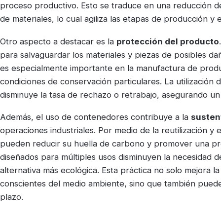
proceso productivo. Esto se traduce en una reducción d
de materiales, lo cual agiliza las etapas de producción y 
Otro aspecto a destacar es la
protección del producto
para salvaguardar los materiales y piezas de posibles d
es especialmente importante en la manufactura de produ
condiciones de conservación particulares. La utilizació
disminuye la tasa de rechazo o retrabajo, asegurando un 
Además, el uso de contenedores contribuye a la
sustent
operaciones industriales. Por medio de la reutilización y 
pueden reducir su huella de carbono y promover una pr
diseñados para múltiples usos disminuyen la necesidad d
alternativa más ecológica. Esta práctica no solo mejora 
conscientes del medio ambiente, sino que también puede 
plazo.