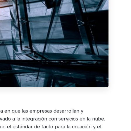
a en que las empresas desarrollan y
vado a la integración con servicios en la nube.
o el estándar de facto para la creación y el