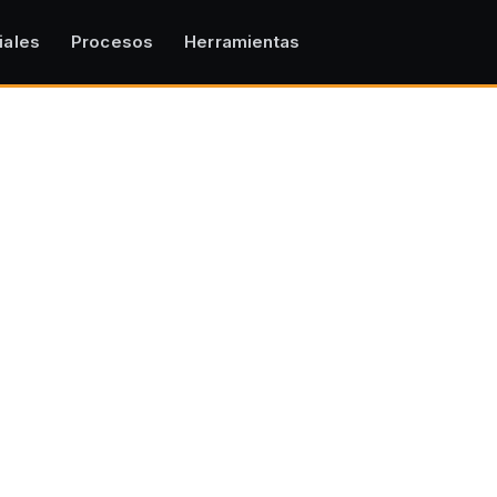
iales
Procesos
Herramientas