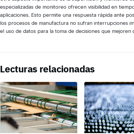
especializadas de monitoreo ofrecen visibilidad en tiempo
aplicaciones. Esto permite una respuesta rápida ante posi
los procesos de manufactura no sufran interrupciones imp
el uso de datos para la toma de decisiones que mejoren co
Lecturas relacionadas