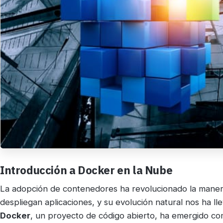
Introducción a Docker en la Nube
La adopción de contenedores ha revolucionado la maner
despliegan aplicaciones, y su evolución natural nos ha lle
Docker
, un proyecto de código abierto, ha emergido com