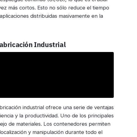
vez más cortos. Esto no sólo reduce el tiempo
 aplicaciones distribuidas masivamente en la
abricación Industrial
icación industrial ofrece una serie de ventajas
iencia y la productividad. Uno de los principales
ejo de materiales. Los contenedores permiten
ocalización y manipulación durante todo el