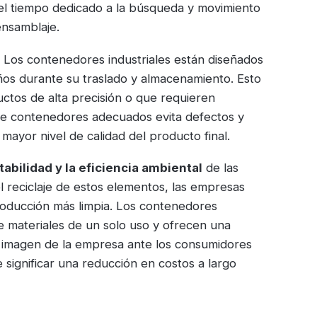
el tiempo dedicado a la búsqueda y movimiento
ensamblaje.
. Los contenedores industriales están diseñados
años durante su traslado y almacenamiento. Esto
ctos de alta precisión o que requieren
n de contenedores adecuados evita defectos y
mayor nivel de calidad del producto final.
abilidad y la eficiencia ambiental
de las
el reciclaje de estos elementos, las empresas
oducción más limpia. Los contenedores
e materiales de un solo uso y ofrecen una
la imagen de la empresa ante los consumidores
significar una reducción en costos a largo