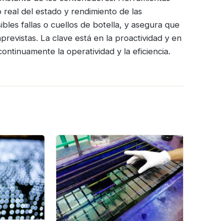
 real del estado y rendimiento de las
bles fallas o cuellos de botella, y asegura que
revistas. La clave está en la proactividad y en
ntinuamente la operatividad y la eficiencia.