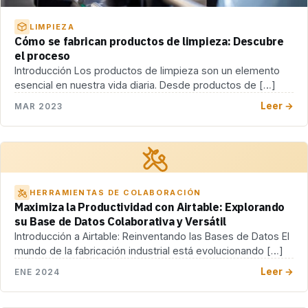
LIMPIEZA
Cómo se fabrican productos de limpieza: Descubre
el proceso
Introducción Los productos de limpieza son un elemento
esencial en nuestra vida diaria. Desde productos de […]
Leer →
MAR 2023
HERRAMIENTAS DE COLABORACIÓN
Maximiza la Productividad con Airtable: Explorando
su Base de Datos Colaborativa y Versátil
Introducción a Airtable: Reinventando las Bases de Datos El
mundo de la fabricación industrial está evolucionando […]
Leer →
ENE 2024