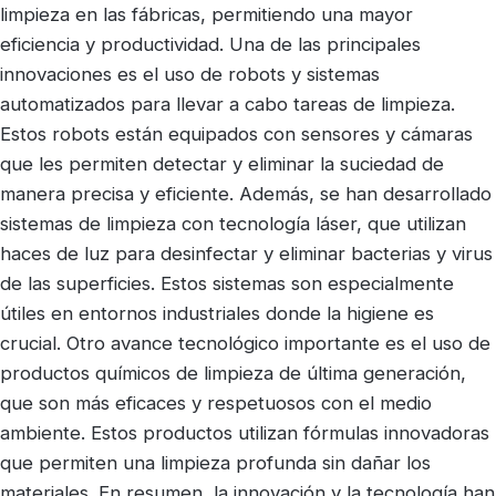
limpieza en las fábricas, permitiendo una mayor
eficiencia y productividad. Una de las principales
innovaciones es el uso de robots y sistemas
automatizados para llevar a cabo tareas de limpieza.
Estos robots están equipados con sensores y cámaras
que les permiten detectar y eliminar la suciedad de
manera precisa y eficiente. Además, se han desarrollado
sistemas de limpieza con tecnología láser, que utilizan
haces de luz para desinfectar y eliminar bacterias y virus
de las superficies. Estos sistemas son especialmente
útiles en entornos industriales donde la higiene es
crucial. Otro avance tecnológico importante es el uso de
productos químicos de limpieza de última generación,
que son más eficaces y respetuosos con el medio
ambiente. Estos productos utilizan fórmulas innovadoras
que permiten una limpieza profunda sin dañar los
materiales. En resumen, la innovación y la tecnología han