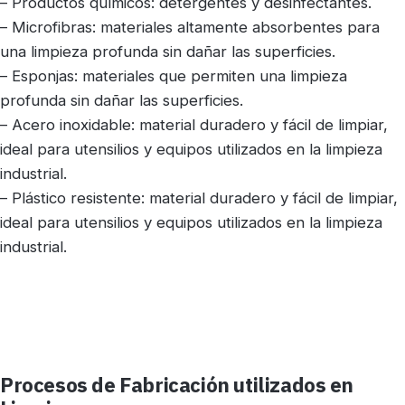
– Productos químicos: detergentes y desinfectantes.
– Microfibras: materiales altamente absorbentes para
una limpieza profunda sin dañar las superficies.
– Esponjas: materiales que permiten una limpieza
profunda sin dañar las superficies.
– Acero inoxidable: material duradero y fácil de limpiar,
ideal para utensilios y equipos utilizados en la limpieza
industrial.
– Plástico resistente: material duradero y fácil de limpiar,
ideal para utensilios y equipos utilizados en la limpieza
industrial.
Procesos de Fabricación utilizados en