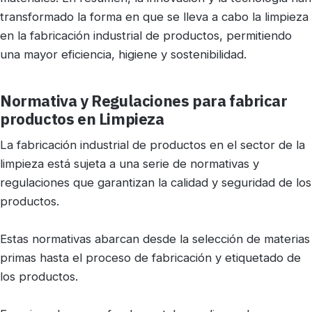
transformado la forma en que se lleva a cabo la limpieza
en la fabricación industrial de productos, permitiendo
una mayor eficiencia, higiene y sostenibilidad.
Normativa y Regulaciones para fabricar
productos en Limpieza
La fabricación industrial de productos en el sector de la
limpieza está sujeta a una serie de normativas y
regulaciones que garantizan la calidad y seguridad de los
productos.
Estas normativas abarcan desde la selección de materias
primas hasta el proceso de fabricación y etiquetado de
los productos.