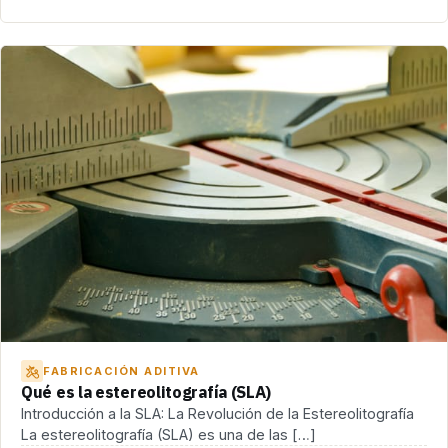
FABRICACIÓN ADITIVA
Qué es la estereolitografía (SLA)
Introducción a la SLA: La Revolución de la Estereolitografía
La estereolitografía (SLA) es una de las […]