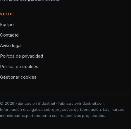
SITIO
Equipo
Contacto
Aviso legal
Política de privacidad
Política de cookies
Gestionar cookies
© 2026 Fabricación Industrial · fabricacionindustrial.com
Información divulgativa sobre procesos de fabricación. Las marcas
mencionadas pertenecen a sus respectivos propietarios.