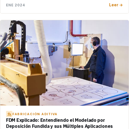
Leer →
ENE 2024
FABRICACIÓN ADITIVA
FDM Explicado: Entendiendo el Modelado por
Deposición Fundida y sus Múltiples Aplicaciones