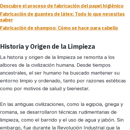
Descubre el proceso de fabricación del papel higiénico
Fabricación de guantes de látex: Todo lo que necesitas
saber
Fabricación de shampoo: Cómo se hace para cabello
Historia y Origen de la Limpieza
La historia y origen de la limpieza se remonta a los
albores de la civilización humana. Desde tiempos
ancestrales, el ser humano ha buscado mantener su
entorno limpio y ordenado, tanto por razones estéticas
como por motivos de salud y bienestar.
En las antiguas civilizaciones, como la egipcia, griega y
romana, se desarrollaron técnicas rudimentarias de
limpieza, como el barrido y el uso de agua y jabón. Sin
embargo, fue durante la Revolución Industrial que la