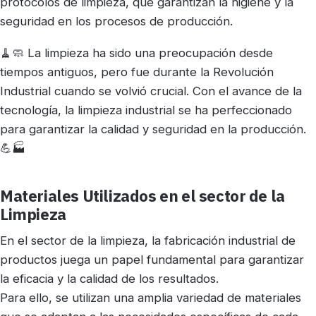
protocolos de limpieza, que garantizan la higiene y la
seguridad en los procesos de producción.
🧹🧼 La limpieza ha sido una preocupación desde
tiempos antiguos, pero fue durante la Revolución
Industrial cuando se volvió crucial. Con el avance de la
tecnología, la limpieza industrial se ha perfeccionado
para garantizar la calidad y seguridad en la producción.
💪🏭
Materiales Utilizados en el sector de la
Limpieza
En el sector de la limpieza, la fabricación industrial de
productos juega un papel fundamental para garantizar
la eficacia y la calidad de los resultados.
Para ello, se utilizan una amplia variedad de materiales