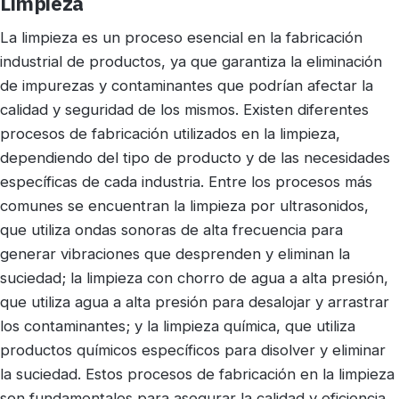
Limpieza
La limpieza es un proceso esencial en la fabricación
industrial de productos, ya que garantiza la eliminación
de impurezas y contaminantes que podrían afectar la
calidad y seguridad de los mismos. Existen diferentes
procesos de fabricación utilizados en la limpieza,
dependiendo del tipo de producto y de las necesidades
específicas de cada industria. Entre los procesos más
comunes se encuentran la limpieza por ultrasonidos,
que utiliza ondas sonoras de alta frecuencia para
generar vibraciones que desprenden y eliminan la
suciedad; la limpieza con chorro de agua a alta presión,
que utiliza agua a alta presión para desalojar y arrastrar
los contaminantes; y la limpieza química, que utiliza
productos químicos específicos para disolver y eliminar
la suciedad. Estos procesos de fabricación en la limpieza
son fundamentales para asegurar la calidad y eficiencia