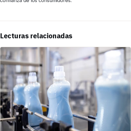
confianza de los consumidores.
Lecturas relacionadas