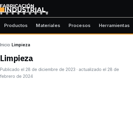
Productos
Materiales
Procesos
Herramientas
Inicio
›
Limpieza
Limpieza
Publicado el 28 de diciembre de 2023 · actualizado el 28 de
febrero de 2024