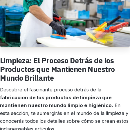
Limpieza: El Proceso Detrás de los
Productos que Mantienen Nuestro
Mundo Brillante
Descubre el fascinante proceso detrás de la
fabricación de los productos de limpieza que
mantienen nuestro mundo limpio e higiénico.
En
esta sección, te sumergirás en el mundo de la limpieza y
conocerás todos los detalles sobre cómo se crean estos
indispensables artículos.