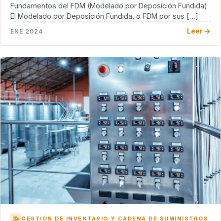
Fundamentos del FDM (Modelado por Deposición Fundida)
El Modelado por Deposición Fundida, o FDM por sus […]
Leer →
ENE 2024
GESTIÓN DE INVENTARIO Y CADENA DE SUMINISTROS