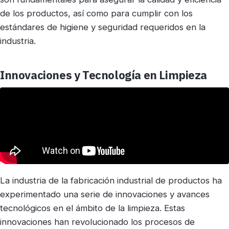
de los productos, así como para cumplir con los
estándares de higiene y seguridad requeridos en la
industria.
Innovaciones y Tecnología en Limpieza
La industria de la fabricación industrial de productos ha
experimentado una serie de innovaciones y avances
tecnológicos en el ámbito de la limpieza. Estas
innovaciones han revolucionado los procesos de