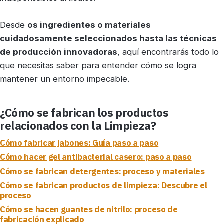
Desde
os ingredientes o materiales
cuidadosamente seleccionados hasta las técnicas
de producción innovadoras
, aquí encontrarás todo lo
que necesitas saber para entender cómo se logra
mantener un entorno impecable.
¿Cómo se fabrican los productos
relacionados con la Limpieza?
Cómo fabricar jabones: Guía paso a paso
Cómo hacer gel antibacterial casero: paso a paso
Cómo se fabrican detergentes: proceso y materiales
Cómo se fabrican productos de limpieza: Descubre el
proceso
Cómo se hacen guantes de nitrilo: proceso de
fabricación explicado