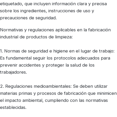
etiquetado, que incluyen información clara y precisa
sobre los ingredientes, instrucciones de uso y
precauciones de seguridad.
Normativas y regulaciones aplicables en la fabricación
industrial de productos de limpieza:
1. Normas de seguridad e higiene en el lugar de trabajo:
Es fundamental seguir los protocolos adecuados para
prevenir accidentes y proteger la salud de los
trabajadores.
2. Regulaciones medioambientales: Se deben utilizar
materias primas y procesos de fabricación que minimicen
el impacto ambiental, cumpliendo con las normativas
establecidas.