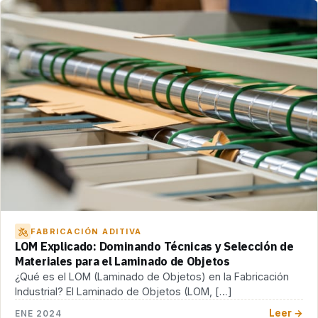
FABRICACIÓN ADITIVA
LOM Explicado: Dominando Técnicas y Selección de
Materiales para el Laminado de Objetos
¿Qué es el LOM (Laminado de Objetos) en la Fabricación
Industrial? El Laminado de Objetos (LOM, […]
Leer →
ENE 2024