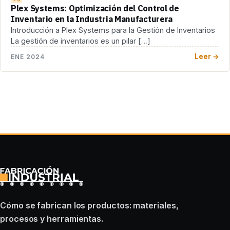
Plex Systems: Optimización del Control de
Inventario en la Industria Manufacturera
Introducción a Plex Systems para la Gestión de Inventarios
La gestión de inventarios es un pilar […]
Leer →
ENE 2024
Cómo se fabrican los productos: materiales,
procesos y herramientas.