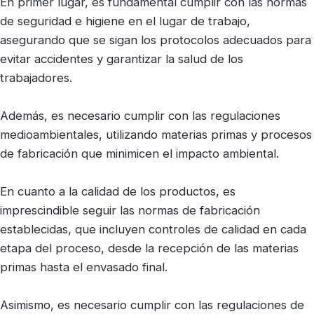
En primer lugar, es fundamental cumplir con las normas
de seguridad e higiene en el lugar de trabajo,
asegurando que se sigan los protocolos adecuados para
evitar accidentes y garantizar la salud de los
trabajadores.
Además, es necesario cumplir con las regulaciones
medioambientales, utilizando materias primas y procesos
de fabricación que minimicen el impacto ambiental.
En cuanto a la calidad de los productos, es
imprescindible seguir las normas de fabricación
establecidas, que incluyen controles de calidad en cada
etapa del proceso, desde la recepción de las materias
primas hasta el envasado final.
Asimismo, es necesario cumplir con las regulaciones de