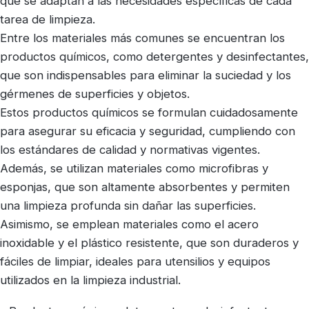
que se adaptan a las necesidades específicas de cada
tarea de limpieza.
Entre los materiales más comunes se encuentran los
productos químicos, como detergentes y desinfectantes,
que son indispensables para eliminar la suciedad y los
gérmenes de superficies y objetos.
Estos productos químicos se formulan cuidadosamente
para asegurar su eficacia y seguridad, cumpliendo con
los estándares de calidad y normativas vigentes.
Además, se utilizan materiales como microfibras y
esponjas, que son altamente absorbentes y permiten
una limpieza profunda sin dañar las superficies.
Asimismo, se emplean materiales como el acero
inoxidable y el plástico resistente, que son duraderos y
fáciles de limpiar, ideales para utensilios y equipos
utilizados en la limpieza industrial.