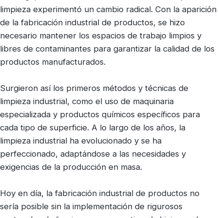
limpieza experimentó un cambio radical. Con la aparición
de la fabricación industrial de productos, se hizo
necesario mantener los espacios de trabajo limpios y
libres de contaminantes para garantizar la calidad de los
productos manufacturados.
Surgieron así los primeros métodos y técnicas de
limpieza industrial, como el uso de maquinaria
especializada y productos químicos específicos para
cada tipo de superficie. A lo largo de los años, la
limpieza industrial ha evolucionado y se ha
perfeccionado, adaptándose a las necesidades y
exigencias de la producción en masa.
Hoy en día, la fabricación industrial de productos no
sería posible sin la implementación de rigurosos