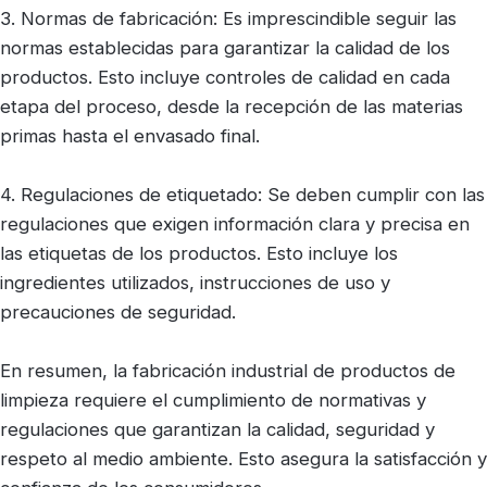
3. Normas de fabricación: Es imprescindible seguir las
normas establecidas para garantizar la calidad de los
productos. Esto incluye controles de calidad en cada
etapa del proceso, desde la recepción de las materias
primas hasta el envasado final.
4. Regulaciones de etiquetado: Se deben cumplir con las
regulaciones que exigen información clara y precisa en
las etiquetas de los productos. Esto incluye los
ingredientes utilizados, instrucciones de uso y
precauciones de seguridad.
En resumen, la fabricación industrial de productos de
limpieza requiere el cumplimiento de normativas y
regulaciones que garantizan la calidad, seguridad y
respeto al medio ambiente. Esto asegura la satisfacción y