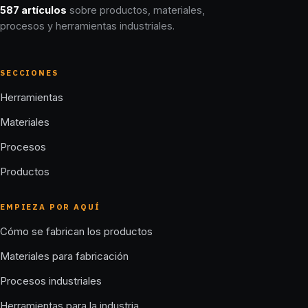
587 artículos
sobre productos, materiales,
procesos y herramientas industriales.
SECCIONES
Herramientas
Materiales
Procesos
Productos
EMPIEZA POR AQUÍ
Cómo se fabrican los productos
Materiales para fabricación
Procesos industriales
Herramientas para la industria