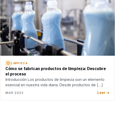
LIMPIEZA
Cómo se fabrican productos de limpieza: Descubre
el proceso
Introducción Los productos de limpieza son un elemento
esencial en nuestra vida diaria. Desde productos de […]
Leer →
MAR 2023