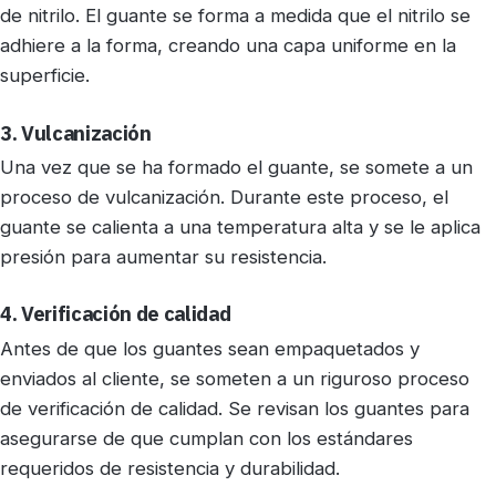
de nitrilo. El guante se forma a medida que el nitrilo se
adhiere a la forma, creando una capa uniforme en la
superficie.
3. Vulcanización
Una vez que se ha formado el guante, se somete a un
proceso de vulcanización. Durante este proceso, el
guante se calienta a una temperatura alta y se le aplica
presión para aumentar su resistencia.
4. Verificación de calidad
Antes de que los guantes sean empaquetados y
enviados al cliente, se someten a un riguroso proceso
de verificación de calidad. Se revisan los guantes para
asegurarse de que cumplan con los estándares
requeridos de resistencia y durabilidad.