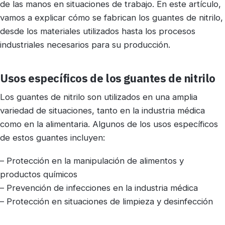
de las manos en situaciones de trabajo. En este artículo,
vamos a explicar cómo se fabrican los guantes de nitrilo,
desde los materiales utilizados hasta los procesos
industriales necesarios para su producción.
Usos específicos de los guantes de nitrilo
Los guantes de nitrilo son utilizados en una amplia
variedad de situaciones, tanto en la industria médica
como en la alimentaria. Algunos de los usos específicos
de estos guantes incluyen:
– Protección en la manipulación de alimentos y
productos químicos
– Prevención de infecciones en la industria médica
– Protección en situaciones de limpieza y desinfección