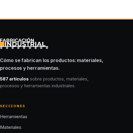
Cómo se fabrican los productos: materiales,
procesos y herramientas.
587 artículos
sobre productos, materiales,
procesos y herramientas industriales.
SECCIONES
Herramientas
Materiales