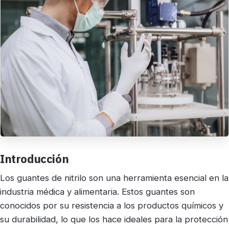
Introducción
Los guantes de nitrilo son una herramienta esencial en la
industria médica y alimentaria. Estos guantes son
conocidos por su resistencia a los productos químicos y
su durabilidad, lo que los hace ideales para la protección