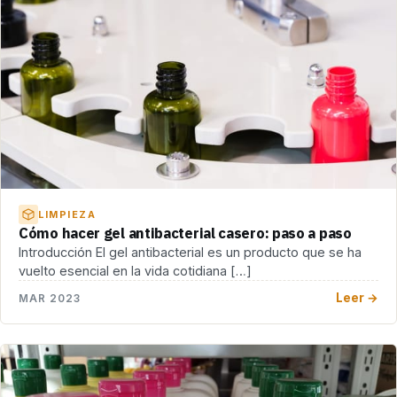
LIMPIEZA
Cómo hacer gel antibacterial casero: paso a paso
Introducción El gel antibacterial es un producto que se ha
vuelto esencial en la vida cotidiana […]
Leer →
MAR 2023