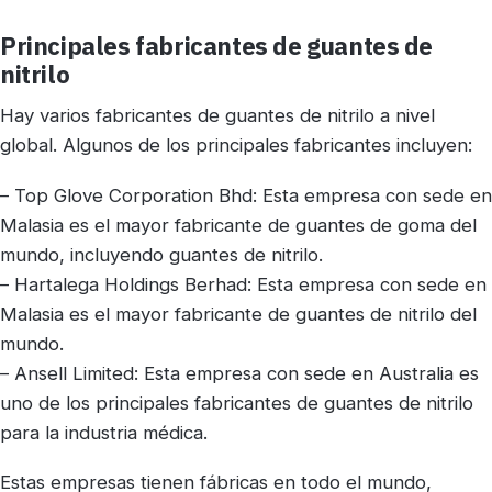
Principales fabricantes de guantes de
nitrilo
Hay varios fabricantes de guantes de nitrilo a nivel
global. Algunos de los principales fabricantes incluyen:
– Top Glove Corporation Bhd: Esta empresa con sede en
Malasia es el mayor fabricante de guantes de goma del
mundo, incluyendo guantes de nitrilo.
– Hartalega Holdings Berhad: Esta empresa con sede en
Malasia es el mayor fabricante de guantes de nitrilo del
mundo.
– Ansell Limited: Esta empresa con sede en Australia es
uno de los principales fabricantes de guantes de nitrilo
para la industria médica.
Estas empresas tienen fábricas en todo el mundo,