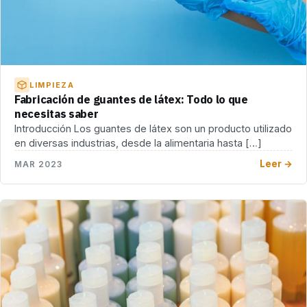
LIMPIEZA
Fabricación de guantes de látex: Todo lo que
necesitas saber
Introducción Los guantes de látex son un producto utilizado
en diversas industrias, desde la alimentaria hasta […]
Leer →
MAR 2023