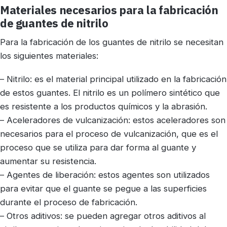
Materiales necesarios para la fabricación
de guantes de nitrilo
Para la fabricación de los guantes de nitrilo se necesitan
los siguientes materiales:
– Nitrilo: es el material principal utilizado en la fabricación
de estos guantes. El nitrilo es un polímero sintético que
es resistente a los productos químicos y la abrasión.
– Aceleradores de vulcanización: estos aceleradores son
necesarios para el proceso de vulcanización, que es el
proceso que se utiliza para dar forma al guante y
aumentar su resistencia.
– Agentes de liberación: estos agentes son utilizados
para evitar que el guante se pegue a las superficies
durante el proceso de fabricación.
– Otros aditivos: se pueden agregar otros aditivos al