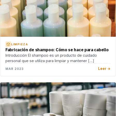
LIMPIEZA
Fabricación de shampoo: Cómo se hace para cabello
Introducción El shampoo es un producto de cuidado
personal que se utiliza para limpiar y mantener […]
Leer →
MAR 2023