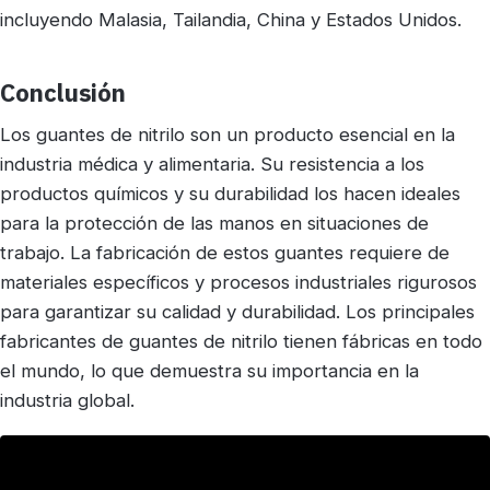
incluyendo Malasia, Tailandia, China y Estados Unidos.
Conclusión
Los guantes de nitrilo son un producto esencial en la
industria médica y alimentaria. Su resistencia a los
productos químicos y su durabilidad los hacen ideales
para la protección de las manos en situaciones de
trabajo. La fabricación de estos guantes requiere de
materiales específicos y procesos industriales rigurosos
para garantizar su calidad y durabilidad. Los principales
fabricantes de guantes de nitrilo tienen fábricas en todo
el mundo, lo que demuestra su importancia en la
industria global.