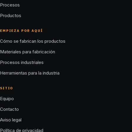
Procesos
Productos
EMPIEZA POR AQUÍ
Cómo se fabrican los productos
Materiales para fabricación
Procesos industriales
Herramientas para la industria
SITIO
Equipo
Contacto
Aviso legal
Política de privacidad