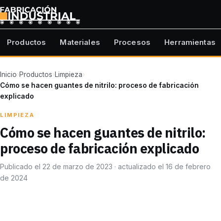
Productos
Materiales
Procesos
Herramientas
Inicio
›
Productos
›
Limpieza
›
Cómo se hacen guantes de nitrilo: proceso de fabricación
explicado
LIMPIEZA
Cómo se hacen guantes de nitrilo:
proceso de fabricación explicado
Publicado el 22 de marzo de 2023 · actualizado el 16 de febrero
de 2024