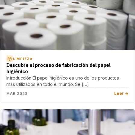
LIMPIEZA
Descubre el proceso de fabricación del papel
higiénico
Introducción El papel higiénico es uno de los productos
más utilizados en todo el mundo. Se […]
Leer →
MAR 2023