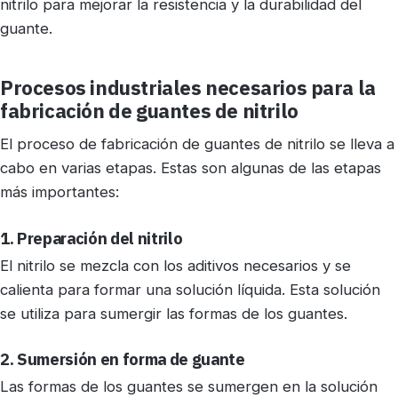
nitrilo para mejorar la resistencia y la durabilidad del
guante.
Procesos industriales necesarios para la
fabricación de guantes de nitrilo
El proceso de fabricación de guantes de nitrilo se lleva a
cabo en varias etapas. Estas son algunas de las etapas
más importantes:
1. Preparación del nitrilo
El nitrilo se mezcla con los aditivos necesarios y se
calienta para formar una solución líquida. Esta solución
se utiliza para sumergir las formas de los guantes.
2. Sumersión en forma de guante
Las formas de los guantes se sumergen en la solución