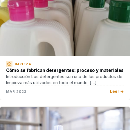
LIMPIEZA
Cómo se fabrican detergentes: proceso y materiales
Introducción Los detergentes son uno de los productos de
limpieza más utilizados en todo el mundo. […]
Leer →
MAR 2023