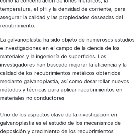
como la concentración de iones metálicos, la
temperatura, el pH y la densidad de corriente, para
asegurar la calidad y las propiedades deseadas del
recubrimiento.
La galvanoplastia ha sido objeto de numerosos estudios
e investigaciones en el campo de la ciencia de los
materiales y la ingeniería de superficies. Los
investigadores han buscado mejorar la eficiencia y la
calidad de los recubrimientos metálicos obtenidos
mediante galvanoplastia, así como desarrollar nuevos
métodos y técnicas para aplicar recubrimientos en
materiales no conductores.
Uno de los aspectos clave de la investigación en
galvanoplastia es el estudio de los mecanismos de
deposición y crecimiento de los recubrimientos