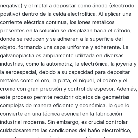
negativo) y el metal a depositar como ánodo (electrodo
positivo) dentro de la celda electrolítica. Al aplicar una
corriente eléctrica continua, los iones metálicos
presentes en la solución se desplazan hacia el cátodo,
donde se reducen y se adhieren a la superficie del
objeto, formando una capa uniforme y adherente. La
galvanoplastia es ampliamente utilizada en diversas
industrias, como la automotriz, la electrónica, la joyería y
la aeroespacial, debido a su capacidad para depositar
metales como el oro, la plata, el níquel, el cobre y el
cromo con gran precisión y control de espesor. Además,
este proceso permite recubrir objetos de geometrías
complejas de manera eficiente y económica, lo que lo
convierte en una técnica esencial en la fabricación
industrial moderna. Sin embargo, es crucial controlar
cuidadosamente las condiciones del baño electrolítico,