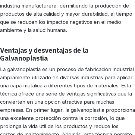
industria manufacturera, permitiendo la producción de
productos de alta calidad y mayor durabilidad, al tiempo
que se reducen los impactos negativos en el medio
ambiente y la salud humana.
Ventajas y desventajas de la
Galvanoplastia
La galvanoplastia es un proceso de fabricación industrial
ampliamente utilizado en diversas industrias para aplicar
una capa metálica a diferentes tipos de materiales. Esta
técnica ofrece una serie de ventajas significativas que la
convierten en una opción atractiva para muchas
empresas. En primer lugar, la galvanoplastia proporciona
una excelente protección contra la corrosión, lo que
prolonga la vida útil de los productos y reduce los
costos de mantenimiento. Además, esta técnica permite