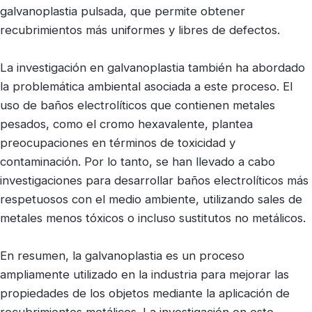
galvanoplastia pulsada, que permite obtener
recubrimientos más uniformes y libres de defectos.
La investigación en galvanoplastia también ha abordado
la problemática ambiental asociada a este proceso. El
uso de baños electrolíticos que contienen metales
pesados, como el cromo hexavalente, plantea
preocupaciones en términos de toxicidad y
contaminación. Por lo tanto, se han llevado a cabo
investigaciones para desarrollar baños electrolíticos más
respetuosos con el medio ambiente, utilizando sales de
metales menos tóxicos o incluso sustitutos no metálicos.
En resumen, la galvanoplastia es un proceso
ampliamente utilizado en la industria para mejorar las
propiedades de los objetos mediante la aplicación de
recubrimientos metálicos. La investigación en este