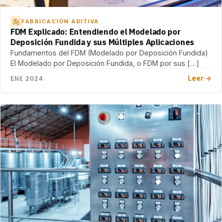
FABRICACIÓN ADITIVA
FDM Explicado: Entendiendo el Modelado por
Deposición Fundida y sus Múltiples Aplicaciones
Fundamentos del FDM (Modelado por Deposición Fundida)
El Modelado por Deposición Fundida, o FDM por sus […]
Leer →
ENE 2024