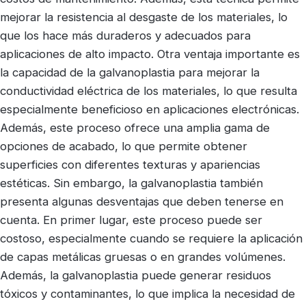
mejorar la resistencia al desgaste de los materiales, lo
que los hace más duraderos y adecuados para
aplicaciones de alto impacto. Otra ventaja importante es
la capacidad de la galvanoplastia para mejorar la
conductividad eléctrica de los materiales, lo que resulta
especialmente beneficioso en aplicaciones electrónicas.
Además, este proceso ofrece una amplia gama de
opciones de acabado, lo que permite obtener
superficies con diferentes texturas y apariencias
estéticas. Sin embargo, la galvanoplastia también
presenta algunas desventajas que deben tenerse en
cuenta. En primer lugar, este proceso puede ser
costoso, especialmente cuando se requiere la aplicación
de capas metálicas gruesas o en grandes volúmenes.
Además, la galvanoplastia puede generar residuos
tóxicos y contaminantes, lo que implica la necesidad de