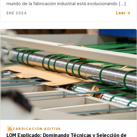
mundo de la fabricación industrial está evolucionando […]
Leer →
ENE 2024
FABRICACIÓN ADITIVA
LOM Explicado: Dominando Técnicas y Selección de