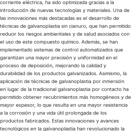
corriente eléctrica, ha sido optimizada gracias a la
introducción de nuevas tecnologías y materiales. Una de
las innovaciones más destacadas es el desarrollo de
técnicas de galvanoplastia sin cianuro, que han permitido
reducir los riesgos ambientales y de salud asociados con
el uso de este compuesto químico. Además, se han
implementado sistemas de control automatizados que
garantizan una mayor precisión y uniformidad en el
proceso de deposición, mejorando la calidad y
durabilidad de los productos galvanizados. Asimismo, la
aplicación de técnicas de galvanoplastia por inmersión
en lugar de la tradicional galvanoplastia por contacto ha
permitido obtener recubrimientos más homogéneos y de
mayor espesor, lo que resulta en una mayor resistencia
a la corrosión y una vida útil prolongada de los
productos fabricados. Estas innovaciones y avances
tecnológicos en la galvanoplastia han revolucionado la