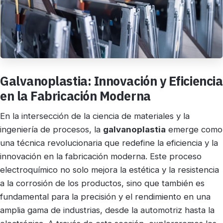
Galvanoplastia: Innovación y Eficiencia
en la Fabricación Moderna
En la intersección de la ciencia de materiales y la
ingeniería de procesos, la
galvanoplastia
emerge como
una técnica revolucionaria que redefine la eficiencia y la
innovación en la fabricación moderna. Este proceso
electroquímico no solo mejora la estética y la resistencia
a la corrosión de los productos, sino que también es
fundamental para la precisión y el rendimiento en una
amplia gama de industrias, desde la automotriz hasta la