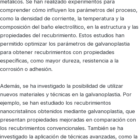
metálicos. Se han realizado experimentos para
comprender cómo influyen los parámetros del proceso,
como la densidad de corriente, la temperatura y la
composición del baño electrolítico, en la estructura y las
propiedades del recubrimiento. Estos estudios han
permitido optimizar los parámetros de galvanoplastia
para obtener recubrimientos con propiedades
específicas, como mayor dureza, resistencia a la
corrosión o adhesión.
Además, se ha investigado la posibilidad de utilizar
nuevos materiales y técnicas en la galvanoplastia. Por
ejemplo, se han estudiado los recubrimientos
nanocristalinos obtenidos mediante galvanoplastia, que
presentan propiedades mejoradas en comparación con
los recubrimientos convencionales. También se ha
investigado la aplicación de técnicas avanzadas, como la