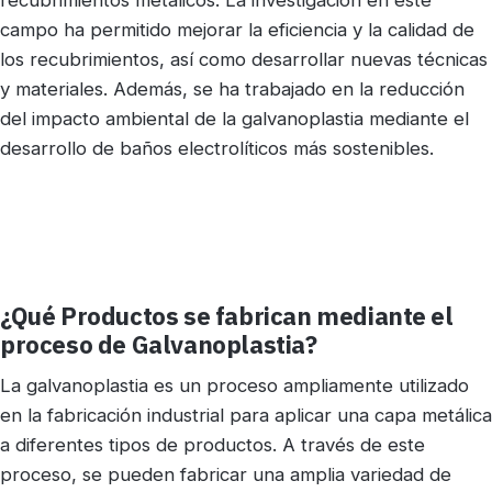
campo ha permitido mejorar la eficiencia y la calidad de
los recubrimientos, así como desarrollar nuevas técnicas
y materiales. Además, se ha trabajado en la reducción
del impacto ambiental de la galvanoplastia mediante el
desarrollo de baños electrolíticos más sostenibles.
¿Qué Productos se fabrican mediante el
proceso de Galvanoplastia?
La galvanoplastia es un proceso ampliamente utilizado
en la fabricación industrial para aplicar una capa metálica
a diferentes tipos de productos. A través de este
proceso, se pueden fabricar una amplia variedad de