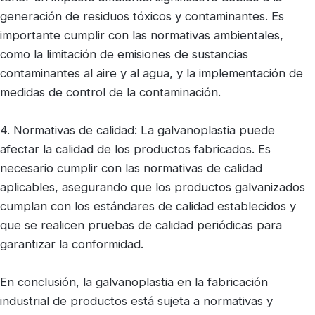
generación de residuos tóxicos y contaminantes. Es
importante cumplir con las normativas ambientales,
como la limitación de emisiones de sustancias
contaminantes al aire y al agua, y la implementación de
medidas de control de la contaminación.
4. Normativas de calidad: La galvanoplastia puede
afectar la calidad de los productos fabricados. Es
necesario cumplir con las normativas de calidad
aplicables, asegurando que los productos galvanizados
cumplan con los estándares de calidad establecidos y
que se realicen pruebas de calidad periódicas para
garantizar la conformidad.
En conclusión, la galvanoplastia en la fabricación
industrial de productos está sujeta a normativas y