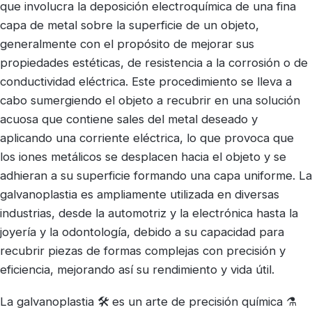
que involucra la deposición electroquímica de una fina
capa de metal sobre la superficie de un objeto,
generalmente con el propósito de mejorar sus
propiedades estéticas, de resistencia a la corrosión o de
conductividad eléctrica. Este procedimiento se lleva a
cabo sumergiendo el objeto a recubrir en una solución
acuosa que contiene sales del metal deseado y
aplicando una corriente eléctrica, lo que provoca que
los iones metálicos se desplacen hacia el objeto y se
adhieran a su superficie formando una capa uniforme. La
galvanoplastia es ampliamente utilizada en diversas
industrias, desde la automotriz y la electrónica hasta la
joyería y la odontología, debido a su capacidad para
recubrir piezas de formas complejas con precisión y
eficiencia, mejorando así su rendimiento y vida útil.
La galvanoplastia 🛠️ es un arte de precisión química ⚗️