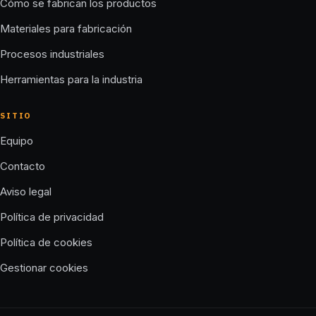
Cómo se fabrican los productos
Materiales para fabricación
Procesos industriales
Herramientas para la industria
SITIO
Equipo
Contacto
Aviso legal
Política de privacidad
Política de cookies
Gestionar cookies