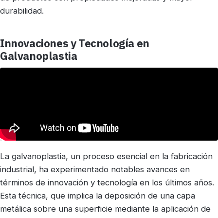
durabilidad.
Innovaciones y Tecnología en
Galvanoplastia
La galvanoplastia, un proceso esencial en la fabricación
industrial, ha experimentado notables avances en
términos de innovación y tecnología en los últimos años.
Esta técnica, que implica la deposición de una capa
metálica sobre una superficie mediante la aplicación de