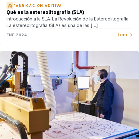
FABRICACIÓN ADITIVA
Qué es la estereolitografía (SLA)
Introducción a la SLA: La Revolución de la Estereolitografía
La estereolitografía (SLA) es una de las […]
Leer →
ENE 2024