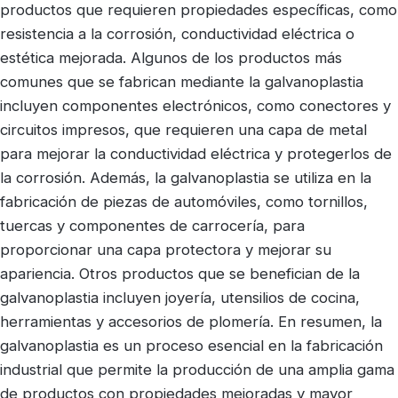
productos que requieren propiedades específicas, como
resistencia a la corrosión, conductividad eléctrica o
estética mejorada. Algunos de los productos más
comunes que se fabrican mediante la galvanoplastia
incluyen componentes electrónicos, como conectores y
circuitos impresos, que requieren una capa de metal
para mejorar la conductividad eléctrica y protegerlos de
la corrosión. Además, la galvanoplastia se utiliza en la
fabricación de piezas de automóviles, como tornillos,
tuercas y componentes de carrocería, para
proporcionar una capa protectora y mejorar su
apariencia. Otros productos que se benefician de la
galvanoplastia incluyen joyería, utensilios de cocina,
herramientas y accesorios de plomería. En resumen, la
galvanoplastia es un proceso esencial en la fabricación
industrial que permite la producción de una amplia gama
de productos con propiedades mejoradas y mayor