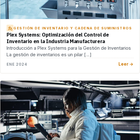
GESTIÓN DE INVENTARIO Y CADENA DE SUMINISTROS
Plex Systems: Optimización del Control de
Inventario en la Industria Manufacturera
Introducción a Plex Systems para la Gestión de Inventarios
La gestión de inventarios es un pilar […]
Leer →
ENE 2024