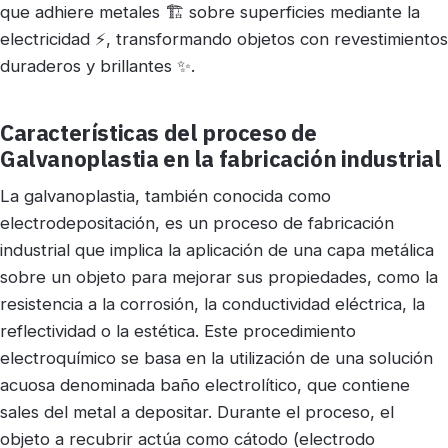
que adhiere metales 🏗️ sobre superficies mediante la
electricidad ⚡, transformando objetos con revestimientos
duraderos y brillantes ✨.
Características del proceso de
Galvanoplastia en la fabricación industrial
La galvanoplastia, también conocida como
electrodepositación, es un proceso de fabricación
industrial que implica la aplicación de una capa metálica
sobre un objeto para mejorar sus propiedades, como la
resistencia a la corrosión, la conductividad eléctrica, la
reflectividad o la estética. Este procedimiento
electroquímico se basa en la utilización de una solución
acuosa denominada baño electrolítico, que contiene
sales del metal a depositar. Durante el proceso, el
objeto a recubrir actúa como cátodo (electrodo