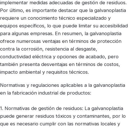
implementar medidas adecuadas de gestión de residuos.
Por último, es importante destacar que la galvanoplastia
requiere un conocimiento técnico especializado y
equipos específicos, lo que puede limitar su accesibilidad
para algunas empresas. En resumen, la galvanoplastia
ofrece numerosas ventajas en términos de protección
contra la corrosión, resistencia al desgaste,
conductividad eléctrica y opciones de acabado, pero
también presenta desventajas en términos de costos,
impacto ambiental y requisitos técnicos.
Normativas y regulaciones aplicables a la galvanoplastia
en la fabricación industrial de productos:
1. Normativas de gestión de residuos: La galvanoplastia
puede generar residuos tóxicos y contaminantes, por lo
que es necesario cumplir con las normativas locales y