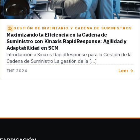
GESTIÓN DE INVENTARIO Y CADENA DE SUMINISTROS
Maximizando la Eficiencia en la Cadena de
Suministro con Kinaxis RapidResponse: Agilidad y
Adaptabilidad en SCM
Introducción a Kinaxis RapidResponse para la Gestión de la
Cadena de Suministro La gestión de la […]
Leer →
ENE 2024