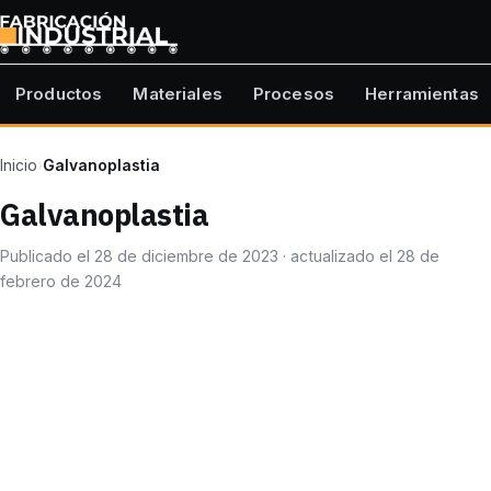
Productos
Materiales
Procesos
Herramientas
Inicio
›
Galvanoplastia
Galvanoplastia
Publicado el 28 de diciembre de 2023 · actualizado el 28 de
febrero de 2024