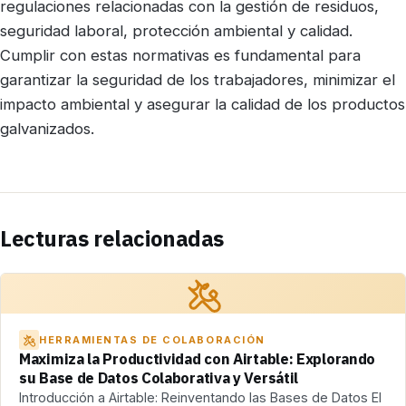
regulaciones relacionadas con la gestión de residuos,
seguridad laboral, protección ambiental y calidad.
Cumplir con estas normativas es fundamental para
garantizar la seguridad de los trabajadores, minimizar el
impacto ambiental y asegurar la calidad de los productos
galvanizados.
Lecturas relacionadas
HERRAMIENTAS DE COLABORACIÓN
Maximiza la Productividad con Airtable: Explorando
su Base de Datos Colaborativa y Versátil
Introducción a Airtable: Reinventando las Bases de Datos El