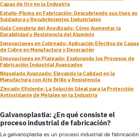
Capas de Oro en la Industria
Estaño-Plomo en Fabricación: Descubriendo sus Usos en
Soldadura y Recubrimientos Industriales
Guía Completa del Anodizado: Cómo Aumentar la
Durabilidad y Resistencia del Aluminio
Innovaciones en Cobreado: Aplicación Efectiva de Capas
de Cobre en Manufactura y Decoración
Innovaciones en Plateado: Explorando los Procesos de
Fabricación Industrial Avanzados
Niquelado Avanzado: Elevando la Calidad en la
Manufactura con Alto Brillo y Resistencia
Zincado Eficiente: La Solución Ideal para la Protección
Antioxidante de Metales en la Industria
Galvanoplastia: ¿En qué consiste el
proceso industrial de fabricación?
La galvanoplastia es un proceso industrial de fabricación