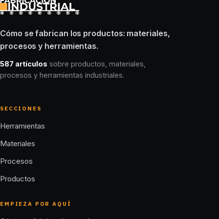
Cómo se fabrican los productos: materiales,
procesos y herramientas.
587 artículos
sobre productos, materiales,
procesos y herramientas industriales.
SECCIONES
Herramientas
Materiales
Procesos
Productos
EMPIEZA POR AQUÍ