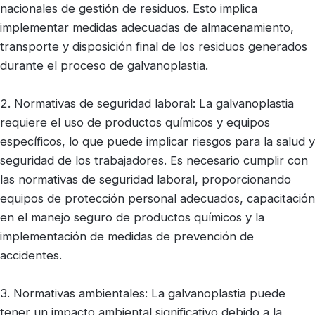
nacionales de gestión de residuos. Esto implica
implementar medidas adecuadas de almacenamiento,
transporte y disposición final de los residuos generados
durante el proceso de galvanoplastia.
2. Normativas de seguridad laboral: La galvanoplastia
requiere el uso de productos químicos y equipos
específicos, lo que puede implicar riesgos para la salud y
seguridad de los trabajadores. Es necesario cumplir con
las normativas de seguridad laboral, proporcionando
equipos de protección personal adecuados, capacitación
en el manejo seguro de productos químicos y la
implementación de medidas de prevención de
accidentes.
3. Normativas ambientales: La galvanoplastia puede
tener un impacto ambiental significativo debido a la