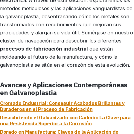
electrónica. A través de esta sección, exploraremos los
métodos meticulosos y las aplicaciones vanguardistas de
la galvanoplastia, desentrañando cómo los metales son
transformados con recubrimientos que mejoran sus
propiedades y alargan su vida útil. Sumérjase en nuestro
cluster de navegación para descubrir los diferentes
procesos de fabricación industrial
que están
moldeando el futuro de la manufactura, y cómo la
galvanoplastia se sitúa en el corazón de esta evolución.
Avances y Aplicaciones Contemporáneas
en Galvanoplastia
Cromado Industrial: Conseguir Acabados Brillantes y
Duraderos en el Proceso de Fabricación
Descubriendo el Galvanizado con Cadmio: La Clave para
una Resistencia Superior a la Corrosión
Dorado en Manufactura: Claves de la Aplicación de