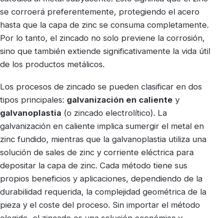
se corroerá preferentemente, protegiendo el acero
hasta que la capa de zinc se consuma completamente.
Por lo tanto, el zincado no solo previene la corrosión,
sino que también extiende significativamente la vida útil
de los productos metálicos.
Los procesos de zincado se pueden clasificar en dos
tipos principales:
galvanización en caliente
y
galvanoplastia
(o zincado electrolítico). La
galvanización en caliente implica sumergir el metal en
zinc fundido, mientras que la galvanoplastia utiliza una
solución de sales de zinc y corriente eléctrica para
depositar la capa de zinc. Cada método tiene sus
propios beneficios y aplicaciones, dependiendo de la
durabilidad requerida, la complejidad geométrica de la
pieza y el coste del proceso. Sin importar el método
elegido, el zincado es una solución económica y