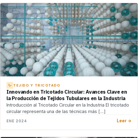
TEJIDO Y TRICOTADO
Innovando en Tricotado Circular: Avances Clave en
la Producción de Tejidos Tubulares en la Industria
Introducción al Tricotado Circular en la Industria El tricotado
circular representa una de las técnicas más […]
Leer →
ENE 2024