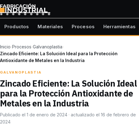
Productos
Materiales
Procesos
Herramientas
Inicio
›
Procesos
›
Galvanoplastia
›
Zincado Eficiente: La Solución Ideal para la Protección
Antioxidante de Metales en la Industria
GALVANOPLASTIA
Zincado Eficiente: La Solución Ideal
para la Protección Antioxidante de
Metales en la Industria
Publicado el 1 de enero de 2024 · actualizado el 16 de febrero de
2024