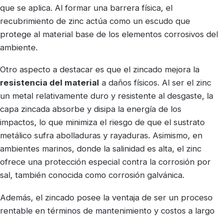
que se aplica. Al formar una barrera física, el
recubrimiento de zinc actúa como un escudo que
protege al material base de los elementos corrosivos del
ambiente.
Otro aspecto a destacar es que el zincado mejora la
resistencia del material
a daños físicos. Al ser el zinc
un metal relativamente duro y resistente al desgaste, la
capa zincada absorbe y disipa la energía de los
impactos, lo que minimiza el riesgo de que el sustrato
metálico sufra abolladuras y rayaduras. Asimismo, en
ambientes marinos, donde la salinidad es alta, el zinc
ofrece una protección especial contra la corrosión por
sal, también conocida como corrosión galvánica.
Además, el zincado posee la ventaja de ser un proceso
rentable en términos de mantenimiento y costos a largo