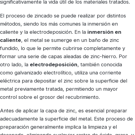
significativamente la vida útil de los materiales tratados.
El proceso de zincado se puede realizar por distintos
métodos, siendo los más comunes la inmersión en
caliente y la electrodeposición. En la
inmersión en
caliente
, el metal se sumerge en un baño de zinc
fundido, lo que le permite cubrirse completamente y
formar una serie de capas aleadas de zinc-hierro. Por
otro lado, la
electrodeposición
, también conocida
como galvanizado electrolítico, utiliza una corriente
eléctrica para depositar el zinc sobre la superficie del
metal previamente tratada, permitiendo un mayor
control sobre el grosor del recubrimiento.
Antes de aplicar la capa de zinc, es esencial preparar
adecuadamente la superficie del metal. Este proceso de
preparación generalmente implica la limpieza y el