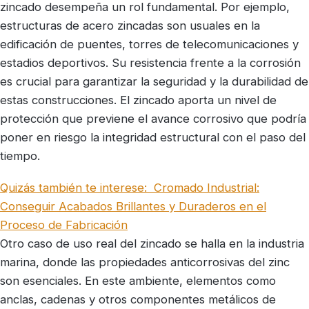
zincado desempeña un rol fundamental. Por ejemplo,
estructuras de acero zincadas son usuales en la
edificación de puentes, torres de telecomunicaciones y
estadios deportivos. Su resistencia frente a la corrosión
es crucial para garantizar la seguridad y la durabilidad de
estas construcciones. El zincado aporta un nivel de
protección que previene el avance corrosivo que podría
poner en riesgo la integridad estructural con el paso del
tiempo.
Quizás también te interese:
Cromado Industrial:
Conseguir Acabados Brillantes y Duraderos en el
Proceso de Fabricación
Otro caso de uso real del zincado se halla en la industria
marina, donde las propiedades anticorrosivas del zinc
son esenciales. En este ambiente, elementos como
anclas, cadenas y otros componentes metálicos de