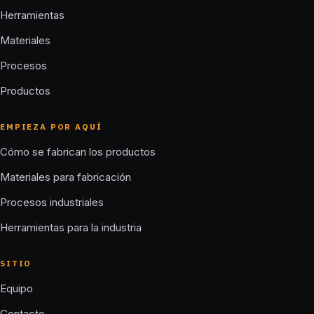
Herramientas
Materiales
Procesos
Productos
EMPIEZA POR AQUÍ
Cómo se fabrican los productos
Materiales para fabricación
Procesos industriales
Herramientas para la industria
SITIO
Equipo
Contacto