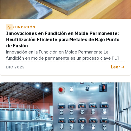
FUNDICIÓN
Innovaciones en Fundición en Molde Permanente:
Reutilización Eficiente para Metales de Bajo Punto
de Fusión
Innovación en la Fundición en Molde Permanente La
fundición en molde permanente es un proceso clave […]
Leer →
DIC 2023