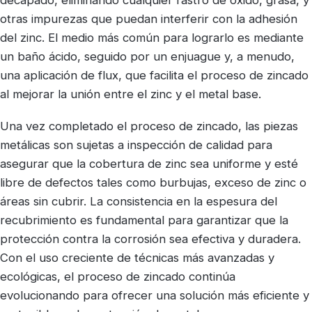
decapado, eliminando cualquier rastro de óxido, grasa, y
otras impurezas que puedan interferir con la adhesión
del zinc. El medio más común para lograrlo es mediante
un baño ácido, seguido por un enjuague y, a menudo,
una aplicación de flux, que facilita el proceso de zincado
al mejorar la unión entre el zinc y el metal base.
Una vez completado el proceso de zincado, las piezas
metálicas son sujetas a inspección de calidad para
asegurar que la cobertura de zinc sea uniforme y esté
libre de defectos tales como burbujas, exceso de zinc o
áreas sin cubrir. La consistencia en la espesura del
recubrimiento es fundamental para garantizar que la
protección contra la corrosión sea efectiva y duradera.
Con el uso creciente de técnicas más avanzadas y
ecológicas, el proceso de zincado continúa
evolucionando para ofrecer una solución más eficiente y