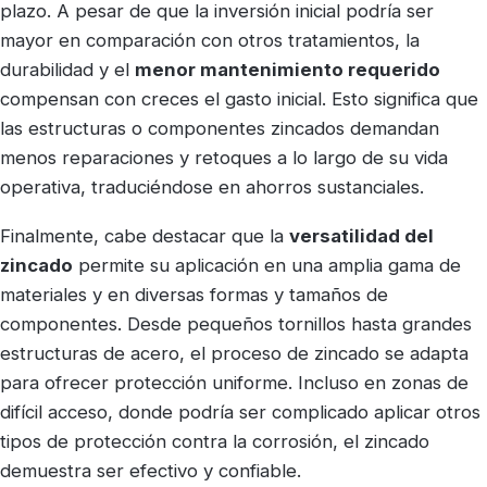
plazo. A pesar de que la inversión inicial podría ser
mayor en comparación con otros tratamientos, la
durabilidad y el
menor mantenimiento requerido
compensan con creces el gasto inicial. Esto significa que
las estructuras o componentes zincados demandan
menos reparaciones y retoques a lo largo de su vida
operativa, traduciéndose en ahorros sustanciales.
Finalmente, cabe destacar que la
versatilidad del
zincado
permite su aplicación en una amplia gama de
materiales y en diversas formas y tamaños de
componentes. Desde pequeños tornillos hasta grandes
estructuras de acero, el proceso de zincado se adapta
para ofrecer protección uniforme. Incluso en zonas de
difícil acceso, donde podría ser complicado aplicar otros
tipos de protección contra la corrosión, el zincado
demuestra ser efectivo y confiable.