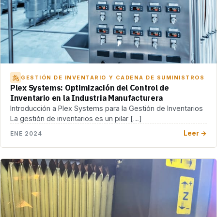
GESTIÓN DE INVENTARIO Y CADENA DE SUMINISTROS
Plex Systems: Optimización del Control de
Inventario en la Industria Manufacturera
Introducción a Plex Systems para la Gestión de Inventarios
La gestión de inventarios es un pilar […]
Leer →
ENE 2024