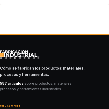
Cómo se fabrican los productos: materiales,
procesos y herramientas.
587 artículos
sobre productos, materiales,
procesos y herramientas industriales.
SECCIONES