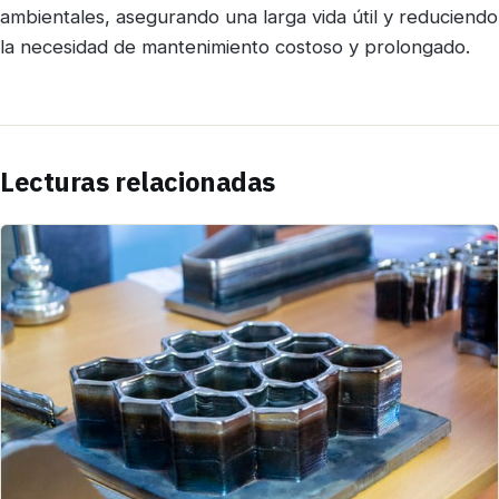
ambientales, asegurando una larga vida útil y reduciendo
la necesidad de mantenimiento costoso y prolongado.
Lecturas relacionadas