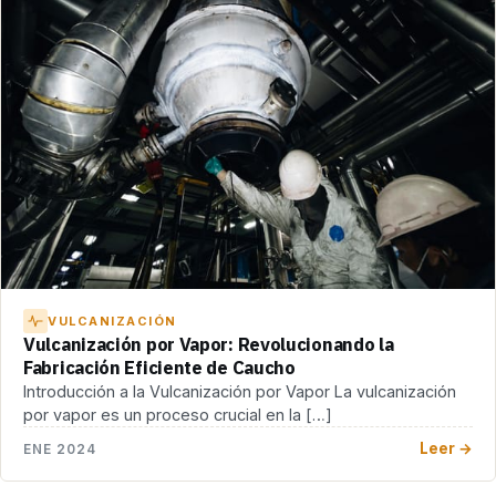
VULCANIZACIÓN
Vulcanización por Vapor: Revolucionando la
Fabricación Eficiente de Caucho
Introducción a la Vulcanización por Vapor La vulcanización
por vapor es un proceso crucial en la […]
Leer →
ENE 2024