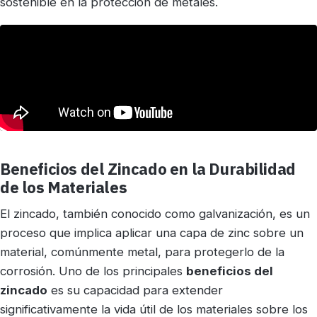
sostenible en la protección de metales.
Beneficios del Zincado en la Durabilidad
de los Materiales
El zincado, también conocido como galvanización, es un
proceso que implica aplicar una capa de zinc sobre un
material, comúnmente metal, para protegerlo de la
corrosión. Uno de los principales
beneficios del
zincado
es su capacidad para extender
significativamente la vida útil de los materiales sobre los