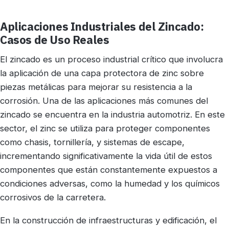
Aplicaciones Industriales del Zincado:
Casos de Uso Reales
El zincado es un proceso industrial crítico que involucra
la aplicación de una capa protectora de zinc sobre
piezas metálicas para mejorar su resistencia a la
corrosión. Una de las aplicaciones más comunes del
zincado se encuentra en la industria automotriz. En este
sector, el zinc se utiliza para proteger componentes
como chasis, tornillería, y sistemas de escape,
incrementando significativamente la vida útil de estos
componentes que están constantemente expuestos a
condiciones adversas, como la humedad y los químicos
corrosivos de la carretera.
En la construcción de infraestructuras y edificación, el