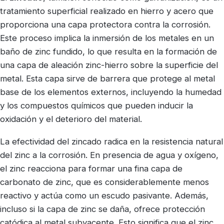
tratamiento superficial realizado en hierro y acero que
proporciona una capa protectora contra la corrosión.
Este proceso implica la inmersión de los metales en un
baño de zinc fundido, lo que resulta en la formación de
una capa de aleación zinc-hierro sobre la superficie del
metal. Esta capa sirve de barrera que protege al metal
base de los elementos externos, incluyendo la humedad
y los compuestos químicos que pueden inducir la
oxidación y el deterioro del material.
La efectividad del zincado radica en la resistencia natural
del zinc a la corrosión. En presencia de agua y oxígeno,
el zinc reacciona para formar una fina capa de
carbonato de zinc, que es considerablemente menos
reactivo y actúa como un escudo pasivante. Además,
incluso si la capa de zinc se daña, ofrece protección
catódica al metal subyacente. Esto significa que el zinc