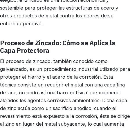
sostenible para proteger las estructuras de acero y
otros productos de metal contra los rigores de su
entorno operativo.
Proceso de Zincado: Cómo se Aplica la
Capa Protectora
El proceso de zincado, también conocido como
galvanizado, es un procedimiento industrial utilizado para
proteger el hierro y el acero de la corrosión. Esta
técnica consiste en recubrir el metal con una capa fina
de zinc, creando así una barrera física que mantiene
alejados los agentes corrosivos ambientales. Dicha capa
de zinc actúa como un sacrificio anódico: cuando el
revestimiento está expuesto a la corrosión, ésta se dirige
al zinc en lugar del metal subyacente, lo cual aumenta