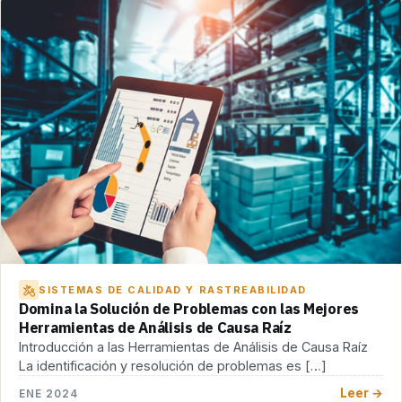
SISTEMAS DE CALIDAD Y RASTREABILIDAD
Domina la Solución de Problemas con las Mejores
Herramientas de Análisis de Causa Raíz
Introducción a las Herramientas de Análisis de Causa Raíz
La identificación y resolución de problemas es […]
Leer →
ENE 2024