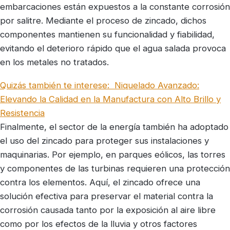
embarcaciones están expuestos a la constante corrosión
por salitre. Mediante el proceso de zincado, dichos
componentes mantienen su funcionalidad y fiabilidad,
evitando el deterioro rápido que el agua salada provoca
en los metales no tratados.
Quizás también te interese:
Niquelado Avanzado:
Elevando la Calidad en la Manufactura con Alto Brillo y
Resistencia
Finalmente, el sector de la energía también ha adoptado
el uso del zincado para proteger sus instalaciones y
maquinarias. Por ejemplo, en parques eólicos, las torres
y componentes de las turbinas requieren una protección
contra los elementos. Aquí, el zincado ofrece una
solución efectiva para preservar el material contra la
corrosión causada tanto por la exposición al aire libre
como por los efectos de la lluvia y otros factores