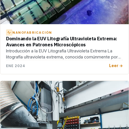
NANOFABRICACIÓN
Dominando la EUV Litografía Ultravioleta Extrema:
Avances en Patrones Microscópicos
Introducción a la EUV Litografía Ultravioleta Extrema La
litografía ultravioleta extrema, conocida comúnmente por
sus siglas […]
Leer →
ENE 2024