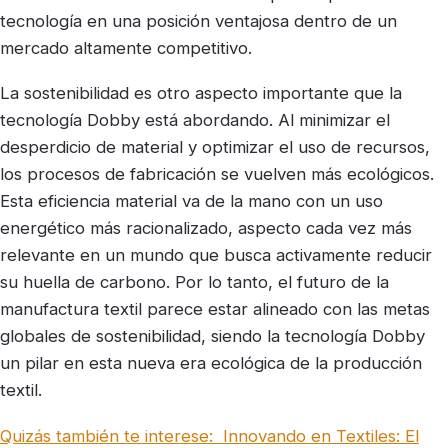
tecnología en una posición ventajosa dentro de un
mercado altamente competitivo.
La sostenibilidad es otro aspecto importante que la
tecnología Dobby está abordando. Al minimizar el
desperdicio de material y optimizar el uso de recursos,
los procesos de fabricación se vuelven más ecológicos.
Esta eficiencia material va de la mano con un uso
energético más racionalizado, aspecto cada vez más
relevante en un mundo que busca activamente reducir
su huella de carbono. Por lo tanto, el futuro de la
manufactura textil parece estar alineado con las metas
globales de sostenibilidad, siendo la tecnología Dobby
un pilar en esta nueva era ecológica de la producción
textil.
Quizás también te interese:
Innovando en Textiles: El