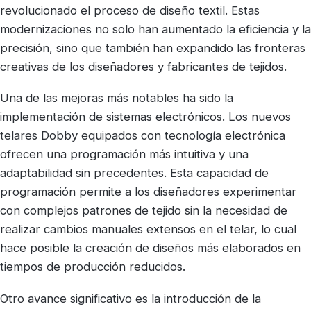
revolucionado el proceso de diseño textil. Estas
modernizaciones no solo han aumentado la eficiencia y la
precisión, sino que también han expandido las fronteras
creativas de los diseñadores y fabricantes de tejidos.
Una de las mejoras más notables ha sido la
implementación de sistemas electrónicos. Los nuevos
telares Dobby equipados con tecnología electrónica
ofrecen una programación más intuitiva y una
adaptabilidad sin precedentes. Esta capacidad de
programación permite a los diseñadores experimentar
con complejos patrones de tejido sin la necesidad de
realizar cambios manuales extensos en el telar, lo cual
hace posible la creación de diseños más elaborados en
tiempos de producción reducidos.
Otro avance significativo es la introducción de la