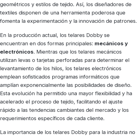
geométricos y estilos de tejido. Así, los diseñadores de
textiles disponen de una herramienta poderosa que
fomenta la experimentación y la innovación de patrones.
En la producción actual, los telares Dobby se
encuentran en dos formas principales:
mecánicos y
electrónicos
. Mientras que los telares mecánicos
utilizan levas o tarjetas perforadas para determinar el
levantamiento de los hilos, los telares electrónicos
emplean sofisticados programas informáticos que
amplían exponencialmente las posibilidades de diseño.
Esta evolución ha permitido una mayor flexibilidad y ha
acelerado el proceso de tejido, facilitando el ajuste
rápido a las tendencias cambiantes del mercado y los
requerimientos específicos de cada cliente.
La importancia de los telares Dobby para la industria no