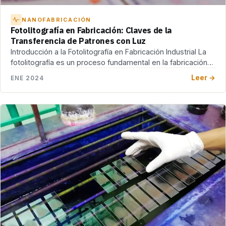
NANOFABRICACIÓN
Fotolitografía en Fabricación: Claves de la
Transferencia de Patrones con Luz
Introducción a la Fotolitografía en Fabricación Industrial La
fotolitografía es un proceso fundamental en la fabricación
[…]
Leer →
ENE 2024