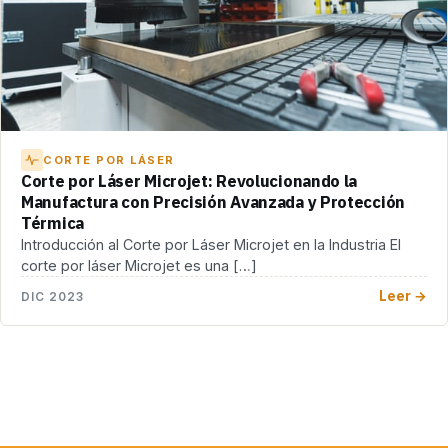
CORTE POR LÁSER
Corte por Láser Microjet: Revolucionando la
Manufactura con Precisión Avanzada y Protección
Térmica
Introducción al Corte por Láser Microjet en la Industria El
corte por láser Microjet es una […]
Leer →
DIC 2023