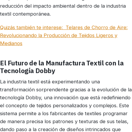
reducción del impacto ambiental dentro de la industria
textil contemporánea.
Quizás también te interese:
Telares de Chorro de Aire:
Revolucionando la Producción de Tejidos Ligeros y
Medianos
El Futuro de la Manufactura Textil con la
Tecnología Dobby
La industria textil está experimentando una
transformación sorprendente gracias a la evolución de la
tecnología Dobby, una innovación que está redefiniendo
el concepto de tejidos personalizados y complejos. Este
sistema permite a los fabricantes de textiles programar
de manera precisa los patrones y texturas de sus telas,
dando paso a la creación de diseños intrincados que