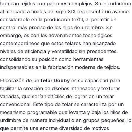
fabrican tejidos con patrones complejos. Su introducción
al mercado a finales del siglo XIX representó un avance
considerable en la producción textil, al permitir un
control más preciso de los hilos de urdimbre. Sin
embargo, es con los advenimientos tecnológicos
contemporáneos que estos telares han alcanzado
niveles de eficiencia y versatilidad sin precedentes,
consolidando su posición como herramientas
indispensables en la fabricación moderna de tejidos.
El corazón de un
telar Dobby
es su capacidad para
facilitar la creación de diseños intrincados y texturas
variadas, que serían difíciles de lograr en un telar
convencional. Este tipo de telar se caracteriza por un
mecanismo programable que levanta y baja los hilos de
urdimbre de manera individual o en grupos pequeños, lo
que permite una enorme diversidad de motivos