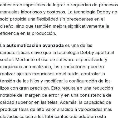
antes eran imposibles de lograr o requerían de procesos
manuales laboriosos y costosos. La tecnología Dobby no
solo propicia una flexibilidad sin precedentes en el
diseño, sino que también mejora significativamente la
eficiencia en la producción.
La
automatización avanzada
es una de las
características clave que la tecnología Dobby aporta al
sector. Mediante el uso de software especializado y
maquinaria automatizada, los productores pueden
realizar ajustes minuciosos en el tejido, controlar la
tensión de los hilos y modificar la configuración de los
lizos con gran precisión. Esto resulta en una reducción
notable del margen de error y en una consistencia de
calidad superior en las telas. Además, la capacidad de
producir telas de alto valor añadido a velocidades más
elevadas coloca a los fabricantes que adoptan esta