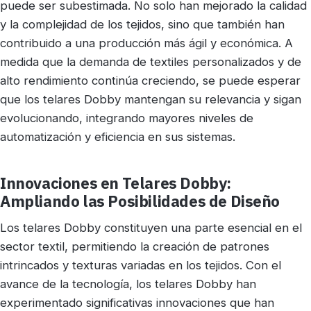
puede ser subestimada. No solo han mejorado la calidad
y la complejidad de los tejidos, sino que también han
contribuido a una producción más ágil y económica. A
medida que la demanda de textiles personalizados y de
alto rendimiento continúa creciendo, se puede esperar
que los telares Dobby mantengan su relevancia y sigan
evolucionando, integrando mayores niveles de
automatización y eficiencia en sus sistemas.
Innovaciones en Telares Dobby:
Ampliando las Posibilidades de Diseño
Los telares Dobby constituyen una parte esencial en el
sector textil, permitiendo la creación de patrones
intrincados y texturas variadas en los tejidos. Con el
avance de la tecnología, los telares Dobby han
experimentado significativas innovaciones que han