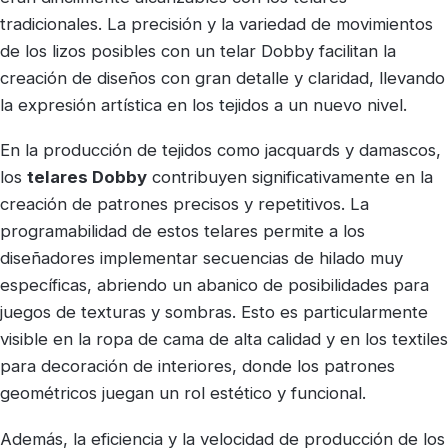
tradicionales. La precisión y la variedad de movimientos
de los lizos posibles con un telar Dobby facilitan la
creación de diseños con gran detalle y claridad, llevando
la expresión artística en los tejidos a un nuevo nivel.
En la producción de tejidos como jacquards y damascos,
los
telares Dobby
contribuyen significativamente en la
creación de patrones precisos y repetitivos. La
programabilidad de estos telares permite a los
diseñadores implementar secuencias de hilado muy
específicas, abriendo un abanico de posibilidades para
juegos de texturas y sombras. Esto es particularmente
visible en la ropa de cama de alta calidad y en los textiles
para decoración de interiores, donde los patrones
geométricos juegan un rol estético y funcional.
Además, la eficiencia y la velocidad de producción de los