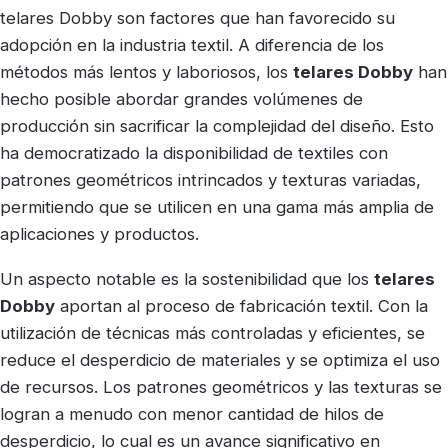
telares Dobby son factores que han favorecido su
adopción en la industria textil. A diferencia de los
métodos más lentos y laboriosos, los
telares Dobby
han
hecho posible abordar grandes volúmenes de
producción sin sacrificar la complejidad del diseño. Esto
ha democratizado la disponibilidad de textiles con
patrones geométricos intrincados y texturas variadas,
permitiendo que se utilicen en una gama más amplia de
aplicaciones y productos.
Un aspecto notable es la sostenibilidad que los
telares
Dobby
aportan al proceso de fabricación textil. Con la
utilización de técnicas más controladas y eficientes, se
reduce el desperdicio de materiales y se optimiza el uso
de recursos. Los patrones geométricos y las texturas se
logran a menudo con menor cantidad de hilos de
desperdicio, lo cual es un avance significativo en