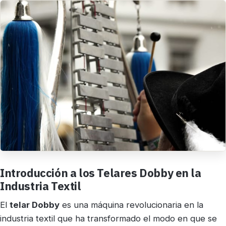
Introducción a los Telares Dobby en la
Industria Textil
El
telar Dobby
es una máquina revolucionaria en la
industria textil que ha transformado el modo en que se