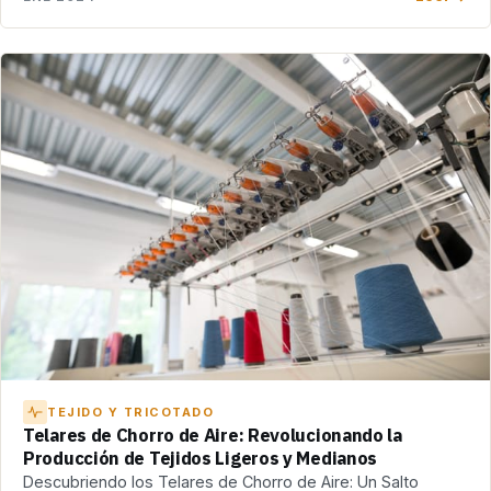
TEJIDO Y TRICOTADO
Telares de Chorro de Aire: Revolucionando la
Producción de Tejidos Ligeros y Medianos
Descubriendo los Telares de Chorro de Aire: Un Salto