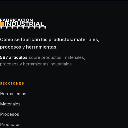
Cómo se fabrican los productos: materiales,
procesos y herramientas.
587 artículos
sobre productos, materiales,
procesos y herramientas industriales.
SECCIONES
Herramientas
Materiales
Procesos
Productos