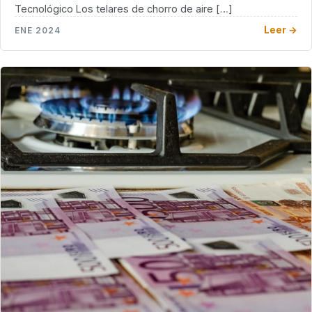
Tecnológico Los telares de chorro de aire […]
Leer →
ENE 2024