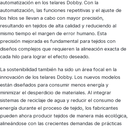
automatización en los telares Dobby. Con la
automatización, las funciones repetitivas y el ajuste de
los hilos se llevan a cabo con mayor precisión,
resultando en tejidos de alta calidad y reduciendo al
mismo tiempo el margen de error humano. Esta
precisión mejorada es fundamental para tejidos con
diseños complejos que requieren la alineación exacta de
cada hilo para lograr el efecto deseado.
La sostenibilidad también ha sido un área focal en la
innovación de los telares Dobby. Los nuevos modelos
están diseñados para consumir menos energía y
minimizar el desperdicio de materiales. Al integrar
sistemas de reciclaje de agua y reducir el consumo de
energía durante el proceso de tejido, los fabricantes
pueden ahora producir tejidos de manera más ecológica,
alineándose con las crecientes demandas de prácticas