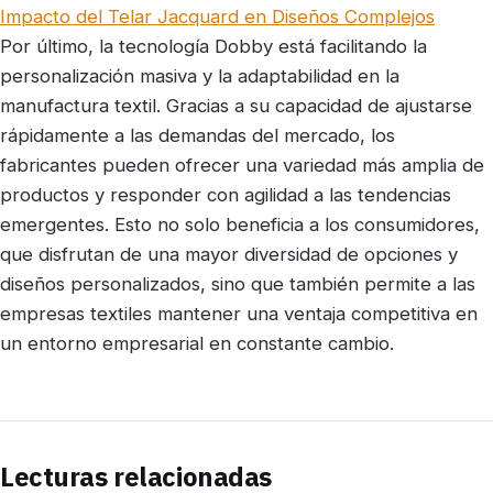
Impacto del Telar Jacquard en Diseños Complejos
Por último, la tecnología Dobby está facilitando la
personalización masiva y la adaptabilidad en la
manufactura textil. Gracias a su capacidad de ajustarse
rápidamente a las demandas del mercado, los
fabricantes pueden ofrecer una variedad más amplia de
productos y responder con agilidad a las tendencias
emergentes. Esto no solo beneficia a los consumidores,
que disfrutan de una mayor diversidad de opciones y
diseños personalizados, sino que también permite a las
empresas textiles mantener una ventaja competitiva en
un entorno empresarial en constante cambio.
Lecturas relacionadas