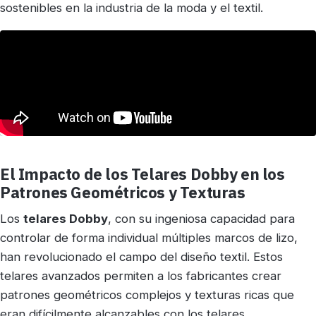
sostenibles en la industria de la moda y el textil.
El Impacto de los Telares Dobby en los
Patrones Geométricos y Texturas
Los
telares Dobby
, con su ingeniosa capacidad para
controlar de forma individual múltiples marcos de lizo,
han revolucionado el campo del diseño textil. Estos
telares avanzados permiten a los fabricantes crear
patrones geométricos complejos y texturas ricas que
eran difícilmente alcanzables con los telares