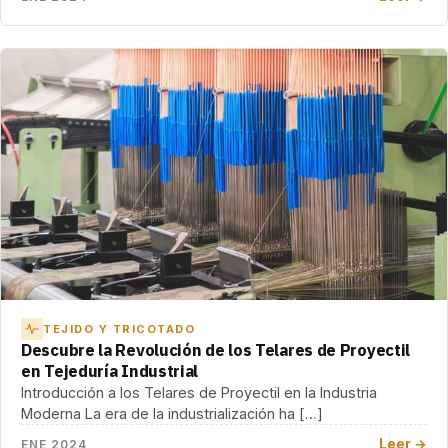
TEJIDO Y TRICOTADO
Descubre la Revolución de los Telares de Proyectil
en Tejeduría Industrial
Introducción a los Telares de Proyectil en la Industria
Moderna La era de la industrialización ha […]
Leer →
ENE 2024