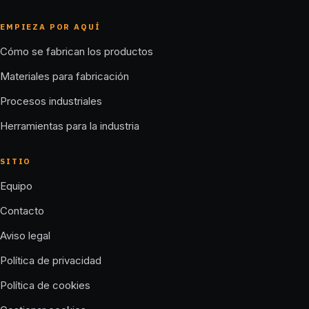
EMPIEZA POR AQUÍ
Cómo se fabrican los productos
Materiales para fabricación
Procesos industriales
Herramientas para la industria
SITIO
Equipo
Contacto
Aviso legal
Política de privacidad
Política de cookies