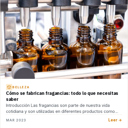
BELLEZA
Cómo se fabrican fragancias: todo lo que necesitas
saber
Introducción Las fragancias son parte de nuestra vida
cotidiana y son utilizadas en diferentes productos como
[…]
Leer →
MAR 2023