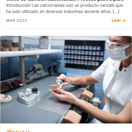
Introducción Las calcomanías son un producto versátil que
ha sido utilizado en diversas industrias durante años. […]
Leer →
MAR 2023