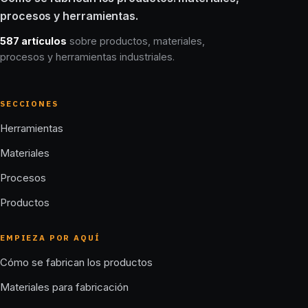
procesos y herramientas.
587 artículos
sobre productos, materiales,
procesos y herramientas industriales.
SECCIONES
Herramientas
Materiales
Procesos
Productos
EMPIEZA POR AQUÍ
Cómo se fabrican los productos
Materiales para fabricación