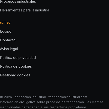
Procesos industriales
Herramientas para la industria
SITIO
Equipo
Contacto
Aviso legal
Política de privacidad
Política de cookies
Gestionar cookies
© 2026 Fabricación Industrial · fabricacionindustrial.com
Información divulgativa sobre procesos de fabricación. Las marcas
mencionadas pertenecen a sus respectivos propietarios.