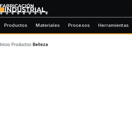
Productos
Materiales
Procesos
Herramientas
Inicio
›
Productos
›
Belleza