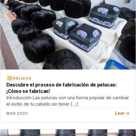
BELLEZA
Descubre el proceso de fabricación de pelucas:
¡Cómo se fabrican!
Introducción Las pelucas son una forma popular de cambiar
el estilo de tu cabello sin tener […]
Leer →
MAR 2023