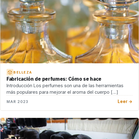
BELLEZA
Fabricación de perfumes: Cómo se hace
Introducción Los perfumes son una de las herramientas
más populares para mejorar el aroma del cuerpo […]
Leer →
MAR 2023