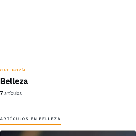
CATEGORÍA
Belleza
7
artículos
ARTÍCULOS EN BELLEZA