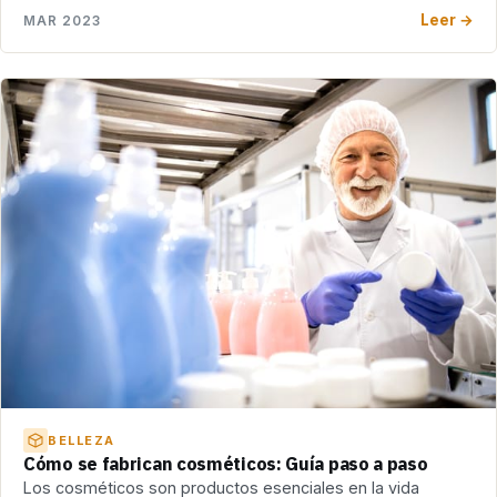
Leer →
MAR 2023
BELLEZA
Cómo se fabrican cosméticos: Guía paso a paso
Los cosméticos son productos esenciales en la vida