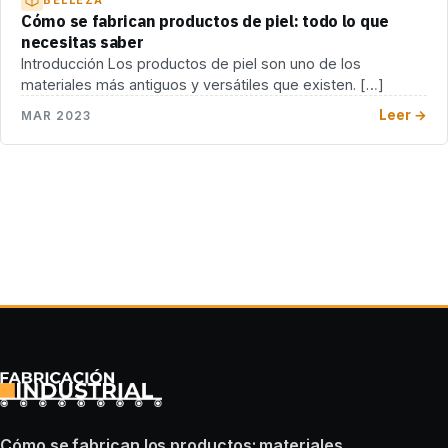
BELLEZA
Cómo se fabrican productos de piel: todo lo que
necesitas saber
Introducción Los productos de piel son uno de los
materiales más antiguos y versátiles que existen. […]
Leer →
MAR 2023
Cómo se fabrican los productos: materiales,