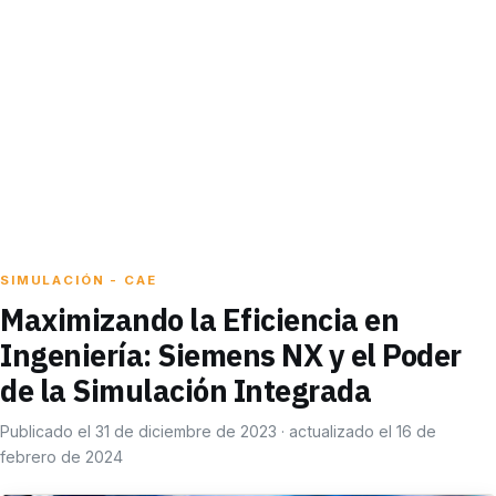
SIMULACIÓN - CAE
Maximizando la Eficiencia en
Ingeniería: Siemens NX y el Poder
de la Simulación Integrada
Publicado el 31 de diciembre de 2023 · actualizado el 16 de
febrero de 2024