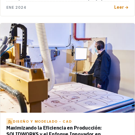
Leer →
ENE 2024
DISEÑO Y MODELADO - CAD
Maximizando la Eficiencia en Producción:
SOLIDWORKS y el Enfoque Innovador en