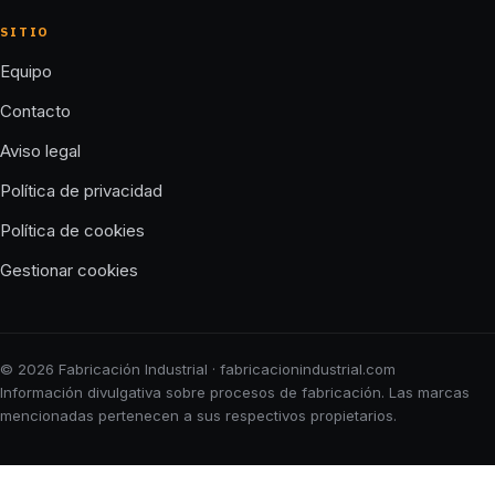
SITIO
Equipo
Contacto
Aviso legal
Política de privacidad
Política de cookies
Gestionar cookies
© 2026 Fabricación Industrial · fabricacionindustrial.com
Información divulgativa sobre procesos de fabricación. Las marcas
mencionadas pertenecen a sus respectivos propietarios.