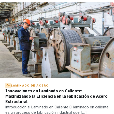
LAMINADO DE ACERO
Innovaciones en Laminado en Caliente:
Maximizando la Eficiencia en la Fabricación de Acero
Estructural
Introducción al Laminado en Caliente El laminado en caliente
es un proceso de fabricación industrial que […]