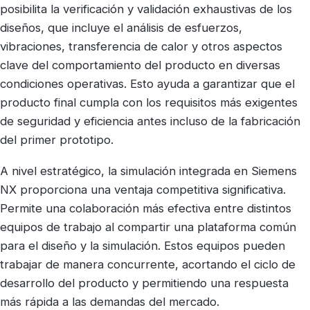
posibilita la verificación y validación exhaustivas de los
diseños, que incluye el análisis de esfuerzos,
vibraciones, transferencia de calor y otros aspectos
clave del comportamiento del producto en diversas
condiciones operativas. Esto ayuda a garantizar que el
producto final cumpla con los requisitos más exigentes
de seguridad y eficiencia antes incluso de la fabricación
del primer prototipo.
A nivel estratégico, la simulación integrada en Siemens
NX proporciona una ventaja competitiva significativa.
Permite una colaboración más efectiva entre distintos
equipos de trabajo al compartir una plataforma común
para el diseño y la simulación. Estos equipos pueden
trabajar de manera concurrente, acortando el ciclo de
desarrollo del producto y permitiendo una respuesta
más rápida a las demandas del mercado.