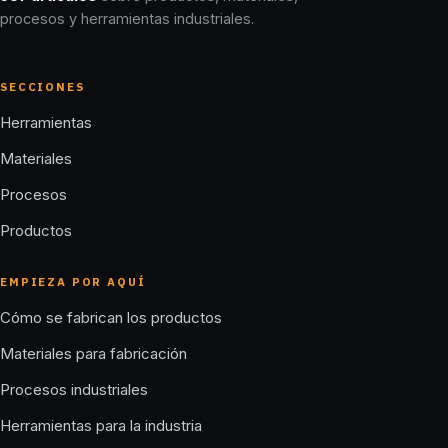
procesos y herramientas industriales.
SECCIONES
Herramientas
Materiales
Procesos
Productos
EMPIEZA POR AQUÍ
Cómo se fabrican los productos
Materiales para fabricación
Procesos industriales
Herramientas para la industria