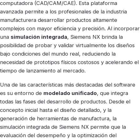
computadora (CAD/CAM/CAE). Esta plataforma
avanzada permite a los profesionales de la industria
manufacturera desarrollar productos altamente
complejos con mayor eficiencia y precisión. Al incorporar
una
simulación integrada
, Siemens NX brinda la
posibilidad de probar y validar virtualmente los diseños
bajo condiciones del mundo real, reduciendo la
necesidad de prototipos físicos costosos y acelerando el
tiempo de lanzamiento al mercado.
Una de las características más destacadas del software
es su entorno de
modelado unificado
, que integra
todas las fases del desarrollo de productos. Desde el
concepto inicial hasta el diseño detallado, y la
generación de herramientas de manufactura, la
simulación integrada de Siemens NX permite que la
evaluación del desempeño y la optimización del