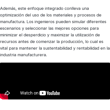
Además, este enfoque integrado conlleva una
optimización del uso de los materiales y procesos de
manufactura. Los ingenieros pueden simular diferentes
escenarios y seleccionar las mejores opciones para
minimizar el desperdicio y maximizar la utilización de
recursos antes de comenzar la producción, lo cual es
vital para mantener la sustentabilidad y rentabilidad en la
industria manufacturera.