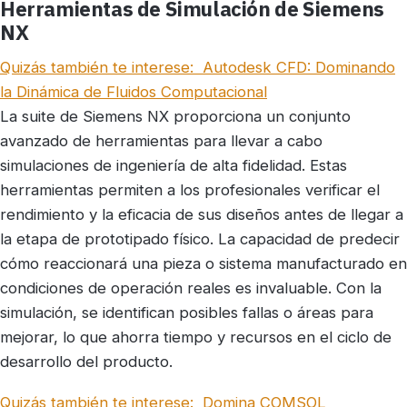
Herramientas de Simulación de Siemens
NX
Quizás también te interese:
Autodesk CFD: Dominando
la Dinámica de Fluidos Computacional
La suite de Siemens NX proporciona un conjunto
avanzado de herramientas para llevar a cabo
simulaciones de ingeniería de alta fidelidad. Estas
herramientas permiten a los profesionales verificar el
rendimiento y la eficacia de sus diseños antes de llegar a
la etapa de prototipado físico. La capacidad de predecir
cómo reaccionará una pieza o sistema manufacturado en
condiciones de operación reales es invaluable. Con la
simulación, se identifican posibles fallas o áreas para
mejorar, lo que ahorra tiempo y recursos en el ciclo de
desarrollo del producto.
Quizás también te interese:
Domina COMSOL