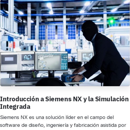
Introducción a Siemens NX y la Simulación
Integrada
Siemens NX es una solución líder en el campo del
software de diseño, ingeniería y fabricación asistida por