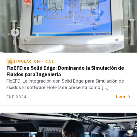
SIMULACIÓN - CAE
FloEFD en Solid Edge: Dominando la Simulación de
Fluidos para Ingeniería
FloEFD: La Integración con Solid Edge para Simulación de
Fluidos El software FloEFD se presenta como […]
Leer →
ENE 2024