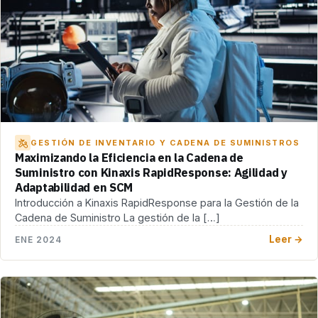
GESTIÓN DE INVENTARIO Y CADENA DE SUMINISTROS
Maximizando la Eficiencia en la Cadena de
Suministro con Kinaxis RapidResponse: Agilidad y
Adaptabilidad en SCM
Introducción a Kinaxis RapidResponse para la Gestión de la
Cadena de Suministro La gestión de la […]
Leer →
ENE 2024