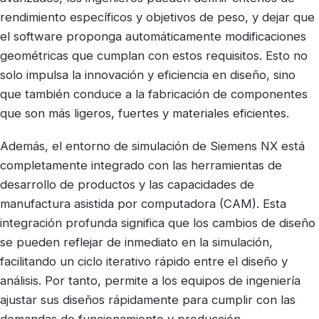
rendimiento específicos y objetivos de peso, y dejar que
el software proponga automáticamente modificaciones
geométricas que cumplan con estos requisitos. Esto no
solo impulsa la innovación y eficiencia en diseño, sino
que también conduce a la fabricación de componentes
que son más ligeros, fuertes y materiales eficientes.
Además, el entorno de simulación de Siemens NX está
completamente integrado con las herramientas de
desarrollo de productos y las capacidades de
manufactura asistida por computadora (CAM). Esta
integración profunda significa que los cambios de diseño
se pueden reflejar de inmediato en la simulación,
facilitando un ciclo iterativo rápido entre el diseño y
análisis. Por tanto, permite a los equipos de ingeniería
ajustar sus diseños rápidamente para cumplir con las
demandas de funcionamiento y producción.