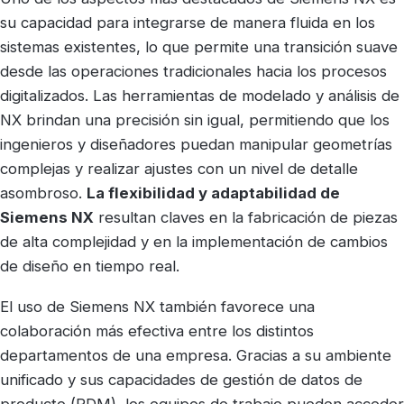
su capacidad para integrarse de manera fluida en los
sistemas existentes, lo que permite una transición suave
desde las operaciones tradicionales hacia los procesos
digitalizados. Las herramientas de modelado y análisis de
NX brindan una precisión sin igual, permitiendo que los
ingenieros y diseñadores puedan manipular geometrías
complejas y realizar ajustes con un nivel de detalle
asombroso.
La flexibilidad y adaptabilidad de
Siemens NX
resultan claves en la fabricación de piezas
de alta complejidad y en la implementación de cambios
de diseño en tiempo real.
El uso de Siemens NX también favorece una
colaboración más efectiva entre los distintos
departamentos de una empresa. Gracias a su ambiente
unificado y sus capacidades de gestión de datos de