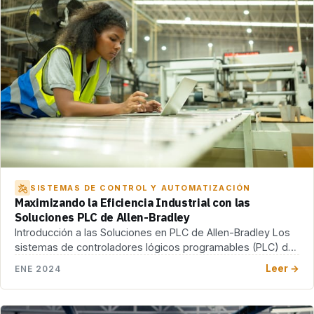
SISTEMAS DE CONTROL Y AUTOMATIZACIÓN
Maximizando la Eficiencia Industrial con las
Soluciones PLC de Allen-Bradley
Introducción a las Soluciones en PLC de Allen-Bradley Los
sistemas de controladores lógicos programables (PLC) de
[…]
Leer →
ENE 2024