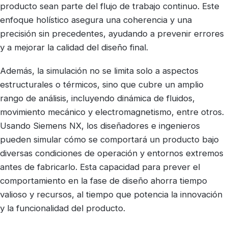
producto sean parte del flujo de trabajo continuo. Este
enfoque holístico asegura una coherencia y una
precisión sin precedentes, ayudando a prevenir errores
y a mejorar la calidad del diseño final.
Además, la simulación no se limita solo a aspectos
estructurales o térmicos, sino que cubre un amplio
rango de análisis, incluyendo dinámica de fluidos,
movimiento mecánico y electromagnetismo, entre otros.
Usando Siemens NX, los diseñadores e ingenieros
pueden simular cómo se comportará un producto bajo
diversas condiciones de operación y entornos extremos
antes de fabricarlo. Esta capacidad para prever el
comportamiento en la fase de diseño ahorra tiempo
valioso y recursos, al tiempo que potencia la innovación
y la funcionalidad del producto.