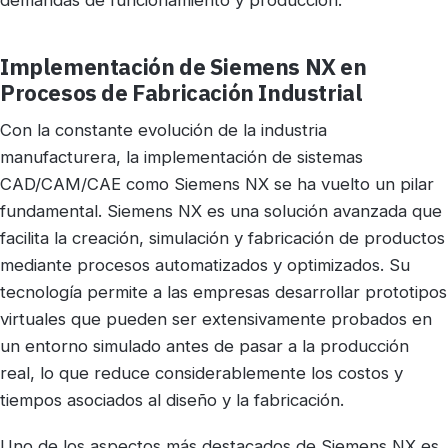
Implementación de Siemens NX en
Procesos de Fabricación Industrial
Con la constante evolución de la industria
manufacturera, la implementación de sistemas
CAD/CAM/CAE como Siemens NX se ha vuelto un pilar
fundamental. Siemens NX es una solución avanzada que
facilita la creación, simulación y fabricación de productos
mediante procesos automatizados y optimizados. Su
tecnología permite a las empresas desarrollar prototipos
virtuales que pueden ser extensivamente probados en
un entorno simulado antes de pasar a la producción
real, lo que reduce considerablemente los costos y
tiempos asociados al diseño y la fabricación.
Uno de los aspectos más destacados de Siemens NX es