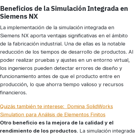
Beneficios de la Simulación Integrada en
Siemens NX
La implementación de la simulación integrada en
Siemens NX aporta ventajas significativas en el ámbito
de la fabricación industrial. Una de ellas es la notable
reducción de los tiempos de desarrollo de productos. Al
poder realizar pruebas y ajustes en un entorno virtual,
los ingenieros pueden detectar errores de diseño y
funcionamiento antes de que el producto entre en
producción, lo que ahorra tiempo valioso y recursos
financieros.
Quizás también te interese:
Domina SolidWorks
Simulation para Análisis de Elementos Finitos
Otro beneficio es la mejora de la calidad y el
rendimiento de los productos
. La simulación integrada