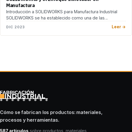
Manufactura
Introducción a SOLIDWORKS para Manufactura Industrial
SOLIDWORKS se ha establecido como una de las
herramientas de […]
Leer →
DIC 2023
Cómo se fabrican los productos: materiales,
procesos y herramientas.
587 artículos
sobre productos, materiales,