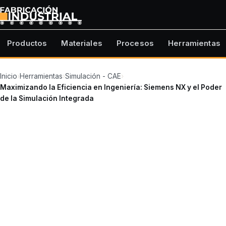
Productos
Materiales
Procesos
Herramientas
Inicio
›
Herramientas
›
Simulación - CAE
›
Maximizando la Eficiencia en Ingeniería: Siemens NX y el Poder
de la Simulación Integrada