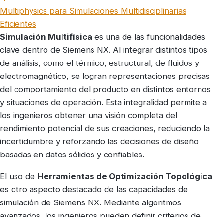
Multiphysics para Simulaciones Multidisciplinarias
Eficientes
Simulación Multifísica
es una de las funcionalidades
clave dentro de Siemens NX. Al integrar distintos tipos
de análisis, como el térmico, estructural, de fluidos y
electromagnético, se logran representaciones precisas
del comportamiento del producto en distintos entornos
y situaciones de operación. Esta integralidad permite a
los ingenieros obtener una visión completa del
rendimiento potencial de sus creaciones, reduciendo la
incertidumbre y reforzando las decisiones de diseño
basadas en datos sólidos y confiables.
El uso de
Herramientas de Optimización Topológica
es otro aspecto destacado de las capacidades de
simulación de Siemens NX. Mediante algoritmos
avanzados, los ingenieros pueden definir criterios de