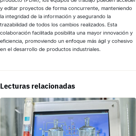
producto (PDM), los equipos de trabajo pueden acceder
y editar proyectos de forma concurrente, manteniendo
la integridad de la información y asegurando la
trazabilidad de todos los cambios realizados. Esta
colaboración facilitada posibilita una mayor innovación y
eficiencia, promoviendo un enfoque más ágil y cohesivo
en el desarrollo de productos industriales.
Lecturas relacionadas