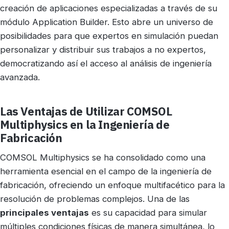
creación de aplicaciones especializadas a través de su
módulo Application Builder. Esto abre un universo de
posibilidades para que expertos en simulación puedan
personalizar y distribuir sus trabajos a no expertos,
democratizando así el acceso al análisis de ingeniería
avanzada.
Las Ventajas de Utilizar COMSOL
Multiphysics en la Ingeniería de
Fabricación
COMSOL Multiphysics se ha consolidado como una
herramienta esencial en el campo de la ingeniería de
fabricación, ofreciendo un enfoque multifacético para la
resolución de problemas complejos. Una de las
principales ventajas
es su capacidad para simular
múltiples condiciones físicas de manera simultánea, lo