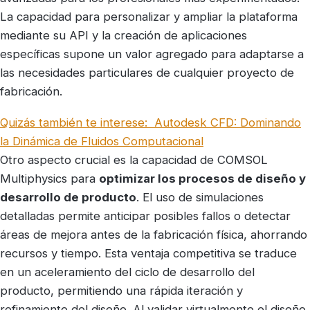
La capacidad para personalizar y ampliar la plataforma
mediante su API y la creación de aplicaciones
específicas supone un valor agregado para adaptarse a
las necesidades particulares de cualquier proyecto de
fabricación.
Quizás también te interese:
Autodesk CFD: Dominando
la Dinámica de Fluidos Computacional
Otro aspecto crucial es la capacidad de COMSOL
Multiphysics para
optimizar los procesos de diseño y
desarrollo de producto
. El uso de simulaciones
detalladas permite anticipar posibles fallos o detectar
áreas de mejora antes de la fabricación física, ahorrando
recursos y tiempo. Esta ventaja competitiva se traduce
en un aceleramiento del ciclo de desarrollo del
producto, permitiendo una rápida iteración y
refinamiento del diseño. Al validar virtualmente el diseño,