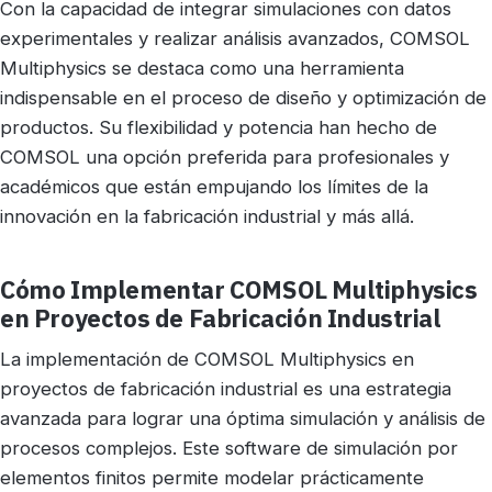
Con la capacidad de integrar simulaciones con datos
experimentales y realizar análisis avanzados, COMSOL
Multiphysics se destaca como una herramienta
indispensable en el proceso de diseño y optimización de
productos. Su flexibilidad y potencia han hecho de
COMSOL una opción preferida para profesionales y
académicos que están empujando los límites de la
innovación en la fabricación industrial y más allá.
Cómo Implementar COMSOL Multiphysics
en Proyectos de Fabricación Industrial
La implementación de COMSOL Multiphysics en
proyectos de fabricación industrial es una estrategia
avanzada para lograr una óptima simulación y análisis de
procesos complejos. Este software de simulación por
elementos finitos permite modelar prácticamente