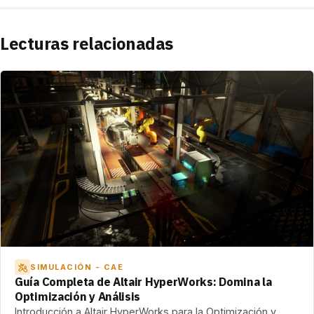
Lecturas relacionadas
SIMULACIÓN - CAE
Guía Completa de Altair HyperWorks: Domina la
Optimización y Análisis
Introducción a Altair HyperWorks para la Optimización y