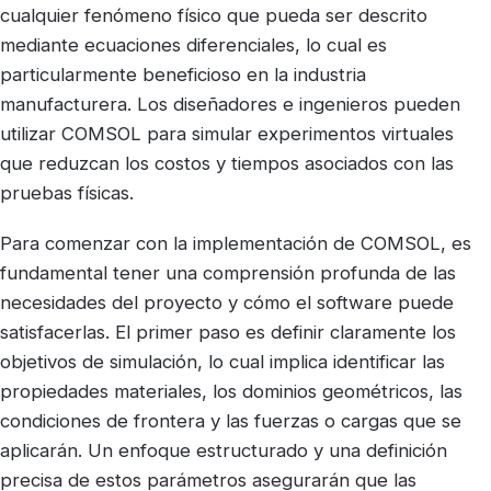
cualquier fenómeno físico que pueda ser descrito
mediante ecuaciones diferenciales, lo cual es
particularmente beneficioso en la industria
manufacturera. Los diseñadores e ingenieros pueden
utilizar COMSOL para simular experimentos virtuales
que reduzcan los costos y tiempos asociados con las
pruebas físicas.
Para comenzar con la implementación de COMSOL, es
fundamental tener una comprensión profunda de las
necesidades del proyecto y cómo el software puede
satisfacerlas. El primer paso es definir claramente los
objetivos de simulación, lo cual implica identificar las
propiedades materiales, los dominios geométricos, las
condiciones de frontera y las fuerzas o cargas que se
aplicarán. Un enfoque estructurado y una definición
precisa de estos parámetros asegurarán que las