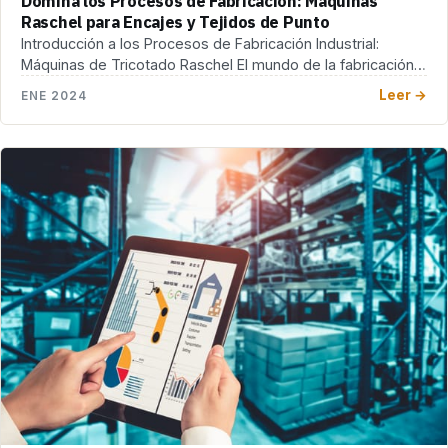
Domina los Procesos de Fabricación: Máquinas
Raschel para Encajes y Tejidos de Punto
Introducción a los Procesos de Fabricación Industrial:
Máquinas de Tricotado Raschel El mundo de la fabricación
[…]
Leer →
ENE 2024