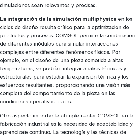
simulaciones sean relevantes y precisas.
La integración de la simulación multiphysics
en los
ciclos de diseño resulta crítico para la optimización de
productos y procesos. COMSOL permite la combinación
de diferentes módulos para simular interacciones
complejas entre diferentes fenómenos físicos. Por
ejemplo, en el diseño de una pieza sometida a altas
temperaturas, se podrían integrar análisis térmicos y
estructurales para estudiar la expansión térmica y los
esfuerzos resultantes, proporcionando una visión más
completa del comportamiento de la pieza en las
condiciones operativas reales.
Otro aspecto importante al implementar COMSOL en la
fabricación industrial es la necesidad de adaptabilidad y
aprendizaje continuo. La tecnología y las técnicas de