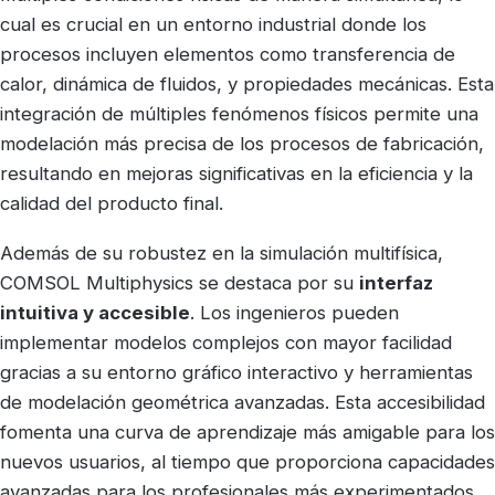
cual es crucial en un entorno industrial donde los
procesos incluyen elementos como transferencia de
calor, dinámica de fluidos, y propiedades mecánicas. Esta
integración de múltiples fenómenos físicos permite una
modelación más precisa de los procesos de fabricación,
resultando en mejoras significativas en la eficiencia y la
calidad del producto final.
Además de su robustez en la simulación multifísica,
COMSOL Multiphysics se destaca por su
interfaz
intuitiva y accesible
. Los ingenieros pueden
implementar modelos complejos con mayor facilidad
gracias a su entorno gráfico interactivo y herramientas
de modelación geométrica avanzadas. Esta accesibilidad
fomenta una curva de aprendizaje más amigable para los
nuevos usuarios, al tiempo que proporciona capacidades
avanzadas para los profesionales más experimentados.