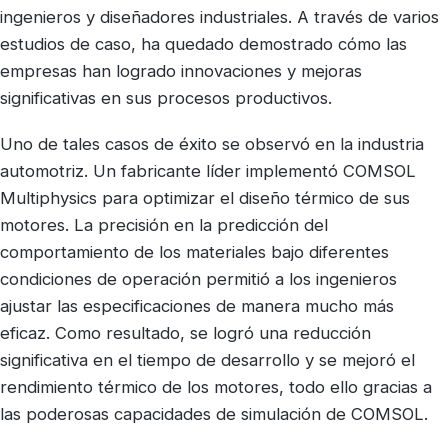
ingenieros y diseñadores industriales. A través de varios
estudios de caso, ha quedado demostrado cómo las
empresas han logrado innovaciones y mejoras
significativas en sus procesos productivos.
Uno de tales casos de éxito se observó en la industria
automotriz. Un fabricante líder implementó COMSOL
Multiphysics para optimizar el diseño térmico de sus
motores. La precisión en la predicción del
comportamiento de los materiales bajo diferentes
condiciones de operación permitió a los ingenieros
ajustar las especificaciones de manera mucho más
eficaz. Como resultado, se logró una reducción
significativa en el tiempo de desarrollo y se mejoró el
rendimiento térmico de los motores, todo ello gracias a
las poderosas capacidades de simulación de COMSOL.