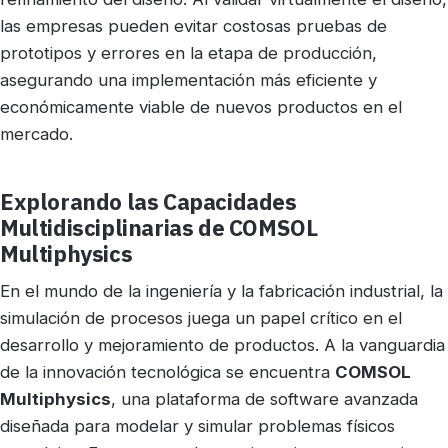
las empresas pueden evitar costosas pruebas de
prototipos y errores en la etapa de producción,
asegurando una implementación más eficiente y
económicamente viable de nuevos productos en el
mercado.
Explorando las Capacidades
Multidisciplinarias de COMSOL
Multiphysics
En el mundo de la ingeniería y la fabricación industrial, la
simulación de procesos juega un papel crítico en el
desarrollo y mejoramiento de productos. A la vanguardia
de la innovación tecnológica se encuentra
COMSOL
Multiphysics
, una plataforma de software avanzada
diseñada para modelar y simular problemas físicos