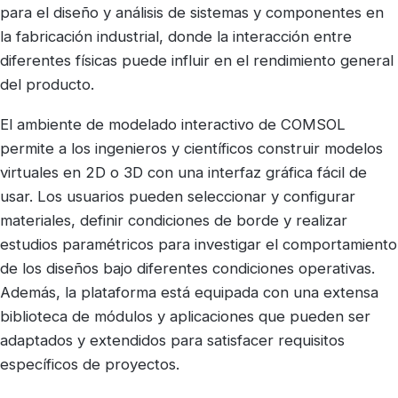
para el diseño y análisis de sistemas y componentes en
la fabricación industrial, donde la interacción entre
diferentes físicas puede influir en el rendimiento general
del producto.
El ambiente de modelado interactivo de COMSOL
permite a los ingenieros y científicos construir modelos
virtuales en 2D o 3D con una interfaz gráfica fácil de
usar. Los usuarios pueden seleccionar y configurar
materiales, definir condiciones de borde y realizar
estudios paramétricos para investigar el comportamiento
de los diseños bajo diferentes condiciones operativas.
Además, la plataforma está equipada con una extensa
biblioteca de módulos y aplicaciones que pueden ser
adaptados y extendidos para satisfacer requisitos
específicos de proyectos.