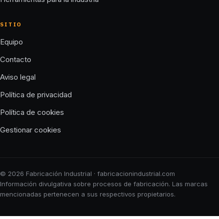
SITIO
Equipo
Contacto
Aviso legal
Política de privacidad
Política de cookies
Gestionar cookies
© 2026 Fabricación Industrial · fabricacionindustrial.com
Información divulgativa sobre procesos de fabricación. Las marcas
mencionadas pertenecen a sus respectivos propietarios.