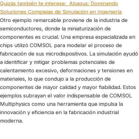
Quizás también te interese:
Abaqus: Dominando
Soluciones Complejas de Simulación en Ingeniería
Otro ejemplo remarcable proviene de la industria de
semiconductores, donde la miniaturización de
componentes es crucial. Una empresa especializada en
chips utilizó COMSOL para modelar el proceso de
fabricación de sus microdispositivos. La simulación ayudó
a identificar y mitigar problemas potenciales de
calentamiento excesivo, deformaciones y tensiones en
materiales, lo que condujo a la producción de
componentes de mayor calidad y mayor fiabilidad. Estos
ejemplos subrayan el valor indispensable de COMSOL
Multiphysics como una herramienta que impulsa la
innovación y eficiencia en la fabricación industrial
moderna.