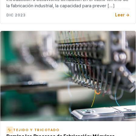
la fabricación industrial, la capacidad para prever […]
Leer →
DIC 2023
TEJIDO Y TRICOTADO