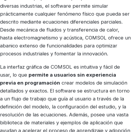
diversas industrias, el software permite simular
prácticamente cualquier fenómeno físico que pueda ser
descrito mediante ecuaciones diferenciales parciales.
Desde mecánica de fluidos y transferencia de calor,
hasta electromagnetismo y acústica, COMSOL ofrece un
abanico extenso de funcionalidades para optimizar
procesos industriales y fomentar la innovación.
La interfaz gráfica de COMSOL es intuitiva y fácil de
usar, lo que
permite a usuarios sin experiencia
previa en programación
crear modelos de simulación
detallados y exactos. El software se estructura en torno
a un flujo de trabajo que guía al usuario a través de la
definición del modelo, la configuración del estudio, y la
resolución de las ecuaciones. Además, posee una vasta
biblioteca de materiales y ejemplos de aplicación que
ayudan a acelerar el proceso de aprendizaje y adopción