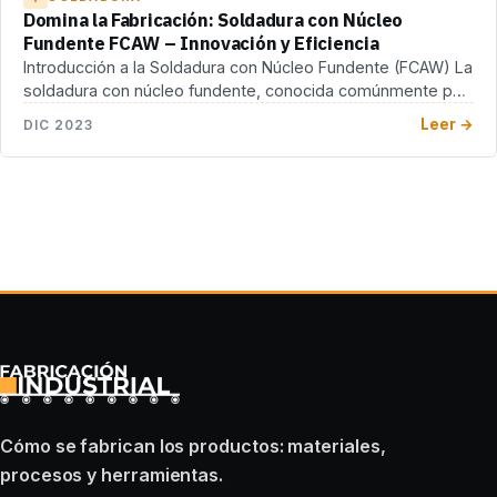
Domina la Fabricación: Soldadura con Núcleo
Fundente FCAW – Innovación y Eficiencia
Introducción a la Soldadura con Núcleo Fundente (FCAW) La
soldadura con núcleo fundente, conocida comúnmente por
[…]
Leer →
DIC 2023
Cómo se fabrican los productos: materiales,
procesos y herramientas.