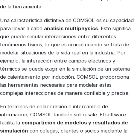
de la herramienta.
Una característica distintiva de COMSOL es su capacidad
para llevar a cabo
análisis multiphysics
. Esto significa
que puede simular interacciones entre diferentes
fenómenos físicos, lo que es crucial cuando se trata de
modelar situaciones de la vida real en la industria. Por
ejemplo, la interacción entre campos eléctricos y
térmicos se puede exigir en la simulación de un sistema
de calentamiento por inducción. COMSOL proporciona
las herramientas necesarias para modelar estas
complejas interacciones de manera confiable y precisa.
En términos de colaboración e intercambio de
información, COMSOL también sobresale. El software
facilita la
compartición de modelos y resultados de
simulación
con colegas, clientes o socios mediante la