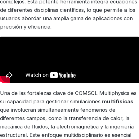
complejos. Esta potente herramienta integra ecuaciones
de diferentes disciplinas científicas, lo que permite a los
usuarios abordar una amplia gama de aplicaciones con
precisión y eficiencia.
Una de las fortalezas clave de COMSOL Multiphysics es
su capacidad para gestionar simulaciones
multifísicas
,
que involucran simultáneamente fenómenos de
diferentes campos, como la transferencia de calor, la
mecánica de fluidos, la electromagnética y la ingeniería
estructural. Este enfoque multidisciplinario es esencial