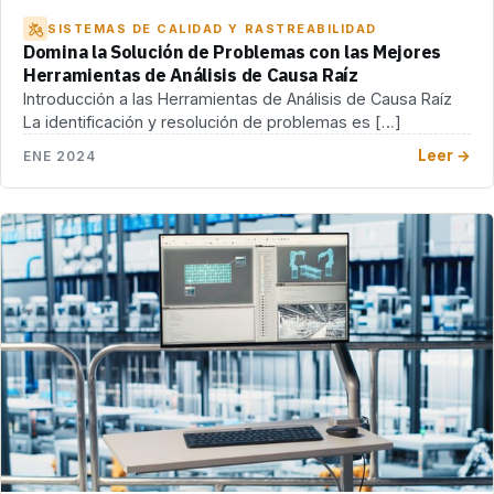
SISTEMAS DE CALIDAD Y RASTREABILIDAD
Domina la Solución de Problemas con las Mejores
Herramientas de Análisis de Causa Raíz
Introducción a las Herramientas de Análisis de Causa Raíz
La identificación y resolución de problemas es […]
Leer →
ENE 2024