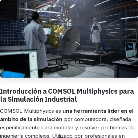
Introducción a COMSOL Multiphysics para
la Simulación Industrial
COMSOL Multiphysics es
una herramienta líder en el
ámbito de la simulación
por computadora, diseñada
específicamente para modelar y resolver problemas de
ingeniería complejos. Utilizado por profesionales en