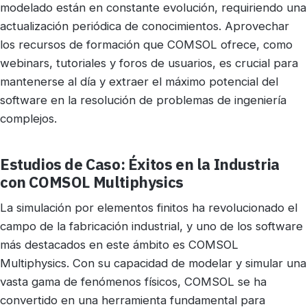
modelado están en constante evolución, requiriendo una
actualización periódica de conocimientos. Aprovechar
los recursos de formación que COMSOL ofrece, como
webinars, tutoriales y foros de usuarios, es crucial para
mantenerse al día y extraer el máximo potencial del
software en la resolución de problemas de ingeniería
complejos.
Estudios de Caso: Éxitos en la Industria
con COMSOL Multiphysics
La simulación por elementos finitos ha revolucionado el
campo de la fabricación industrial, y uno de los software
más destacados en este ámbito es COMSOL
Multiphysics. Con su capacidad de modelar y simular una
vasta gama de fenómenos físicos, COMSOL se ha
convertido en una herramienta fundamental para