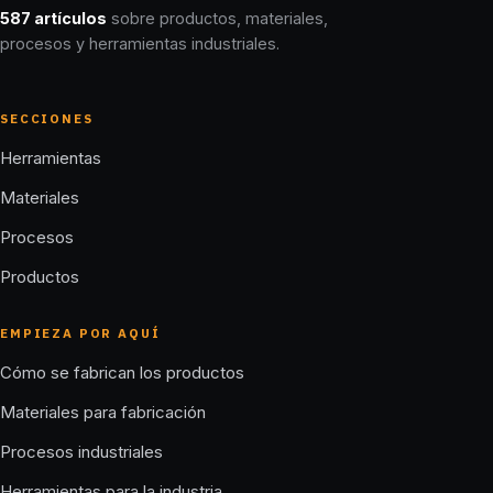
587 artículos
sobre productos, materiales,
procesos y herramientas industriales.
SECCIONES
Herramientas
Materiales
Procesos
Productos
EMPIEZA POR AQUÍ
Cómo se fabrican los productos
Materiales para fabricación
Procesos industriales
Herramientas para la industria