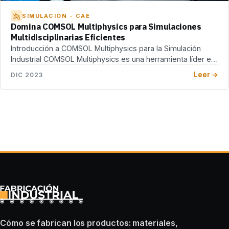
SIMULACIÓN - CAE
Domina COMSOL Multiphysics para Simulaciones
Multidisciplinarias Eficientes
Introducción a COMSOL Multiphysics para la Simulación
Industrial COMSOL Multiphysics es una herramienta líder en
el […]
Leer →
DIC 2023
Cómo se fabrican los productos: materiales,