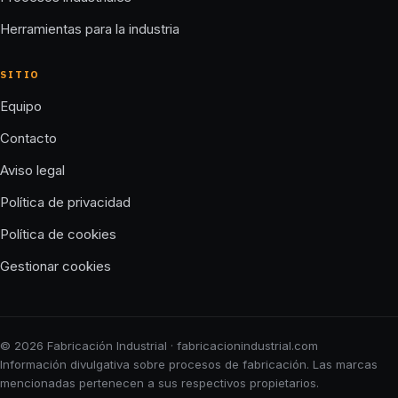
Herramientas para la industria
SITIO
Equipo
Contacto
Aviso legal
Política de privacidad
Política de cookies
Gestionar cookies
© 2026 Fabricación Industrial · fabricacionindustrial.com
Información divulgativa sobre procesos de fabricación. Las marcas
mencionadas pertenecen a sus respectivos propietarios.