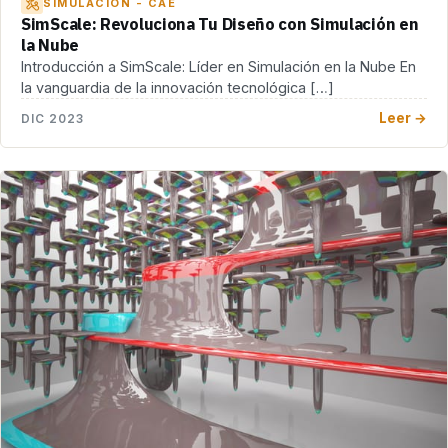
SIMULACIÓN - CAE
SimScale: Revoluciona Tu Diseño con Simulación en
la Nube
Introducción a SimScale: Líder en Simulación en la Nube En
la vanguardia de la innovación tecnológica […]
Leer →
DIC 2023