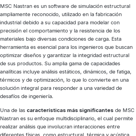
MSC Nastran es un software de simulación estructural
ampliamente reconocido, utilizado en la fabricación
industrial debido a su capacidad para modelar con
precisión el comportamiento y la resistencia de los
materiales bajo diversas condiciones de carga. Esta
herramienta es esencial para los ingenieros que buscan
optimizar diseños y garantizar la integridad estructural
de sus productos. Su amplia gama de capacidades
analíticas incluye análisis estáticos, dinámicos, de fatiga,
térmicos y de optimización, lo que lo convierte en una
solución integral para responder a una variedad de
desafíos de ingeniería.
Una de las
características más significantes
de MSC
Nastran es su enfoque multidisciplinario, el cual permite
realizar análisis que involucran interacciones entre
diferentes físicas, como estructural, térmica y acústica,