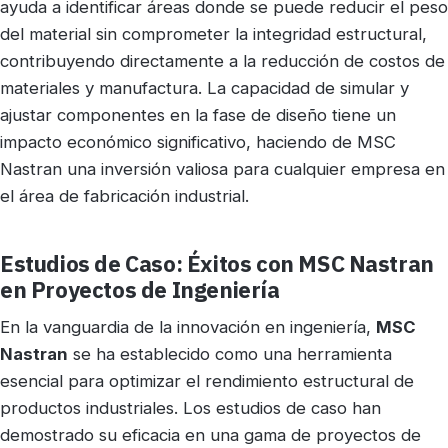
ayuda a identificar áreas donde se puede reducir el peso
del material sin comprometer la integridad estructural,
contribuyendo directamente a la reducción de costos de
materiales y manufactura. La capacidad de simular y
ajustar componentes en la fase de diseño tiene un
impacto económico significativo, haciendo de MSC
Nastran una inversión valiosa para cualquier empresa en
el área de fabricación industrial.
Estudios de Caso: Éxitos con MSC Nastran
en Proyectos de Ingeniería
En la vanguardia de la innovación en ingeniería,
MSC
Nastran
se ha establecido como una herramienta
esencial para optimizar el rendimiento estructural de
productos industriales. Los estudios de caso han
demostrado su eficacia en una gama de proyectos de