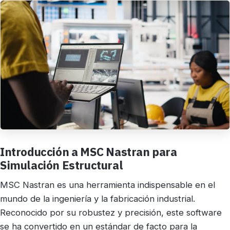
Introducción a MSC Nastran para
Simulación Estructural
MSC Nastran es una herramienta indispensable en el
mundo de la ingeniería y la fabricación industrial.
Reconocido por su robustez y precisión, este software
se ha convertido en un estándar de facto para la