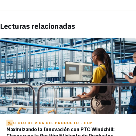
Lecturas relacionadas
CICLO DE VIDA DEL PRODUCTO - PLM
Maximizando la Innovación con PTC Windchill:
Claves para la Gestión Eficiente de Productos