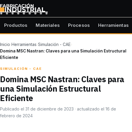
Productos
Materiales
Procesos
Herramientas
Inicio
›
Herramientas
›
Simulación - CAE
›
Domina MSC Nastran: Claves para una Simulación Estructural
Eficiente
SIMULACIÓN - CAE
Domina MSC Nastran: Claves para
una Simulación Estructural
Eficiente
Publicado el 31 de diciembre de 2023 · actualizado el 16 de
febrero de 2024