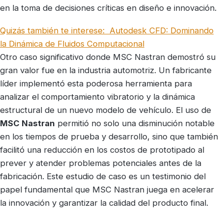
en la toma de decisiones críticas en diseño e innovación.
Quizás también te interese:
Autodesk CFD: Dominando
la Dinámica de Fluidos Computacional
Otro caso significativo donde MSC Nastran demostró su
gran valor fue en la industria automotriz. Un fabricante
líder implementó esta poderosa herramienta para
analizar el comportamiento vibratorio y la dinámica
estructural de un nuevo modelo de vehículo. El uso de
MSC Nastran
permitió no solo una disminución notable
en los tiempos de prueba y desarrollo, sino que también
facilitó una reducción en los costos de prototipado al
prever y atender problemas potenciales antes de la
fabricación. Este estudio de caso es un testimonio del
papel fundamental que MSC Nastran juega en acelerar
la innovación y garantizar la calidad del producto final.