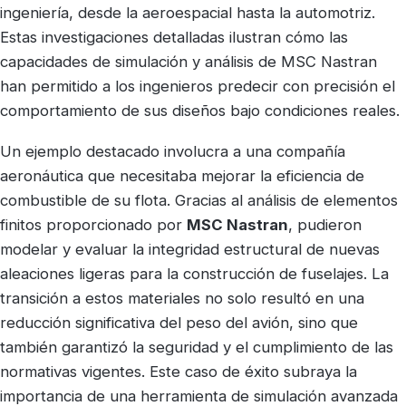
ingeniería, desde la aeroespacial hasta la automotriz.
Estas investigaciones detalladas ilustran cómo las
capacidades de simulación y análisis de MSC Nastran
han permitido a los ingenieros predecir con precisión el
comportamiento de sus diseños bajo condiciones reales.
Un ejemplo destacado involucra a una compañía
aeronáutica que necesitaba mejorar la eficiencia de
combustible de su flota. Gracias al análisis de elementos
finitos proporcionado por
MSC Nastran
, pudieron
modelar y evaluar la integridad estructural de nuevas
aleaciones ligeras para la construcción de fuselajes. La
transición a estos materiales no solo resultó en una
reducción significativa del peso del avión, sino que
también garantizó la seguridad y el cumplimiento de las
normativas vigentes. Este caso de éxito subraya la
importancia de una herramienta de simulación avanzada