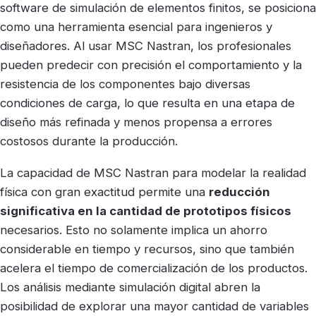
software de simulación de elementos finitos, se posiciona
como una herramienta esencial para ingenieros y
diseñadores. Al usar MSC Nastran, los profesionales
pueden predecir con precisión el comportamiento y la
resistencia de los componentes bajo diversas
condiciones de carga, lo que resulta en una etapa de
diseño más refinada y menos propensa a errores
costosos durante la producción.
La capacidad de MSC Nastran para modelar la realidad
física con gran exactitud permite una
reducción
significativa en la cantidad de prototipos físicos
necesarios. Esto no solamente implica un ahorro
considerable en tiempo y recursos, sino que también
acelera el tiempo de comercialización de los productos.
Los análisis mediante simulación digital abren la
posibilidad de explorar una mayor cantidad de variables