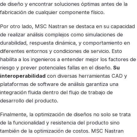
de diseño y encontrar soluciones óptimas antes de la
fabricación de cualquier componente físico.
Por otro lado, MSC Nastran se destaca en su capacidad
de realizar análisis complejos como simulaciones de
durabilidad, respuesta dinámica, y comportamiento en
diferentes entornos y condiciones de servicio. Esto
habilita a los ingenieros a entender mejor los factores de
riesgo y prever potenciales fallas en el diseño.
Su
interoperabilidad
con diversas herramientas CAD y
plataformas de software de análisis garantiza una
integración fluida dentro del flujo de trabajo de
desarrollo del producto.
Finalmente, la optimización de diseños no solo se trata
de la funcionalidad y resistencia del producto sino
también de la optimización de costos. MSC Nastran