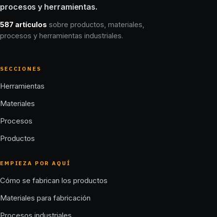
procesos y herramientas.
587 artículos
sobre productos, materiales,
procesos y herramientas industriales.
SECCIONES
Herramientas
Materiales
Procesos
Productos
EMPIEZA POR AQUÍ
Cómo se fabrican los productos
Materiales para fabricación
Procesos industriales