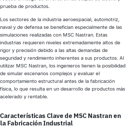
prueba de productos.
Los sectores de la industria aeroespacial, automotriz,
naval y de defensa se benefician especialmente de las
simulaciones realizadas con MSC Nastran. Estas
industrias requieren niveles extremadamente altos de
rigor y precisión debido a las altas demandas de
seguridad y rendimiento inherentes a sus productos. Al
utilizar MSC Nastran, los ingenieros tienen la posibilidad
de simular escenarios complejos y evaluar el
comportamiento estructural antes de la fabricación
física, lo que resulta en un desarrollo de productos más
acelerado y rentable.
Características Clave de MSC Nastran en
la Fabricación Industrial