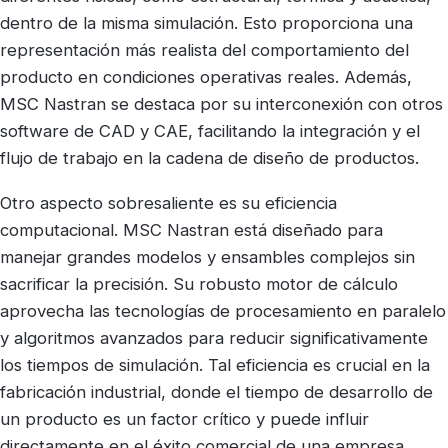
dentro de la misma simulación. Esto proporciona una
representación más realista del comportamiento del
producto en condiciones operativas reales. Además,
MSC Nastran se destaca por su interconexión con otros
software de CAD y CAE, facilitando la integración y el
flujo de trabajo en la cadena de diseño de productos.
Otro aspecto sobresaliente es su eficiencia
computacional. MSC Nastran está diseñado para
manejar grandes modelos y ensambles complejos sin
sacrificar la precisión. Su robusto motor de cálculo
aprovecha las tecnologías de procesamiento en paralelo
y algoritmos avanzados para reducir significativamente
los tiempos de simulación. Tal eficiencia es crucial en la
fabricación industrial, donde el tiempo de desarrollo de
un producto es un factor crítico y puede influir
directamente en el éxito comercial de una empresa.