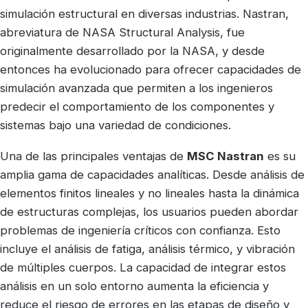
simulación estructural en diversas industrias. Nastran,
abreviatura de NASA Structural Analysis, fue
originalmente desarrollado por la NASA, y desde
entonces ha evolucionado para ofrecer capacidades de
simulación avanzada que permiten a los ingenieros
predecir el comportamiento de los componentes y
sistemas bajo una variedad de condiciones.
Una de las principales ventajas de
MSC Nastran
es su
amplia gama de capacidades analíticas. Desde análisis de
elementos finitos lineales y no lineales hasta la dinámica
de estructuras complejas, los usuarios pueden abordar
problemas de ingeniería críticos con confianza. Esto
incluye el análisis de fatiga, análisis térmico, y vibración
de múltiples cuerpos. La capacidad de integrar estos
análisis en un solo entorno aumenta la eficiencia y
reduce el riesgo de errores en las etapas de diseño y