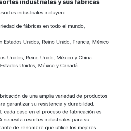
sortes industriales y sus fábricas
esortes industriales incluyen:
riedad de fábricas en todo el mundo,
n Estados Unidos, Reino Unido, Francia, México
os Unidos, Reino Unido, México y China.
 Estados Unidos, México y Canadá.
abricación de una amplia variedad de productos
a garantizar su resistencia y durabilidad.
al, cada paso en el proceso de fabricación es
Si necesita resortes industriales para su
icante de renombre que utilice los mejores