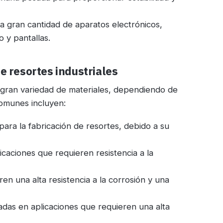
na gran cantidad de aparatos electrónicos,
 y pantallas.
e resortes industriales
 gran variedad de materiales, dependiendo de
comunes incluyen:
ara la fabricación de resortes, debido a su
licaciones que requieren resistencia a la
eren una alta resistencia a la corrosión y una
izadas en aplicaciones que requieren una alta