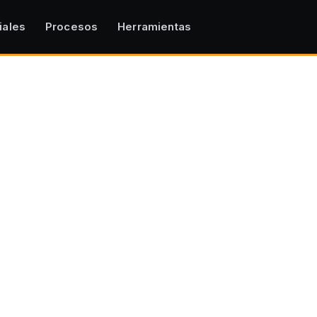
iales
Procesos
Herramientas