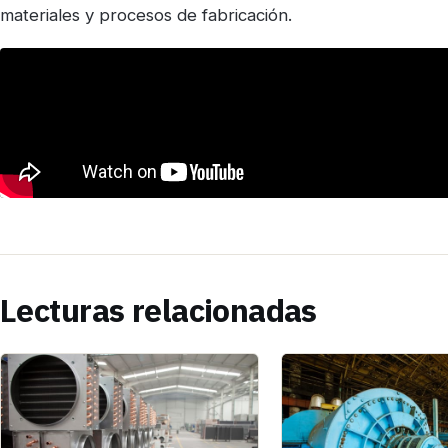
materiales y procesos de fabricación.
Lecturas relacionadas