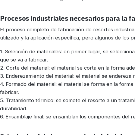
Procesos industriales necesarios para la fa
El proceso completo de fabricación de resortes industri
utilizado y la aplicación específica, pero algunos de lo
1. Selección de materiales: en primer lugar, se seleccion
que se va a fabricar.
2. Corte del material: el material se corta en la forma ad
3. Enderezamiento del material: el material se endereza 
4. Formado del material: el material se forma en la forma
fabricar.
5. Tratamiento térmico: se somete el resorte a un tratami
durabilidad.
6. Ensamblaje final: se ensamblan los componentes del re