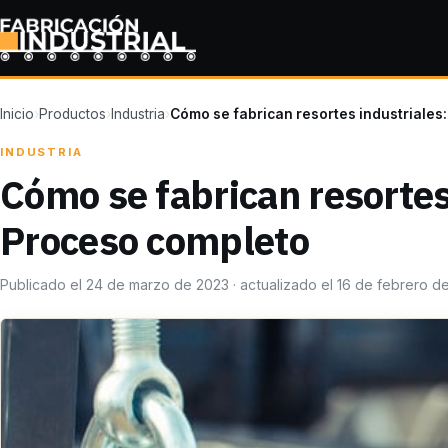
Inicio
›
Productos
›
Industria
›
Cómo se fabrican resortes industriales
INDUSTRIA
Cómo se fabrican resortes
Proceso completo
Publicado el 24 de marzo de 2023 · actualizado el 16 de febrero d