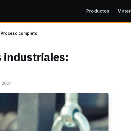
Productos
Mater
: Proceso completo
 industriales:
e 2024