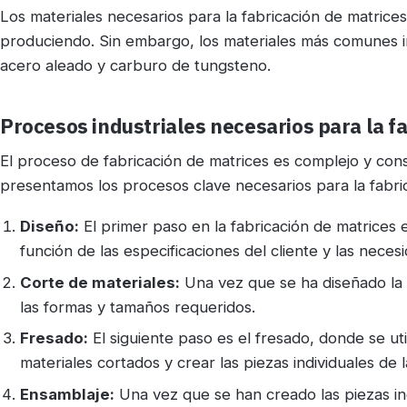
Los materiales necesarios para la fabricación de matrices
produciendo. Sin embargo, los materiales más comunes i
acero aleado y carburo de tungsteno.
Procesos industriales necesarios para la f
El proceso de fabricación de matrices es complejo y cons
presentamos los procesos clave necesarios para la fabri
Diseño:
El primer paso en la fabricación de matrices e
función de las especificaciones del cliente y las necesi
Corte de materiales:
Una vez que se ha diseñado la m
las formas y tamaños requeridos.
Fresado:
El siguiente paso es el fresado, donde se ut
materiales cortados y crear las piezas individuales de l
Ensamblaje:
Una vez que se han creado las piezas in