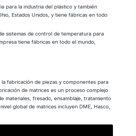
a para la industria del plástico y también
hio, Estados Unidos, y tiene fábricas en todo
de sistemas de control de temperatura para
mpresa tiene fábricas en todo el mundo,
 la fabricación de piezas y componentes para
fabricación de matrices es un proceso complejo
de materiales, fresado, ensamblaje, tratamiento
a nivel global de matrices incluyen DME, Hasco,