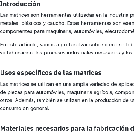
Introducción
Las matrices son herramientas utilizadas en la industria 
metales, plásticos y caucho. Estas herramientas son esenc
componentes para maquinaria, automóviles, electrodomé
En este artículo, vamos a profundizar sobre cómo se fabr
su fabricación, los procesos industriales necesarios y los 
Usos específicos de las matrices
Las matrices se utilizan en una amplia variedad de aplicac
de piezas para automóviles, maquinaria agrícola, compon
otros. Además, también se utilizan en la producción de u
consumo en general.
Materiales necesarios para la fabricación 