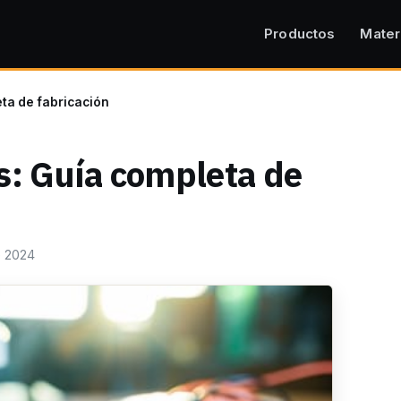
Productos
Mater
ta de fabricación
s: Guía completa de
e 2024