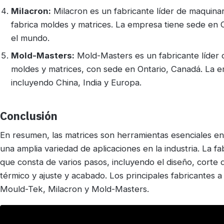
Milacron:
Milacron es un fabricante líder de maquinari
fabrica moldes y matrices. La empresa tiene sede en O
el mundo.
Mold-Masters:
Mold-Masters es un fabricante líder 
moldes y matrices, con sede en Ontario, Canadá. La e
incluyendo China, India y Europa.
Conclusión
En resumen, las matrices son herramientas esenciales en
una amplia variedad de aplicaciones en la industria. La 
que consta de varios pasos, incluyendo el diseño, corte 
térmico y ajuste y acabado. Los principales fabricantes 
Mould-Tek, Milacron y Mold-Masters.