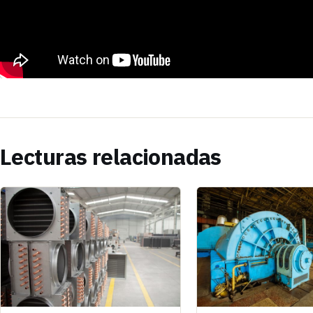
Lecturas relacionadas