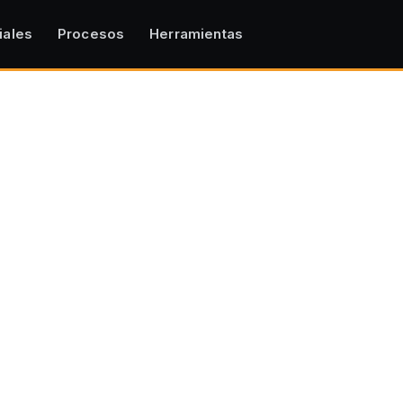
iales
Procesos
Herramientas