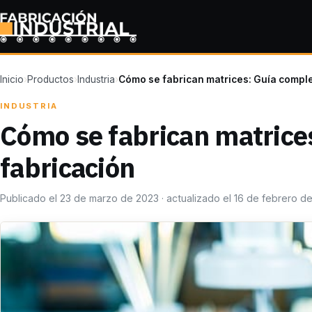
Inicio
›
Productos
›
Industria
›
Cómo se fabrican matrices: Guía comple
INDUSTRIA
Cómo se fabrican matrice
fabricación
Publicado el 23 de marzo de 2023 · actualizado el 16 de febrero d