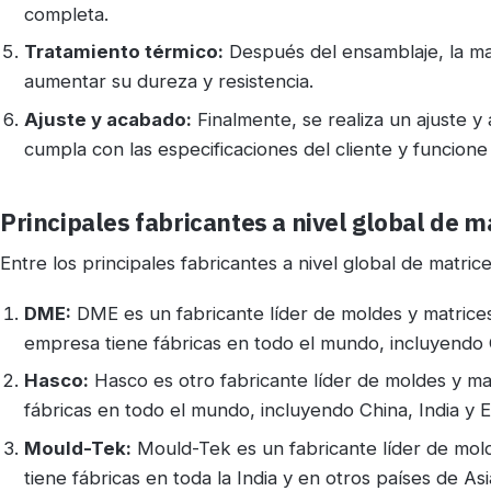
completa.
Tratamiento térmico:
Después del ensamblaje, la ma
aumentar su dureza y resistencia.
Ajuste y acabado:
Finalmente, se realiza un ajuste 
cumpla con las especificaciones del cliente y funcion
Principales fabricantes a nivel global de m
Entre los principales fabricantes a nivel global de matri
DME:
DME es un fabricante líder de moldes y matrice
empresa tiene fábricas en todo el mundo, incluyendo 
Hasco:
Hasco es otro fabricante líder de moldes y m
fábricas en todo el mundo, incluyendo China, India y 
Mould-Tek:
Mould-Tek es un fabricante líder de mol
tiene fábricas en toda la India y en otros países de Asi