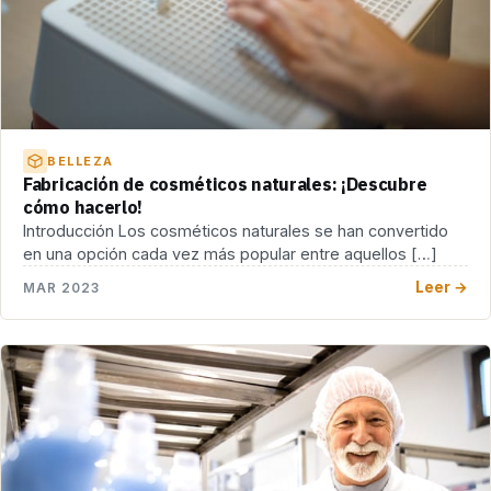
BELLEZA
Fabricación de cosméticos naturales: ¡Descubre
cómo hacerlo!
Introducción Los cosméticos naturales se han convertido
en una opción cada vez más popular entre aquellos […]
Leer →
MAR 2023