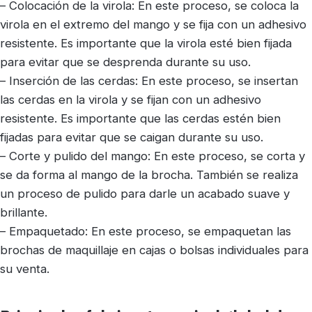
– Colocación de la virola: En este proceso, se coloca la
virola en el extremo del mango y se fija con un adhesivo
resistente. Es importante que la virola esté bien fijada
para evitar que se desprenda durante su uso.
– Inserción de las cerdas: En este proceso, se insertan
las cerdas en la virola y se fijan con un adhesivo
resistente. Es importante que las cerdas estén bien
fijadas para evitar que se caigan durante su uso.
– Corte y pulido del mango: En este proceso, se corta y
se da forma al mango de la brocha. También se realiza
un proceso de pulido para darle un acabado suave y
brillante.
– Empaquetado: En este proceso, se empaquetan las
brochas de maquillaje en cajas o bolsas individuales para
su venta.