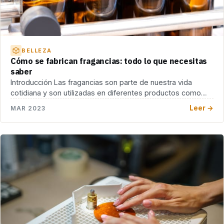
BELLEZA
Cómo se fabrican fragancias: todo lo que necesitas
saber
Introducción Las fragancias son parte de nuestra vida
cotidiana y son utilizadas en diferentes productos como
[…]
Leer →
MAR 2023