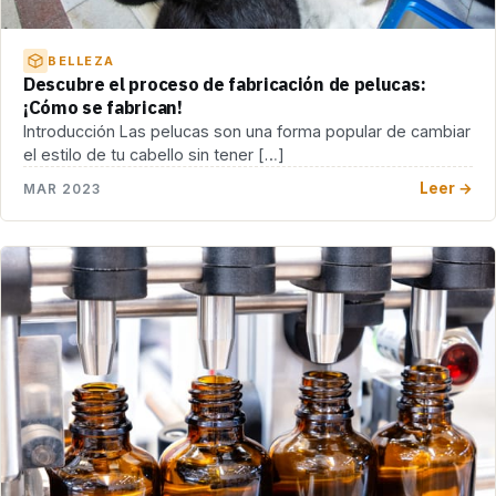
BELLEZA
Descubre el proceso de fabricación de pelucas:
¡Cómo se fabrican!
Introducción Las pelucas son una forma popular de cambiar
el estilo de tu cabello sin tener […]
Leer →
MAR 2023