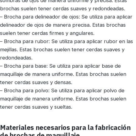
sombras de ojos de manera uniforme y precisa. Estas
brochas suelen tener cerdas suaves y redondeadas.
– Brocha para delineador de ojos: Se utiliza para aplicar
delineador de ojos de manera precisa. Estas brochas
suelen tener cerdas firmes y angulares.
– Brocha para rubor: Se utiliza para aplicar rubor en las
mejillas. Estas brochas suelen tener cerdas suaves y
redondeadas.
– Brocha para base: Se utiliza para aplicar base de
maquillaje de manera uniforme. Estas brochas suelen
tener cerdas suaves y densas.
– Brocha para polvo: Se utiliza para aplicar polvo de
maquillaje de manera uniforme. Estas brochas suelen
tener cerdas suaves y sueltas.
Materiales necesarios para la fabricación
de brochas de maquillaje