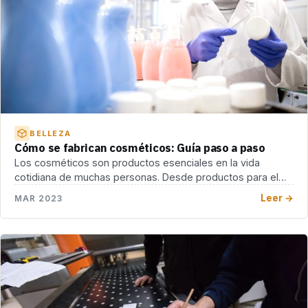
BELLEZA
Cómo se fabrican cosméticos: Guía paso a paso
Los cosméticos son productos esenciales en la vida
cotidiana de muchas personas. Desde productos para el
[…]
Leer →
MAR 2023