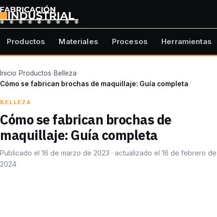
Productos
Materiales
Procesos
Herramientas
Inicio
›
Productos
›
Belleza
›
Cómo se fabrican brochas de maquillaje: Guía completa
BELLEZA
Cómo se fabrican brochas de
maquillaje: Guía completa
Publicado el 16 de marzo de 2023 · actualizado el 16 de febrero de
2024