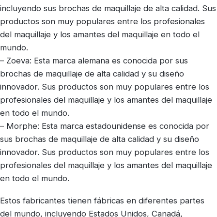
incluyendo sus brochas de maquillaje de alta calidad. Sus
productos son muy populares entre los profesionales
del maquillaje y los amantes del maquillaje en todo el
mundo.
– Zoeva: Esta marca alemana es conocida por sus
brochas de maquillaje de alta calidad y su diseño
innovador. Sus productos son muy populares entre los
profesionales del maquillaje y los amantes del maquillaje
en todo el mundo.
– Morphe: Esta marca estadounidense es conocida por
sus brochas de maquillaje de alta calidad y su diseño
innovador. Sus productos son muy populares entre los
profesionales del maquillaje y los amantes del maquillaje
en todo el mundo.
Estos fabricantes tienen fábricas en diferentes partes
del mundo, incluyendo Estados Unidos, Canadá,