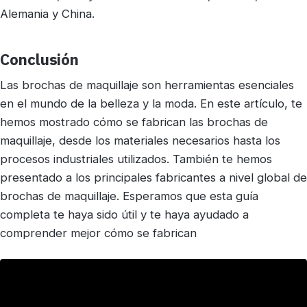
Alemania y China.
Conclusión
Las brochas de maquillaje son herramientas esenciales
en el mundo de la belleza y la moda. En este artículo, te
hemos mostrado cómo se fabrican las brochas de
maquillaje, desde los materiales necesarios hasta los
procesos industriales utilizados. También te hemos
presentado a los principales fabricantes a nivel global de
brochas de maquillaje. Esperamos que esta guía
completa te haya sido útil y te haya ayudado a
comprender mejor cómo se fabrican