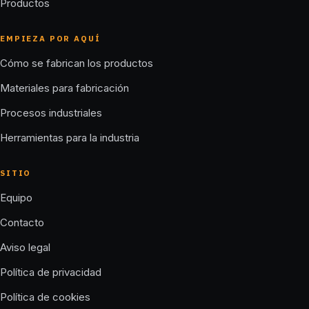
Productos
EMPIEZA POR AQUÍ
Cómo se fabrican los productos
Materiales para fabricación
Procesos industriales
Herramientas para la industria
SITIO
Equipo
Contacto
Aviso legal
Política de privacidad
Política de cookies