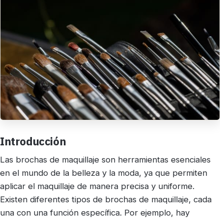
Introducción
Las brochas de maquillaje son herramientas esenciales
en el mundo de la belleza y la moda, ya que permiten
aplicar el maquillaje de manera precisa y uniforme.
Existen diferentes tipos de brochas de maquillaje, cada
una con una función específica. Por ejemplo, hay