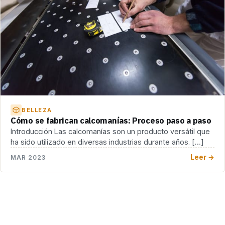
BELLEZA
Cómo se fabrican calcomanías: Proceso paso a paso
Introducción Las calcomanías son un producto versátil que
ha sido utilizado en diversas industrias durante años. […]
Leer →
MAR 2023