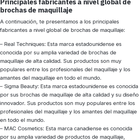
Principales fabricantes a nivel global de
brochas de maquillaje
A continuación, te presentamos a los principales
fabricantes a nivel global de brochas de maquillaje:
– Real Techniques: Esta marca estadounidense es
conocida por su amplia variedad de brochas de
maquillaje de alta calidad. Sus productos son muy
populares entre los profesionales del maquillaje y los
amantes del maquillaje en todo el mundo.
– Sigma Beauty: Esta marca estadounidense es conocida
por sus brochas de maquillaje de alta calidad y su diseño
innovador. Sus productos son muy populares entre los
profesionales del maquillaje y los amantes del maquillaje
en todo el mundo.
– MAC Cosmetics: Esta marca canadiense es conocida
por su amplia variedad de productos de maquillaje,