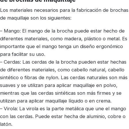
Los materiales necesarios para la fabricación de brochas
de maquillaje son los siguientes:
– Mango: El mango de la brocha puede estar hecho de
diferentes materiales, como madera, plástico o metal. Es
importante que el mango tenga un diseño ergonómico
para facilitar su uso.
– Cerdas: Las cerdas de la brocha pueden estar hechas
de diferentes materiales, como cabello natural, cabello
sintético o fibras de nylon. Las cerdas naturales son más
suaves y se utilizan para aplicar maquillaje en polvo,
mientras que las cerdas sintéticas son más firmes y se
utilizan para aplicar maquillaje líquido o en crema.
– Virola: La virola es la parte metálica que une el mango
con las cerdas. Puede estar hecha de aluminio, cobre o
latón.