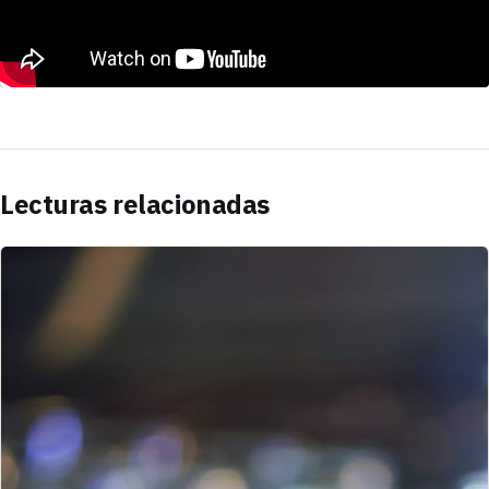
Lecturas relacionadas