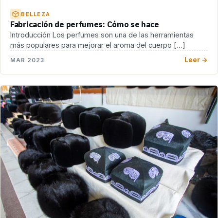
BELLEZA
Fabricación de perfumes: Cómo se hace
Introducción Los perfumes son una de las herramientas
más populares para mejorar el aroma del cuerpo […]
Leer →
MAR 2023