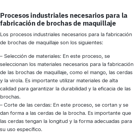
Procesos industriales necesarios para la
fabricación de brochas de maquillaje
Los procesos industriales necesarios para la fabricación
de brochas de maquillaje son los siguientes:
– Selección de materiales: En este proceso, se
seleccionan los materiales necesarios para la fabricación
de las brochas de maquillaje, como el mango, las cerdas
y la virola. Es importante utilizar materiales de alta
calidad para garantizar la durabilidad y la eficacia de las
brochas.
– Corte de las cerdas: En este proceso, se cortan y se
dan forma a las cerdas de la brocha. Es importante que
las cerdas tengan la longitud y la forma adecuadas para
su uso específico.