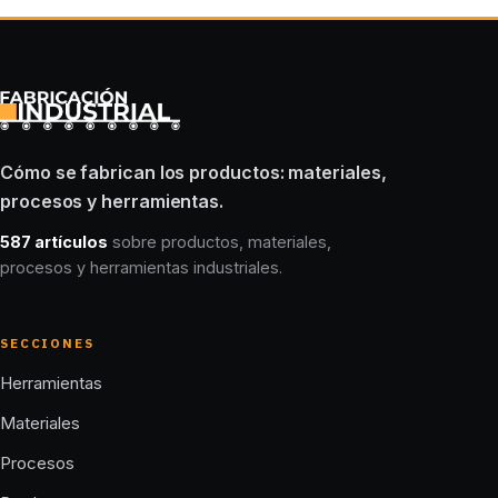
Cómo se fabrican los productos: materiales,
procesos y herramientas.
587 artículos
sobre productos, materiales,
procesos y herramientas industriales.
SECCIONES
Herramientas
Materiales
Procesos