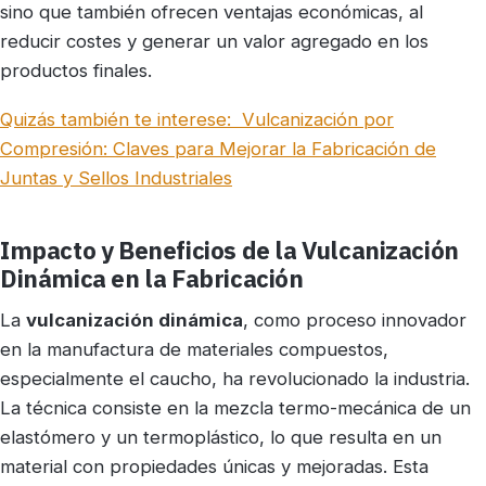
sino que también ofrecen ventajas económicas, al
reducir costes y generar un valor agregado en los
productos finales.
Quizás también te interese:
Vulcanización por
Compresión: Claves para Mejorar la Fabricación de
Juntas y Sellos Industriales
Impacto y Beneficios de la Vulcanización
Dinámica en la Fabricación
La
vulcanización dinámica
, como proceso innovador
en la manufactura de materiales compuestos,
especialmente el caucho, ha revolucionado la industria.
La técnica consiste en la mezcla termo-mecánica de un
elastómero y un termoplástico, lo que resulta en un
material con propiedades únicas y mejoradas. Esta