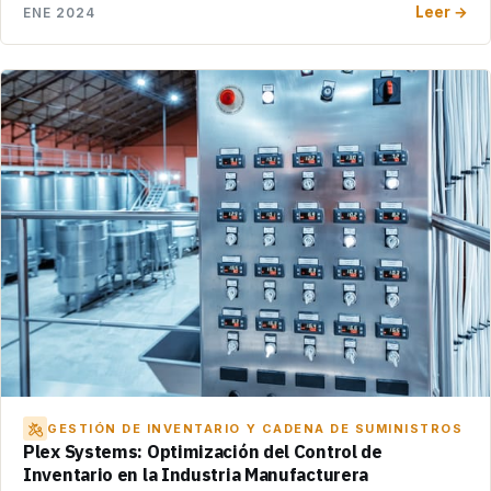
Leer →
ENE 2024
GESTIÓN DE INVENTARIO Y CADENA DE SUMINISTROS
Plex Systems: Optimización del Control de
Inventario en la Industria Manufacturera