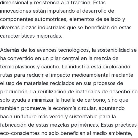
dimensional y resistencia a la tracción. Estas
innovaciones están impulsando el desarrollo de
componentes automotrices, elementos de sellado y
diversas piezas industriales que se benefician de estas
características mejoradas.
Además de los avances tecnológicos, la sostenibilidad se
ha convertido en un pilar central en la mezcla de
termoplásticos y caucho. La industria está explorando
rutas para reducir el impacto medioambiental mediante
el uso de materiales reciclados en sus procesos de
producción. La reutilización de materiales de desecho no
solo ayuda a minimizar la huella de carbono, sino que
también promueve la economía circular, apuntando
hacia un futuro más verde y sustentable para la
fabricación de estas mezclas poliméricas. Estas prácticas
eco-conscientes no solo benefician al medio ambiente,