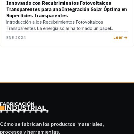
Innovando con Recubrimientos Fotovoltaicos
Transparentes para una Integración Solar Óptima en
Superficies Transparentes
Introducción a los Recubrimientos Fotovoltaicos
Transparentes La energía solar ha tomado un papel
protagonista en la […]
Leer →
ENE 2024
Cómo se fabrican los productos: materiales,
procesos y herramientas.