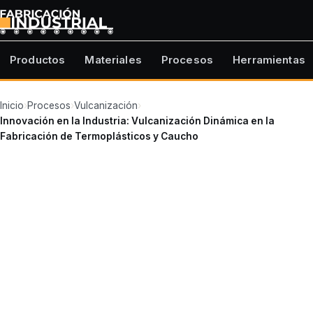
Productos
Materiales
Procesos
Herramientas
Inicio
›
Procesos
›
Vulcanización
›
Innovación en la Industria: Vulcanización Dinámica en la
Fabricación de Termoplásticos y Caucho