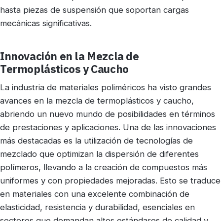
hasta piezas de suspensión que soportan cargas
mecánicas significativas.
Innovación en la Mezcla de
Termoplásticos y Caucho
La industria de materiales poliméricos ha visto grandes
avances en la mezcla de termoplásticos y caucho,
abriendo un nuevo mundo de posibilidades en términos
de prestaciones y aplicaciones. Una de las innovaciones
más destacadas es la utilización de tecnologías de
mezclado que optimizan la dispersión de diferentes
polímeros, llevando a la creación de compuestos más
uniformes y con propiedades mejoradas. Esto se traduce
en materiales con una excelente combinación de
elasticidad, resistencia y durabilidad, esenciales en
sectores que demandan altos estándares de calidad y