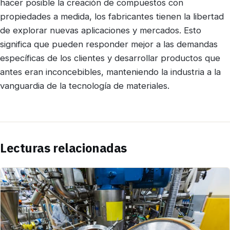
hacer posible la creación de compuestos con
propiedades a medida, los fabricantes tienen la libertad
de explorar nuevas aplicaciones y mercados. Esto
significa que pueden responder mejor a las demandas
específicas de los clientes y desarrollar productos que
antes eran inconcebibles, manteniendo la industria a la
vanguardia de la tecnología de materiales.
Lecturas relacionadas