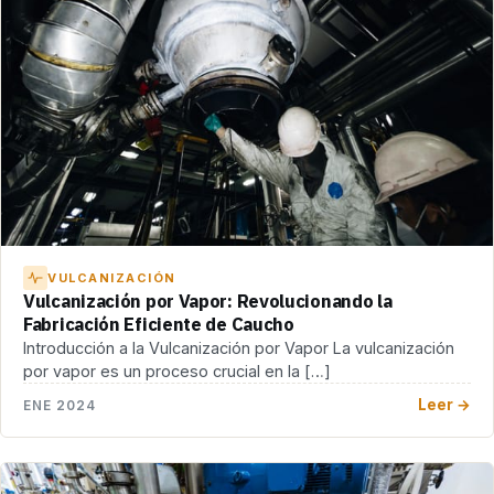
VULCANIZACIÓN
Vulcanización por Vapor: Revolucionando la
Fabricación Eficiente de Caucho
Introducción a la Vulcanización por Vapor La vulcanización
por vapor es un proceso crucial en la […]
Leer →
ENE 2024