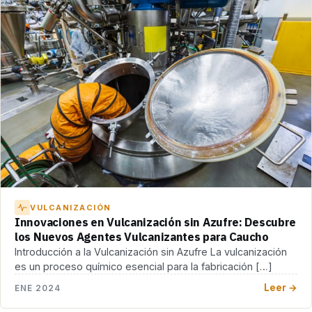
VULCANIZACIÓN
Innovaciones en Vulcanización sin Azufre: Descubre
los Nuevos Agentes Vulcanizantes para Caucho
Introducción a la Vulcanización sin Azufre La vulcanización
es un proceso químico esencial para la fabricación […]
Leer →
ENE 2024