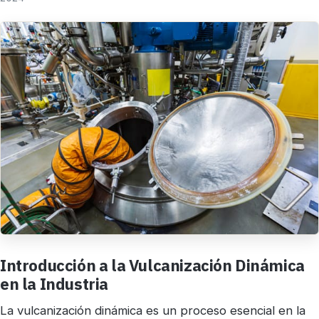
Introducción a la Vulcanización Dinámica
en la Industria
La vulcanización dinámica es un proceso esencial en la