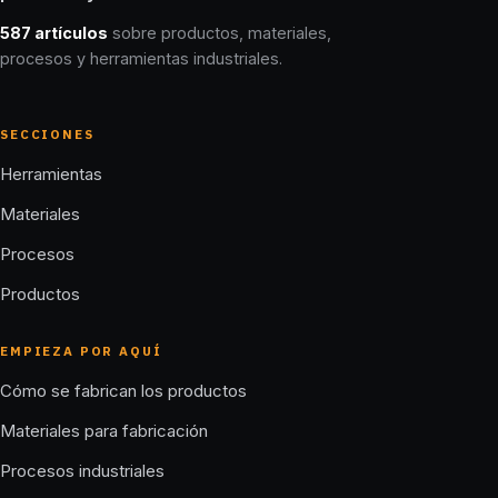
587 artículos
sobre productos, materiales,
procesos y herramientas industriales.
SECCIONES
Herramientas
Materiales
Procesos
Productos
EMPIEZA POR AQUÍ
Cómo se fabrican los productos
Materiales para fabricación
Procesos industriales