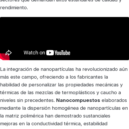
rendimiento.
La integración de nanopartículas ha revolucionizado aún
más este campo, ofreciendo a los fabricantes la
habilidad de personalizar las propiedades mecánicas y
térmicas de las mezclas de termoplásticos y caucho a
niveles sin precedentes.
Nanocompuestos
elaborados
mediante la dispersión homogénea de nanopartículas en
la matriz polimérica han demostrado sustanciales
mejoras en la conductividad térmica, estabilidad