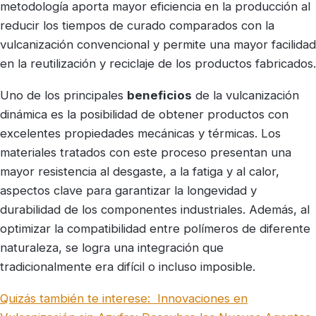
metodología aporta mayor eficiencia en la producción al
reducir los tiempos de curado comparados con la
vulcanización convencional y permite una mayor facilidad
en la reutilización y reciclaje de los productos fabricados.
Uno de los principales
beneficios
de la vulcanización
dinámica es la posibilidad de obtener productos con
excelentes propiedades mecánicas y térmicas. Los
materiales tratados con este proceso presentan una
mayor resistencia al desgaste, a la fatiga y al calor,
aspectos clave para garantizar la longevidad y
durabilidad de los componentes industriales. Además, al
optimizar la compatibilidad entre polímeros de diferente
naturaleza, se logra una integración que
tradicionalmente era difícil o incluso imposible.
Quizás también te interese:
Innovaciones en