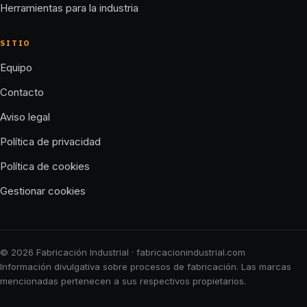
Herramientas para la industria
SITIO
Equipo
Contacto
Aviso legal
Política de privacidad
Política de cookies
Gestionar cookies
© 2026 Fabricación Industrial · fabricacionindustrial.com
Información divulgativa sobre procesos de fabricación. Las marcas
mencionadas pertenecen a sus respectivos propietarios.