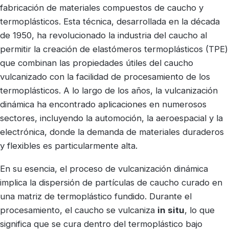
fabricación de materiales compuestos de caucho y
termoplásticos. Esta técnica, desarrollada en la década
de 1950, ha revolucionado la industria del caucho al
permitir la creación de elastómeros termoplásticos (TPE)
que combinan las propiedades útiles del caucho
vulcanizado con la facilidad de procesamiento de los
termoplásticos. A lo largo de los años, la vulcanización
dinámica ha encontrado aplicaciones en numerosos
sectores, incluyendo la automoción, la aeroespacial y la
electrónica, donde la demanda de materiales duraderos
y flexibles es particularmente alta.
En su esencia, el proceso de vulcanización dinámica
implica la dispersión de partículas de caucho curado en
una matriz de termoplástico fundido. Durante el
procesamiento, el caucho se vulcaniza
in situ
, lo que
significa que se cura dentro del termoplástico bajo