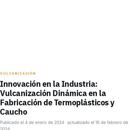
VULCANIZACIÓN
Innovación en la Industria:
Vulcanización Dinámica en la
Fabricación de Termoplásticos y
Caucho
Publicado el 4 de enero de 2024 · actualizado el 16 de febrero de
2024