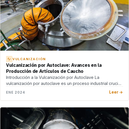
VULCANIZACIÓN
Vulcanización por Autoclave: Avances en la
Producción de Artículos de Caucho
Introducción a la Vulcanización por Autoclave La
vulcanización por autoclave es un proceso industrial crucial
que […]
Leer →
ENE 2024