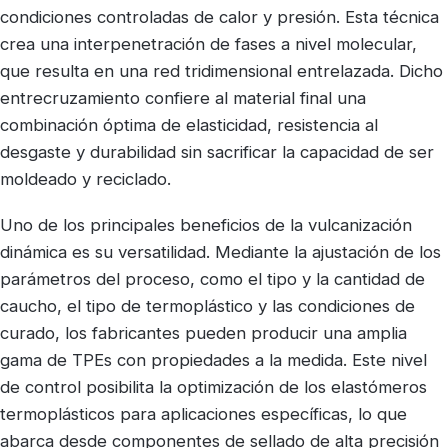
condiciones controladas de calor y presión. Esta técnica
crea una interpenetración de fases a nivel molecular,
que resulta en una red tridimensional entrelazada. Dicho
entrecruzamiento confiere al material final una
combinación óptima de elasticidad, resistencia al
desgaste y durabilidad sin sacrificar la capacidad de ser
moldeado y reciclado.
Uno de los principales beneficios de la vulcanización
dinámica es su versatilidad. Mediante la ajustación de los
parámetros del proceso, como el tipo y la cantidad de
caucho, el tipo de termoplástico y las condiciones de
curado, los fabricantes pueden producir una amplia
gama de TPEs con propiedades a la medida. Este nivel
de control posibilita la optimización de los elastómeros
termoplásticos para aplicaciones específicas, lo que
abarca desde componentes de sellado de alta precisión