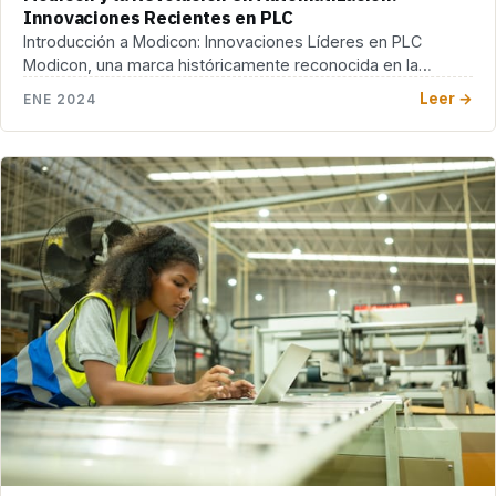
Innovaciones Recientes en PLC
Introducción a Modicon: Innovaciones Líderes en PLC
Modicon, una marca históricamente reconocida en la
industria de […]
Leer →
ENE 2024