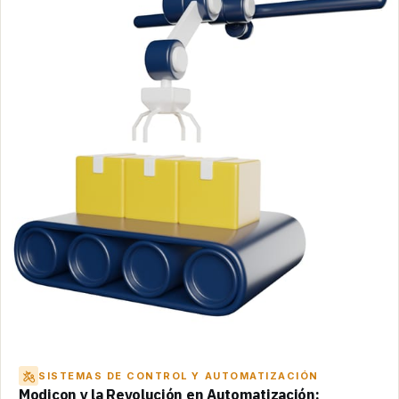
SISTEMAS DE CONTROL Y AUTOMATIZACIÓN
Modicon y la Revolución en Automatización: