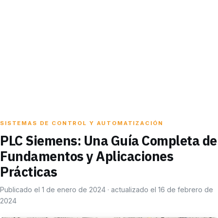
SISTEMAS DE CONTROL Y AUTOMATIZACIÓN
PLC Siemens: Una Guía Completa de
Fundamentos y Aplicaciones
Prácticas
Publicado el 1 de enero de 2024 · actualizado el 16 de febrero de
2024