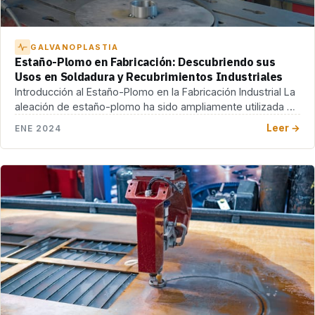
GALVANOPLASTIA
Estaño-Plomo en Fabricación: Descubriendo sus
Usos en Soldadura y Recubrimientos Industriales
Introducción al Estaño-Plomo en la Fabricación Industrial La
aleación de estaño-plomo ha sido ampliamente utilizada en
[…]
Leer →
ENE 2024