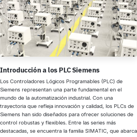
Introducción a los PLC Siemens
Los Controladores Lógicos Programables (PLC) de
Siemens representan una parte fundamental en el
mundo de la automatización industrial. Con una
trayectoria que refleja innovación y calidad, los PLCs de
Siemens han sido diseñados para ofrecer soluciones de
control robustas y flexibles. Entre las series más
destacadas, se encuentra la familia SIMATIC, que abarca