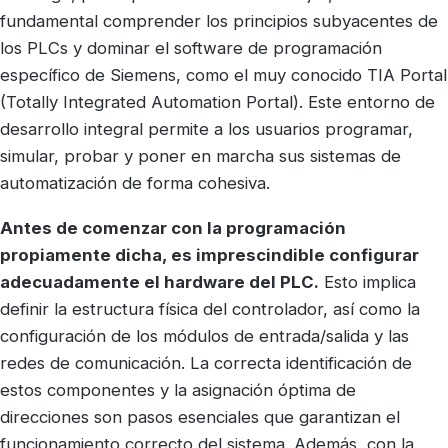
fundamental comprender los principios subyacentes de
los PLCs y dominar el software de programación
específico de Siemens, como el muy conocido TIA Portal
(Totally Integrated Automation Portal). Este entorno de
desarrollo integral permite a los usuarios programar,
simular, probar y poner en marcha sus sistemas de
automatización de forma cohesiva.
Antes de comenzar con la programación
propiamente dicha, es imprescindible configurar
adecuadamente el hardware del PLC.
Esto implica
definir la estructura física del controlador, así como la
configuración de los módulos de entrada/salida y las
redes de comunicación. La correcta identificación de
estos componentes y la asignación óptima de
direcciones son pasos esenciales que garantizan el
funcionamiento correcto del sistema. Además, con la