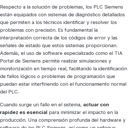
Respecto a la solución de problemas, los PLC Siemens
están equipados con sistemas de diagnóstico detallados
que permiten a los técnicos identificar y resolver los
problemas con precisión. Es fundamental la
interpretación correcta de los códigos de error y las
señales de estado que estos sistemas proporcionan.
Además, el uso de software especializado como el TIA
Portal de Siemens permite realizar simulaciones y
monitorización en tiempo real, facilitando la identificación
de fallos lógicos o problemas de programación que
puedan estar interfiriendo con el funcionamiento normal
del PLC.
Cuando surge un fallo en el sistema,
actuar con
rapidez es esencial
para minimizar el impacto en la
producción. Una comprensión profunda del hardware y
software de los PLC Siemens, así como un enfoque