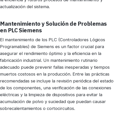
actualización del sistema.
Mantenimiento y Solución de Problemas
en PLC Siemens
El mantenimiento de los PLC (Controladores Lógicos
Programables) de Siemens es un factor crucial para
asegurar el rendimiento óptimo y la eficiencia en la
fabricación industrial. Un mantenimiento rutinario
adecuado puede prevenir fallas inesperadas y tiempos
muertos costosos en la producción. Entre las prácticas
recomendadas se incluye la revisión periódica del estado
de los componentes, una verificación de las conexiones
eléctricas y la limpieza de dispositivos para evitar la
acumulación de polvo y suciedad que puedan causar
sobrecalentamientos o cortocircuitos.