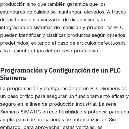
producción sino que también garantiza que los
estándares de calidad se mantengan elevados. A través
de las funciones avanzadas de diagnóstico y la
integración de sistemas de medición y prueba, los PLC
pueden identificar y clasificar productos según criterios
predefinidos, evitando el paso de artículos defectuosos
a la siguiente etapa del proceso productivo.
Programación y Configuración de un PLC
Siemens
La programación y configuración de un PLC Siemens es
un paso crítico para asegurar un funcionamiento eficaz y
seguro en la línea de producción industrial. La serie
Siemens SIMATIC ofrece flexibilidad y potencia para una
amplia gama de aplicaciones de automatización. Sin
embargo, para aprovechar estas ventajas, es