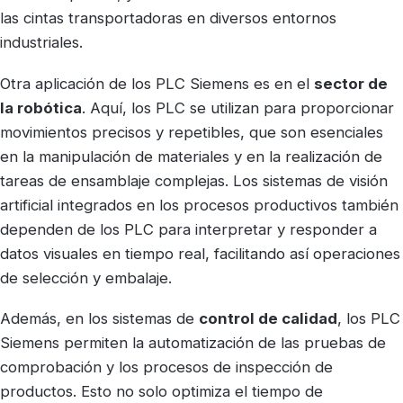
las cintas transportadoras en diversos entornos
industriales.
Otra aplicación de los PLC Siemens es en el
sector de
la robótica
. Aquí, los PLC se utilizan para proporcionar
movimientos precisos y repetibles, que son esenciales
en la manipulación de materiales y en la realización de
tareas de ensamblaje complejas. Los sistemas de visión
artificial integrados en los procesos productivos también
dependen de los PLC para interpretar y responder a
datos visuales en tiempo real, facilitando así operaciones
de selección y embalaje.
Además, en los sistemas de
control de calidad
, los PLC
Siemens permiten la automatización de las pruebas de
comprobación y los procesos de inspección de
productos. Esto no solo optimiza el tiempo de