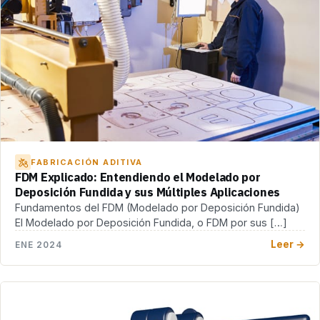
FABRICACIÓN ADITIVA
FDM Explicado: Entendiendo el Modelado por
Deposición Fundida y sus Múltiples Aplicaciones
Fundamentos del FDM (Modelado por Deposición Fundida)
El Modelado por Deposición Fundida, o FDM por sus […]
Leer →
ENE 2024