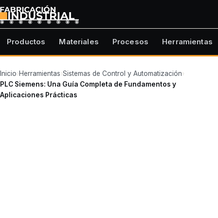
Productos
Materiales
Procesos
Herramientas
Inicio
›
Herramientas
›
Sistemas de Control y Automatización
›
PLC Siemens: Una Guía Completa de Fundamentos y
Aplicaciones Prácticas