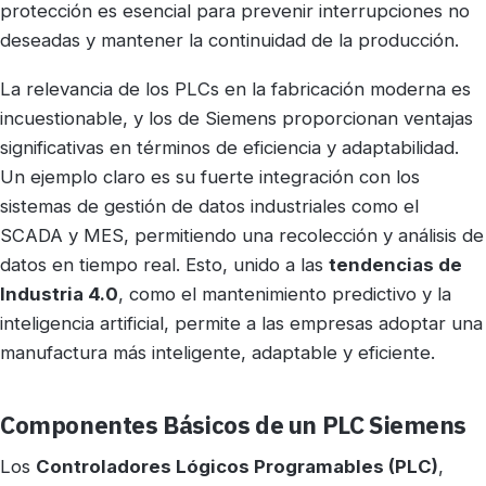
protección es esencial para prevenir interrupciones no
deseadas y mantener la continuidad de la producción.
La relevancia de los PLCs en la fabricación moderna es
incuestionable, y los de Siemens proporcionan ventajas
significativas en términos de eficiencia y adaptabilidad.
Un ejemplo claro es su fuerte integración con los
sistemas de gestión de datos industriales como el
SCADA y MES, permitiendo una recolección y análisis de
datos en tiempo real. Esto, unido a las
tendencias de
Industria 4.0
, como el mantenimiento predictivo y la
inteligencia artificial, permite a las empresas adoptar una
manufactura más inteligente, adaptable y eficiente.
Componentes Básicos de un PLC Siemens
Los
Controladores Lógicos Programables (PLC)
,