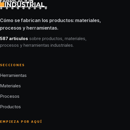
Cómo se fabrican los productos: materiales,
procesos y herramientas.
587 artículos
sobre productos, materiales,
procesos y herramientas industriales.
SECCIONES
Herramientas
Materiales
Procesos
Productos
EMPIEZA POR AQUÍ