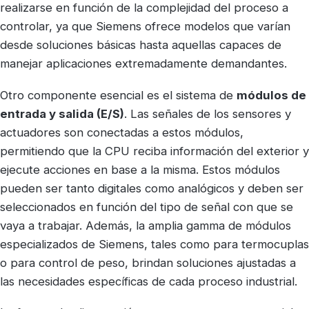
realizarse en función de la complejidad del proceso a
controlar, ya que Siemens ofrece modelos que varían
desde soluciones básicas hasta aquellas capaces de
manejar aplicaciones extremadamente demandantes.
Otro componente esencial es el sistema de
módulos de
entrada y salida (E/S)
. Las señales de los sensores y
actuadores son conectadas a estos módulos,
permitiendo que la CPU reciba información del exterior y
ejecute acciones en base a la misma. Estos módulos
pueden ser tanto digitales como analógicos y deben ser
seleccionados en función del tipo de señal con que se
vaya a trabajar. Además, la amplia gamma de módulos
especializados de Siemens, tales como para termocuplas
o para control de peso, brindan soluciones ajustadas a
las necesidades específicas de cada proceso industrial.