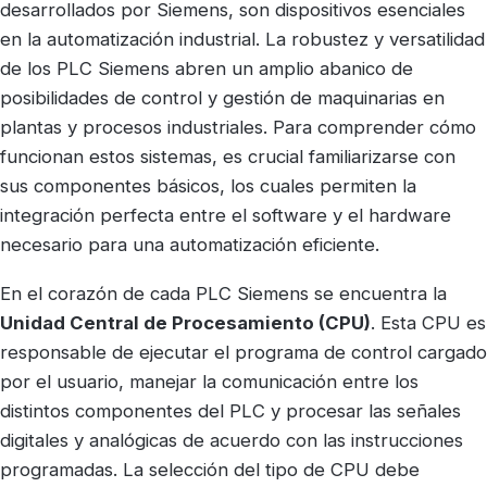
desarrollados por Siemens, son dispositivos esenciales
en la automatización industrial. La robustez y versatilidad
de los PLC Siemens abren un amplio abanico de
posibilidades de control y gestión de maquinarias en
plantas y procesos industriales. Para comprender cómo
funcionan estos sistemas, es crucial familiarizarse con
sus componentes básicos, los cuales permiten la
integración perfecta entre el software y el hardware
necesario para una automatización eficiente.
En el corazón de cada PLC Siemens se encuentra la
Unidad Central de Procesamiento (CPU)
. Esta CPU es
responsable de ejecutar el programa de control cargado
por el usuario, manejar la comunicación entre los
distintos componentes del PLC y procesar las señales
digitales y analógicas de acuerdo con las instrucciones
programadas. La selección del tipo de CPU debe