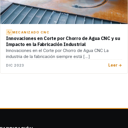
MECANIZADO CNC
Innovaciones en Corte por Chorro de Agua CNC y su
Impacto en la Fabricación Industrial
Innovaciones en el Corte por Chorro de Agua CNC La
industria de la fabricación siempre está […]
Leer →
DIC 2023