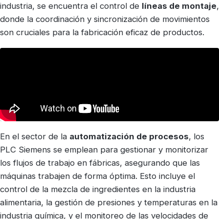
industria, se encuentra el control de
líneas de montaje
,
donde la coordinación y sincronización de movimientos
son cruciales para la fabricación eficaz de productos.
En el sector de la
automatización de procesos
, los
PLC Siemens se emplean para gestionar y monitorizar
los flujos de trabajo en fábricas, asegurando que las
máquinas trabajen de forma óptima. Esto incluye el
control de la mezcla de ingredientes en la industria
alimentaria, la gestión de presiones y temperaturas en la
industria química, y el monitoreo de las velocidades de