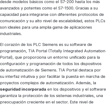
desde modelos básicos como el S7-200 hasta los más
avanzados y potentes como el S7-1500. Gracias a su
capacidad para integrarse con diferentes protocolos de
comunicación y su alto nivel de escalabilidad, estos PLCs
son ideales para una amplia gama de aplicaciones
industriales.
El corazón de los PLC Siemens es su software de
programación, TIA Portal (Totally Integrated Automation
Portal), que proporciona un entorno unificado para la
configuración y programación de todos los dispositivos
de automatización de Siemens. TIA Portal destaca por
su interfaz intuitiva y por facilitar la puesta en marcha de
proyectos complejos de automatización. Además, la
seguridad incorporada
en los dispositivos y el software
garantiza la protección de los sistemas industriales, una
preocupación creciente en el sector. Este nivel de