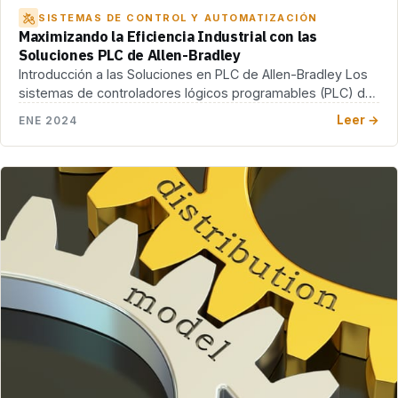
SISTEMAS DE CONTROL Y AUTOMATIZACIÓN
Maximizando la Eficiencia Industrial con las
Soluciones PLC de Allen-Bradley
Introducción a las Soluciones en PLC de Allen-Bradley Los
sistemas de controladores lógicos programables (PLC) de
[…]
Leer →
ENE 2024