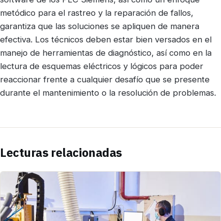
metódico para el rastreo y la reparación de fallos,
garantiza que las soluciones se apliquen de manera
efectiva. Los técnicos deben estar bien versados en el
manejo de herramientas de diagnóstico, así como en la
lectura de esquemas eléctricos y lógicos para poder
reaccionar frente a cualquier desafío que se presente
durante el mantenimiento o la resolución de problemas.
Lecturas relacionadas