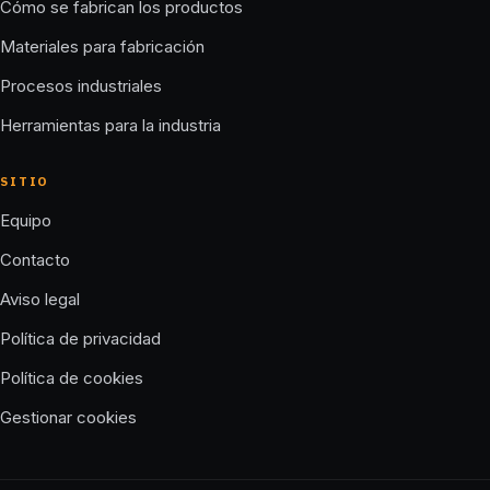
Cómo se fabrican los productos
Materiales para fabricación
Procesos industriales
Herramientas para la industria
SITIO
Equipo
Contacto
Aviso legal
Política de privacidad
Política de cookies
Gestionar cookies