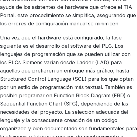
ayuda de los asistentes de hardware que ofrece el TIA
Portal, este procedimiento se simplifica, asegurando que
los errores de configuración manual se minimicen.
Una vez que el hardware está configurado, la fase
siguiente es el desarrollo del software del PLC. Los
lenguajes de programación que se pueden utilizar con
los PLCs Siemens varían desde Ladder (LAD) para
aquellos que prefieren un enfoque más gráfico, hasta
Structured Control Language (SCL) para los que optan
por un estilo de programación más textual. También es
posible programar en Function Block Diagram (FBD) o
Sequential Function Chart (SFC), dependiendo de las
necesidades del proyecto. La selección adecuada del
lenguaje y la consecuente creación de un código
organizado y bien documentado son fundamentales para
la eficiencia y futuros procesos de mantenimiento y