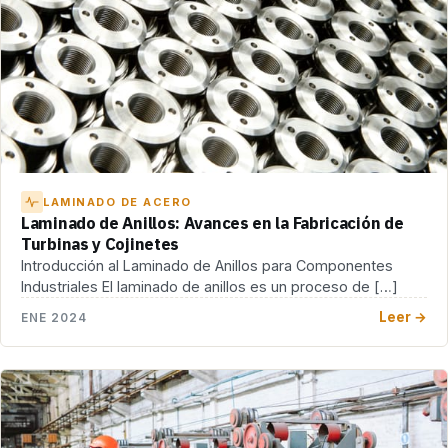
LAMINADO DE ACERO
Laminado de Anillos: Avances en la Fabricación de
Turbinas y Cojinetes
Introducción al Laminado de Anillos para Componentes
Industriales El laminado de anillos es un proceso de […]
Leer →
ENE 2024