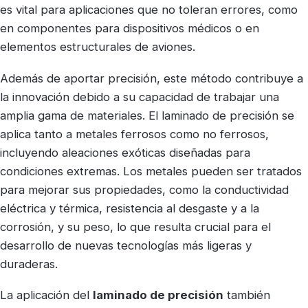
es vital para aplicaciones que no toleran errores, como
en componentes para dispositivos médicos o en
elementos estructurales de aviones.
Además de aportar precisión, este método contribuye a
la innovación debido a su capacidad de trabajar una
amplia gama de materiales. El laminado de precisión se
aplica tanto a metales ferrosos como no ferrosos,
incluyendo aleaciones exóticas diseñadas para
condiciones extremas. Los metales pueden ser tratados
para mejorar sus propiedades, como la conductividad
eléctrica y térmica, resistencia al desgaste y a la
corrosión, y su peso, lo que resulta crucial para el
desarrollo de nuevas tecnologías más ligeras y
duraderas.
La aplicación del
laminado de precisión
también