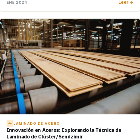
Leer →
ENE 2024
LAMINADO DE ACERO
Innovación en Aceros: Explorando la Técnica de
Laminado de Clúster/Sendzimir