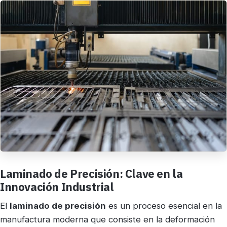
Laminado de Precisión: Clave en la
Innovación Industrial
El
laminado de precisión
es un proceso esencial en la
manufactura moderna que consiste en la deformación