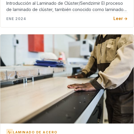
Introducción al Laminado de Clúster/Sendzimir El proceso
de laminado de clúster, también conocido como laminado
Sendzimir, […]
Leer →
ENE 2024
LAMINADO DE ACERO