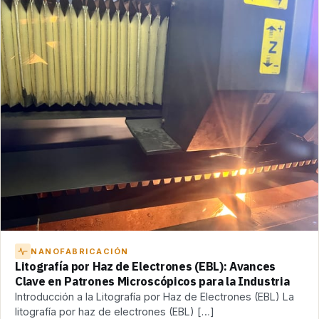
NANOFABRICACIÓN
Litografía por Haz de Electrones (EBL): Avances
Clave en Patrones Microscópicos para la Industria
Introducción a la Litografía por Haz de Electrones (EBL) La
litografía por haz de electrones (EBL) […]