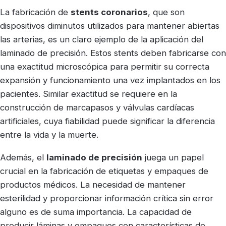
La fabricación de
stents coronarios
, que son
dispositivos diminutos utilizados para mantener abiertas
las arterias, es un claro ejemplo de la aplicación del
laminado de precisión. Estos stents deben fabricarse con
una exactitud microscópica para permitir su correcta
expansión y funcionamiento una vez implantados en los
pacientes. Similar exactitud se requiere en la
construcción de marcapasos y válvulas cardíacas
artificiales, cuya fiabilidad puede significar la diferencia
entre la vida y la muerte.
Además, el
laminado de precisión
juega un papel
crucial en la fabricación de etiquetas y empaques de
productos médicos. La necesidad de mantener
esterilidad y proporcionar información crítica sin error
alguno es de suma importancia. La capacidad de
producir láminas y empaques con características de