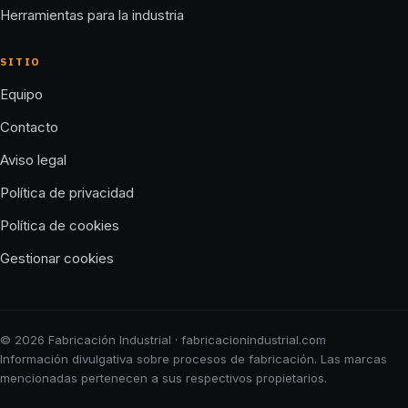
Herramientas para la industria
SITIO
Equipo
Contacto
Aviso legal
Política de privacidad
Política de cookies
Gestionar cookies
© 2026 Fabricación Industrial · fabricacionindustrial.com
Información divulgativa sobre procesos de fabricación. Las marcas
mencionadas pertenecen a sus respectivos propietarios.