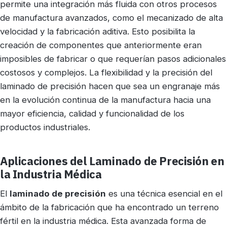
permite una integración más fluida con otros procesos
de manufactura avanzados, como el mecanizado de alta
velocidad y la fabricación aditiva. Esto posibilita la
creación de componentes que anteriormente eran
imposibles de fabricar o que requerían pasos adicionales
costosos y complejos. La flexibilidad y la precisión del
laminado de precisión hacen que sea un engranaje más
en la evolución continua de la manufactura hacia una
mayor eficiencia, calidad y funcionalidad de los
productos industriales.
Aplicaciones del Laminado de Precisión en
la Industria Médica
El
laminado de precisión
es una técnica esencial en el
ámbito de la fabricación que ha encontrado un terreno
fértil en la industria médica. Esta avanzada forma de