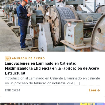
LAMINADO DE ACERO
Innovaciones en Laminado en Caliente:
Maximizando la Eficiencia en la Fabricación de Acero
Estructural
Introducción al Laminado en Caliente El laminado en caliente
es un proceso de fabricación industrial que […]
Leer →
ENE 2024