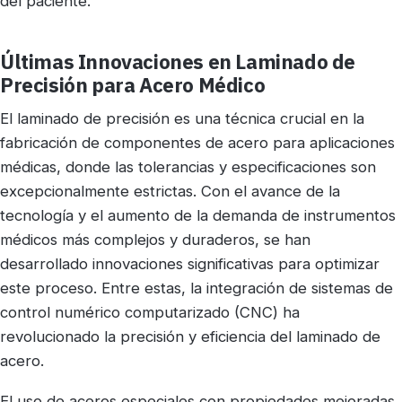
del paciente.
Últimas Innovaciones en Laminado de
Precisión para Acero Médico
El laminado de precisión es una técnica crucial en la
fabricación de componentes de acero para aplicaciones
médicas, donde las tolerancias y especificaciones son
excepcionalmente estrictas. Con el avance de la
tecnología y el aumento de la demanda de instrumentos
médicos más complejos y duraderos, se han
desarrollado innovaciones significativas para optimizar
este proceso. Entre estas, la integración de sistemas de
control numérico computarizado (CNC) ha
revolucionado la precisión y eficiencia del laminado de
acero.
El uso de aceros especiales con propiedades mejoradas,