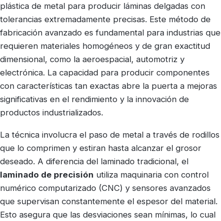
plástica de metal para producir láminas delgadas con
tolerancias extremadamente precisas. Este método de
fabricación avanzado es fundamental para industrias que
requieren materiales homogéneos y de gran exactitud
dimensional, como la aeroespacial, automotriz y
electrónica. La capacidad para producir componentes
con características tan exactas abre la puerta a mejoras
significativas en el rendimiento y la innovación de
productos industrializados.
La técnica involucra el paso de metal a través de rodillos
que lo comprimen y estiran hasta alcanzar el grosor
deseado. A diferencia del laminado tradicional, el
laminado de precisión
utiliza maquinaria con control
numérico computarizado (CNC) y sensores avanzados
que supervisan constantemente el espesor del material.
Esto asegura que las desviaciones sean mínimas, lo cual