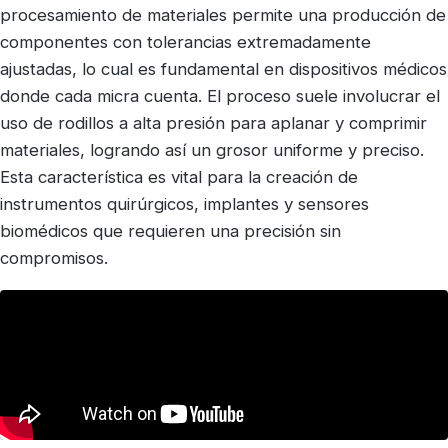
procesamiento de materiales permite una producción de
componentes con tolerancias extremadamente
ajustadas, lo cual es fundamental en dispositivos médicos
donde cada micra cuenta. El proceso suele involucrar el
uso de rodillos a alta presión para aplanar y comprimir
materiales, logrando así un grosor uniforme y preciso.
Esta característica es vital para la creación de
instrumentos quirúrgicos, implantes y sensores
biomédicos que requieren una precisión sin
compromisos.