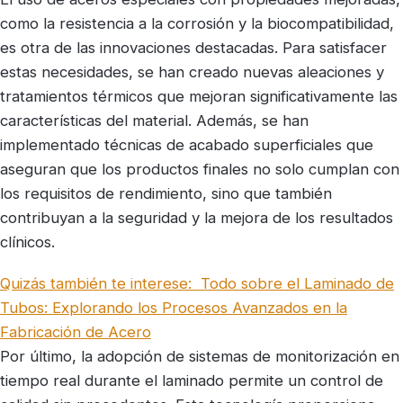
como la resistencia a la corrosión y la biocompatibilidad,
es otra de las innovaciones destacadas. Para satisfacer
estas necesidades, se han creado nuevas aleaciones y
tratamientos térmicos que mejoran significativamente las
características del material. Además, se han
implementado técnicas de acabado superficiales que
aseguran que los productos finales no solo cumplan con
los requisitos de rendimiento, sino que también
contribuyan a la seguridad y la mejora de los resultados
clínicos.
Quizás también te interese:
Todo sobre el Laminado de
Tubos: Explorando los Procesos Avanzados en la
Fabricación de Acero
Por último, la adopción de sistemas de monitorización en
tiempo real durante el laminado permite un control de