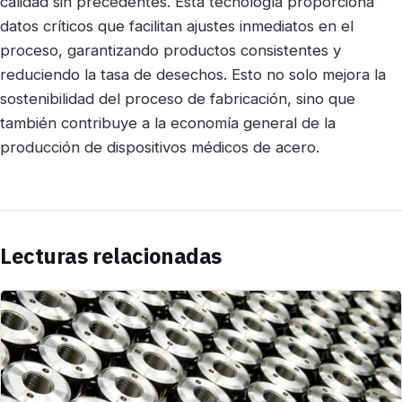
calidad sin precedentes. Esta tecnología proporciona
datos críticos que facilitan ajustes inmediatos en el
proceso, garantizando productos consistentes y
reduciendo la tasa de desechos. Esto no solo mejora la
sostenibilidad del proceso de fabricación, sino que
también contribuye a la economía general de la
producción de dispositivos médicos de acero.
Lecturas relacionadas