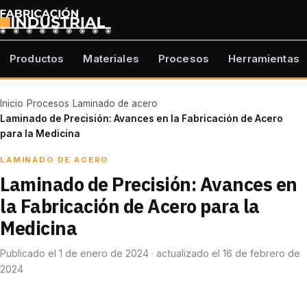
Productos
Materiales
Procesos
Herramientas
Inicio
›
Procesos
›
Laminado de acero
›
Laminado de Precisión: Avances en la Fabricación de Acero
para la Medicina
LAMINADO DE ACERO
Laminado de Precisión: Avances en
la Fabricación de Acero para la
Medicina
Publicado el 1 de enero de 2024 · actualizado el 16 de febrero de
2024