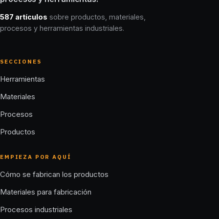
587 artículos
sobre productos, materiales,
procesos y herramientas industriales.
SECCIONES
Herramientas
Materiales
Procesos
Productos
EMPIEZA POR AQUÍ
Cómo se fabrican los productos
Materiales para fabricación
Procesos industriales