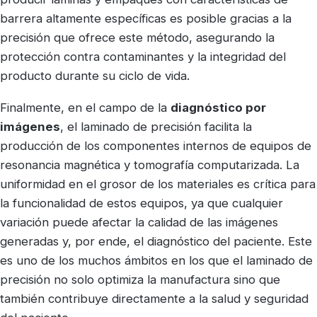
barrera altamente específicas es posible gracias a la
precisión que ofrece este método, asegurando la
protección contra contaminantes y la integridad del
producto durante su ciclo de vida.
Finalmente, en el campo de la
diagnóstico por
imágenes
, el laminado de precisión facilita la
producción de los componentes internos de equipos de
resonancia magnética y tomografía computarizada. La
uniformidad en el grosor de los materiales es crítica para
la funcionalidad de estos equipos, ya que cualquier
variación puede afectar la calidad de las imágenes
generadas y, por ende, el diagnóstico del paciente. Este
es uno de los muchos ámbitos en los que el laminado de
precisión no solo optimiza la manufactura sino que
también contribuye directamente a la salud y seguridad