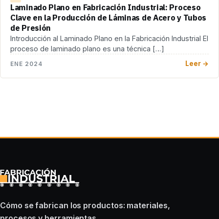
Laminado Plano en Fabricación Industrial: Proceso
Clave en la Producción de Láminas de Acero y Tubos
de Presión
Introducción al Laminado Plano en la Fabricación Industrial El
proceso de laminado plano es una técnica […]
Leer →
ENE 2024
Cómo se fabrican los productos: materiales,
procesos y herramientas.