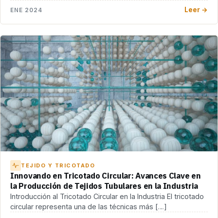
Leer →
ENE 2024
TEJIDO Y TRICOTADO
Innovando en Tricotado Circular: Avances Clave en
la Producción de Tejidos Tubulares en la Industria
Introducción al Tricotado Circular en la Industria El tricotado
circular representa una de las técnicas más […]