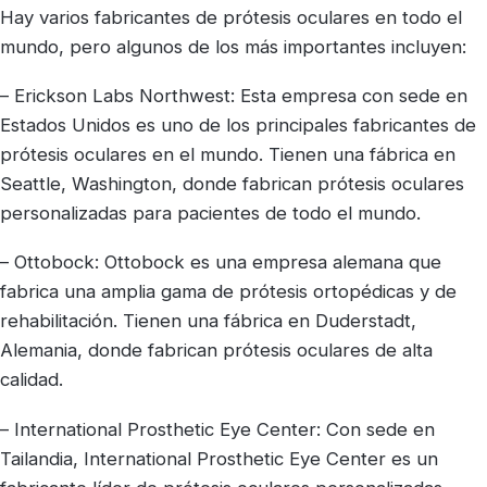
Hay varios fabricantes de prótesis oculares en todo el
mundo, pero algunos de los más importantes incluyen:
– Erickson Labs Northwest: Esta empresa con sede en
Estados Unidos es uno de los principales fabricantes de
prótesis oculares en el mundo. Tienen una fábrica en
Seattle, Washington, donde fabrican prótesis oculares
personalizadas para pacientes de todo el mundo.
– Ottobock: Ottobock es una empresa alemana que
fabrica una amplia gama de prótesis ortopédicas y de
rehabilitación. Tienen una fábrica en Duderstadt,
Alemania, donde fabrican prótesis oculares de alta
calidad.
– International Prosthetic Eye Center: Con sede en
Tailandia, International Prosthetic Eye Center es un