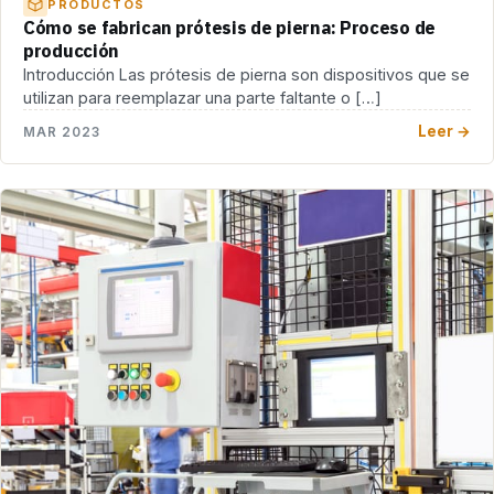
PRODUCTOS
Cómo se fabrican prótesis de pierna: Proceso de
producción
Introducción Las prótesis de pierna son dispositivos que se
utilizan para reemplazar una parte faltante o […]
Leer →
MAR 2023