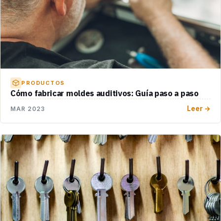
PRODUCTOS
Cómo fabricar moldes auditivos: Guía paso a paso
Leer →
MAR 2023