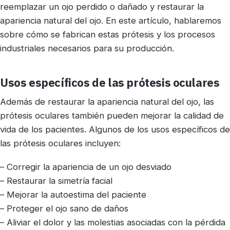
reemplazar un ojo perdido o dañado y restaurar la
apariencia natural del ojo. En este artículo, hablaremos
sobre cómo se fabrican estas prótesis y los procesos
industriales necesarios para su producción.
Usos específicos de las prótesis oculares
Además de restaurar la apariencia natural del ojo, las
prótesis oculares también pueden mejorar la calidad de
vida de los pacientes. Algunos de los usos específicos de
las prótesis oculares incluyen:
– Corregir la apariencia de un ojo desviado
– Restaurar la simetría facial
– Mejorar la autoestima del paciente
– Proteger el ojo sano de daños
– Aliviar el dolor y las molestias asociadas con la pérdida