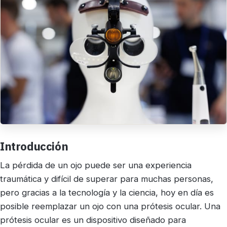
Introducción
La pérdida de un ojo puede ser una experiencia
traumática y difícil de superar para muchas personas,
pero gracias a la tecnología y la ciencia, hoy en día es
posible reemplazar un ojo con una prótesis ocular. Una
prótesis ocular es un dispositivo diseñado para