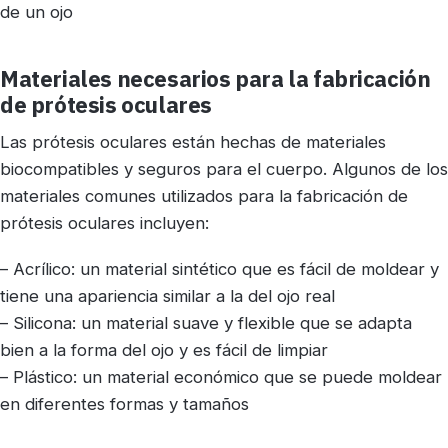
de un ojo
Materiales necesarios para la fabricación
de prótesis oculares
Las prótesis oculares están hechas de materiales
biocompatibles y seguros para el cuerpo. Algunos de los
materiales comunes utilizados para la fabricación de
prótesis oculares incluyen:
– Acrílico: un material sintético que es fácil de moldear y
tiene una apariencia similar a la del ojo real
– Silicona: un material suave y flexible que se adapta
bien a la forma del ojo y es fácil de limpiar
– Plástico: un material económico que se puede moldear
en diferentes formas y tamaños