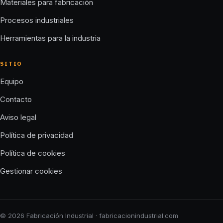
Materiales para fabricación
Procesos industriales
Herramientas para la industria
SITIO
Equipo
Contacto
Aviso legal
Política de privacidad
Política de cookies
Gestionar cookies
© 2026 Fabricación Industrial · fabricacionindustrial.com