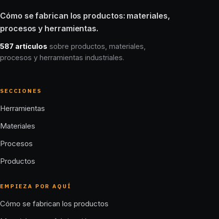
Cómo se fabrican los productos: materiales,
procesos y herramientas.
587 artículos
sobre productos, materiales,
procesos y herramientas industriales.
SECCIONES
Herramientas
Materiales
Procesos
Productos
EMPIEZA POR AQUÍ
Cómo se fabrican los productos