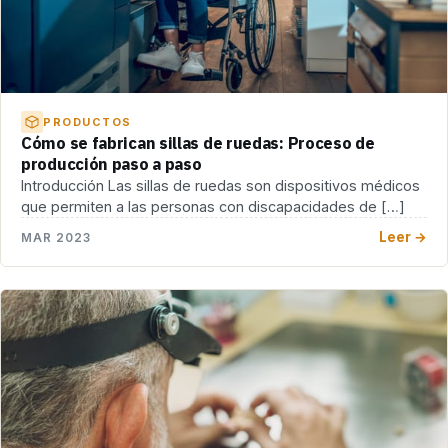
PRODUCTOS
Cómo se fabrican sillas de ruedas: Proceso de
producción paso a paso
Introducción Las sillas de ruedas son dispositivos médicos
que permiten a las personas con discapacidades de […]
Leer →
MAR 2023