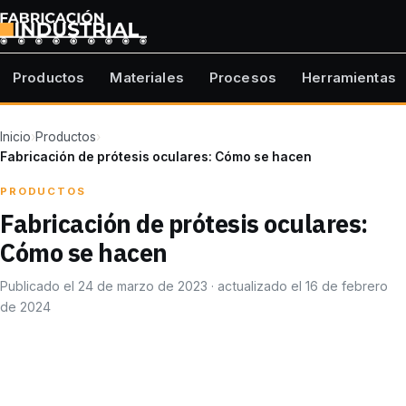
Productos
Materiales
Procesos
Herramientas
Inicio
›
Productos
›
Fabricación de prótesis oculares: Cómo se hacen
PRODUCTOS
Fabricación de prótesis oculares:
Cómo se hacen
Publicado el 24 de marzo de 2023 · actualizado el 16 de febrero
de 2024