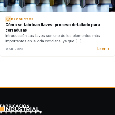
PRODUCTOS
Cómo se fabrican llaves: proceso detallado para
cerraduras
Introducción Las llaves son uno de los elementos más
importantes en la vida cotidiana, ya que […]
Leer →
MAR 2023