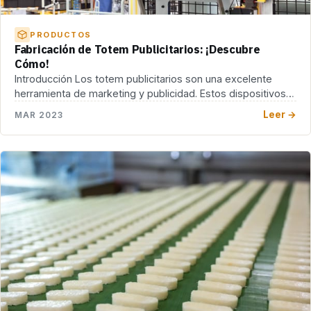
PRODUCTOS
Fabricación de Totem Publicitarios: ¡Descubre
Cómo!
Introducción Los totem publicitarios son una excelente
herramienta de marketing y publicidad. Estos dispositivos
se utilizan […]
Leer →
MAR 2023