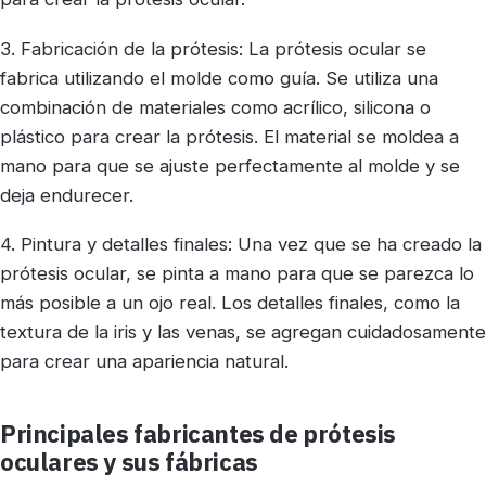
3. Fabricación de la prótesis: La prótesis ocular se
fabrica utilizando el molde como guía. Se utiliza una
combinación de materiales como acrílico, silicona o
plástico para crear la prótesis. El material se moldea a
mano para que se ajuste perfectamente al molde y se
deja endurecer.
4. Pintura y detalles finales: Una vez que se ha creado la
prótesis ocular, se pinta a mano para que se parezca lo
más posible a un ojo real. Los detalles finales, como la
textura de la iris y las venas, se agregan cuidadosamente
para crear una apariencia natural.
Principales fabricantes de prótesis
oculares y sus fábricas