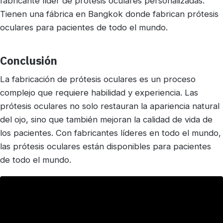
fabricante líder de prótesis oculares personalizadas.
Tienen una fábrica en Bangkok donde fabrican prótesis
oculares para pacientes de todo el mundo.
Conclusión
La fabricación de prótesis oculares es un proceso
complejo que requiere habilidad y experiencia. Las
prótesis oculares no solo restauran la apariencia natural
del ojo, sino que también mejoran la calidad de vida de
los pacientes. Con fabricantes líderes en todo el mundo,
las prótesis oculares están disponibles para pacientes
de todo el mundo.