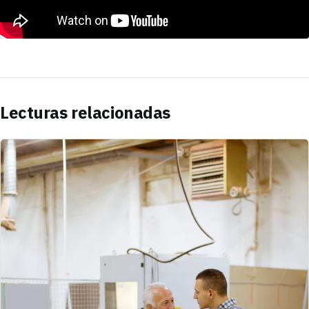
Lecturas relacionadas