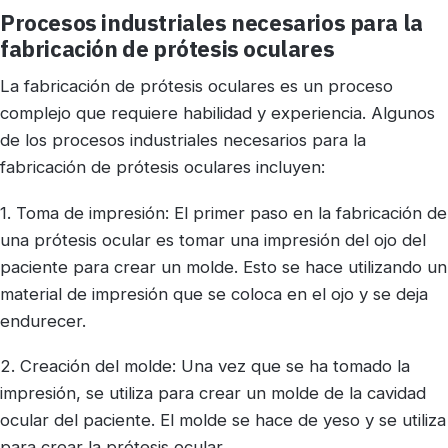
Procesos industriales necesarios para la
fabricación de prótesis oculares
La fabricación de prótesis oculares es un proceso
complejo que requiere habilidad y experiencia. Algunos
de los procesos industriales necesarios para la
fabricación de prótesis oculares incluyen:
1. Toma de impresión: El primer paso en la fabricación de
una prótesis ocular es tomar una impresión del ojo del
paciente para crear un molde. Esto se hace utilizando un
material de impresión que se coloca en el ojo y se deja
endurecer.
2. Creación del molde: Una vez que se ha tomado la
impresión, se utiliza para crear un molde de la cavidad
ocular del paciente. El molde se hace de yeso y se utiliza
para crear la prótesis ocular.