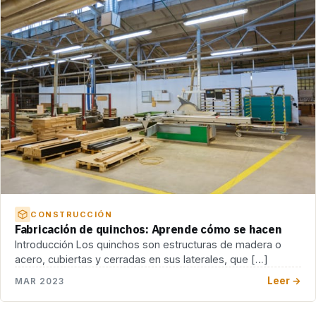
CONSTRUCCIÓN
Fabricación de quinchos: Aprende cómo se hacen
Introducción Los quinchos son estructuras de madera o
acero, cubiertas y cerradas en sus laterales, que […]
Leer →
MAR 2023