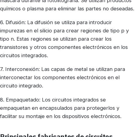
máscara durante la fotolitografía. Se utilizan productos
químicos o plasma para eliminar las partes no deseadas.
6. Difusión: La difusión se utiliza para introducir
impurezas en el silicio para crear regiones de tipo p y
tipo n. Estas regiones se utilizan para crear los
transistores y otros componentes electrónicos en los
circuitos integrados.
7. Interconexión: Las capas de metal se utilizan para
interconectar los componentes electrónicos en el
circuito integrado.
8. Empaquetado: Los circuitos integrados se
empaquetan en encapsulados para protegerlos y
facilitar su montaje en los dispositivos electrónicos.
Principales fabricantes de circuitos