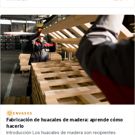
ENVASES
Fabricación de huacales de madera: aprende cómo
hacerlo
Introducción Los huacales de madera son recipientes