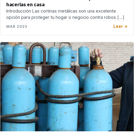
hacerlas en casa
Introducción Las cortinas metálicas son una excelente
opción para proteger tu hogar o negocio contra robos […]
Leer →
MAR 2023