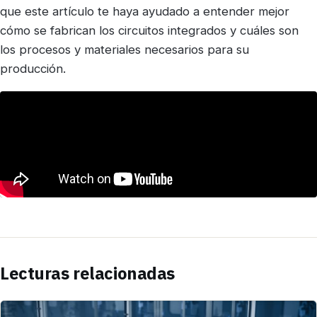
que este artículo te haya ayudado a entender mejor
cómo se fabrican los circuitos integrados y cuáles son
los procesos y materiales necesarios para su
producción.
Lecturas relacionadas