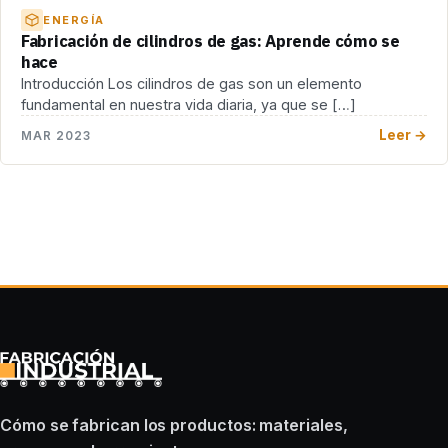
ENERGÍA
Fabricación de cilindros de gas: Aprende cómo se
hace
Introducción Los cilindros de gas son un elemento
fundamental en nuestra vida diaria, ya que se […]
Leer →
MAR 2023
Cómo se fabrican los productos: materiales,