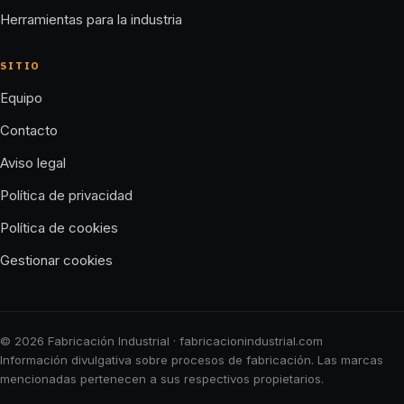
Herramientas para la industria
SITIO
Equipo
Contacto
Aviso legal
Política de privacidad
Política de cookies
Gestionar cookies
© 2026 Fabricación Industrial · fabricacionindustrial.com
Información divulgativa sobre procesos de fabricación. Las marcas
mencionadas pertenecen a sus respectivos propietarios.