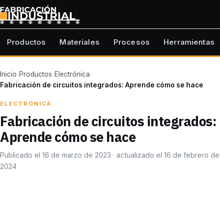
Productos
Materiales
Procesos
Herramientas
Inicio
›
Productos
›
Electrónica
›
Fabricación de circuitos integrados: Aprende cómo se hace
ELECTRÓNICA
Fabricación de circuitos integrados:
Aprende cómo se hace
Publicado el 16 de marzo de 2023 · actualizado el 16 de febrero de
2024