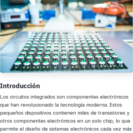
Introducción
Los circuitos integrados son componentes electrónicos
que han revolucionado la tecnología moderna. Estos
pequeños dispositivos contienen miles de transistores y
otros componentes electrónicos en un solo chip, lo que
permite el diseño de sistemas electrónicos cada vez más