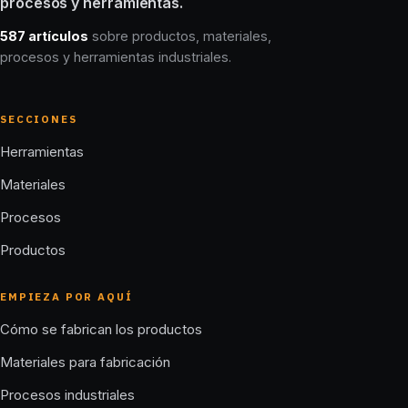
procesos y herramientas.
587 artículos
sobre productos, materiales,
procesos y herramientas industriales.
SECCIONES
Herramientas
Materiales
Procesos
Productos
EMPIEZA POR AQUÍ
Cómo se fabrican los productos
Materiales para fabricación
Procesos industriales