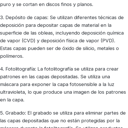
puro y se cortan en discos finos y planos.
3. Depósito de capas: Se utilizan diferentes técnicas de
deposición para depositar capas de material en la
superficie de las obleas, incluyendo deposición química
de vapor (CVD) y deposición física de vapor (PVD).
Estas capas pueden ser de óxido de silicio, metales o
polímeros.
4. Fotolitografía: La fotolitografía se utiliza para crear
patrones en las capas depositadas. Se utiliza una
máscara para exponer la capa fotosensible a la luz
ultravioleta, lo que produce una imagen de los patrones
en la capa.
5. Grabado: El grabado se utiliza para eliminar partes de
las capas depositadas que no están protegidas por la