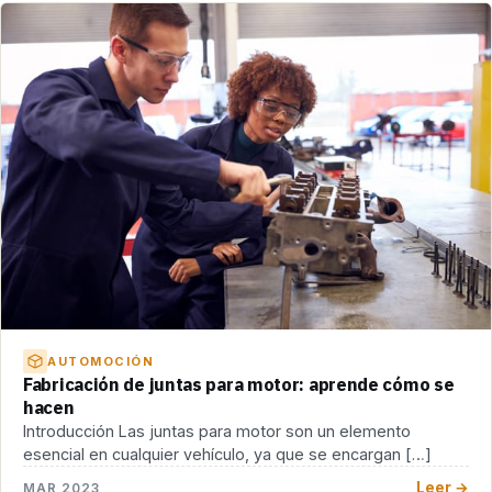
AUTOMOCIÓN
Fabricación de juntas para motor: aprende cómo se
hacen
Introducción Las juntas para motor son un elemento
esencial en cualquier vehículo, ya que se encargan […]
Leer →
MAR 2023