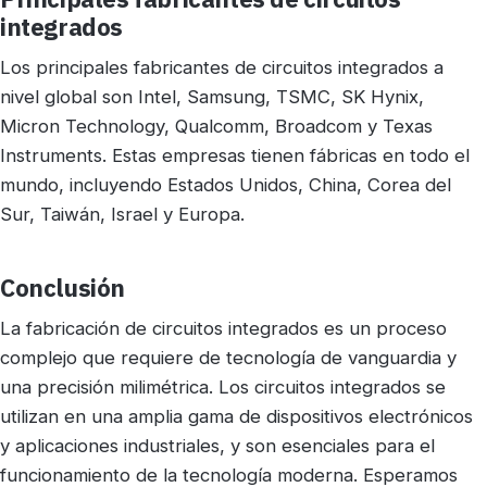
integrados
Los principales fabricantes de circuitos integrados a
nivel global son Intel, Samsung, TSMC, SK Hynix,
Micron Technology, Qualcomm, Broadcom y Texas
Instruments. Estas empresas tienen fábricas en todo el
mundo, incluyendo Estados Unidos, China, Corea del
Sur, Taiwán, Israel y Europa.
Conclusión
La fabricación de circuitos integrados es un proceso
complejo que requiere de tecnología de vanguardia y
una precisión milimétrica. Los circuitos integrados se
utilizan en una amplia gama de dispositivos electrónicos
y aplicaciones industriales, y son esenciales para el
funcionamiento de la tecnología moderna. Esperamos