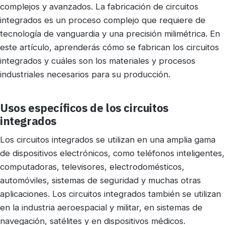
complejos y avanzados. La fabricación de circuitos
integrados es un proceso complejo que requiere de
tecnología de vanguardia y una precisión milimétrica. En
este artículo, aprenderás cómo se fabrican los circuitos
integrados y cuáles son los materiales y procesos
industriales necesarios para su producción.
Usos específicos de los circuitos
integrados
Los circuitos integrados se utilizan en una amplia gama
de dispositivos electrónicos, como teléfonos inteligentes,
computadoras, televisores, electrodomésticos,
automóviles, sistemas de seguridad y muchas otras
aplicaciones. Los circuitos integrados también se utilizan
en la industria aeroespacial y militar, en sistemas de
navegación, satélites y en dispositivos médicos.