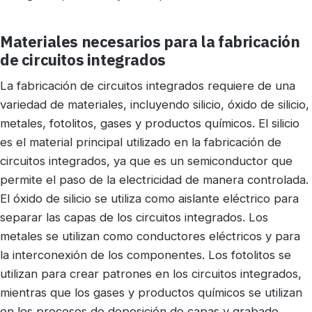
Materiales necesarios para la fabricación
de circuitos integrados
La fabricación de circuitos integrados requiere de una
variedad de materiales, incluyendo silicio, óxido de silicio,
metales, fotolitos, gases y productos químicos. El silicio
es el material principal utilizado en la fabricación de
circuitos integrados, ya que es un semiconductor que
permite el paso de la electricidad de manera controlada.
El óxido de silicio se utiliza como aislante eléctrico para
separar las capas de los circuitos integrados. Los
metales se utilizan como conductores eléctricos y para
la interconexión de los componentes. Los fotolitos se
utilizan para crear patrones en los circuitos integrados,
mientras que los gases y productos químicos se utilizan
en los procesos de deposición de capas y grabado.