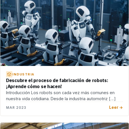
INDUSTRIA
Descubre el proceso de fabricación de robots:
¡Aprende cómo se hacen!
Introducción Los robots son cada vez más comunes en
nuestra vida cotidiana. Desde la industria automotriz […]
Leer →
MAR 2023