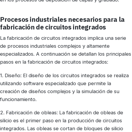
Procesos industriales necesarios para la
fabricación de circuitos integrados
La fabricación de circuitos integrados implica una serie
de procesos industriales complejos y altamente
especializados. A continuación se detallan los principales
pasos en la fabricación de circuitos integrados:
1. Diseño: El diseño de los circuitos integrados se realiza
utilizando software especializado que permite la
creación de diseños complejos y la simulación de su
funcionamiento.
2. Fabricación de obleas: La fabricación de obleas de
silicio es el primer paso en la producción de circuitos
integrados. Las obleas se cortan de bloques de silicio