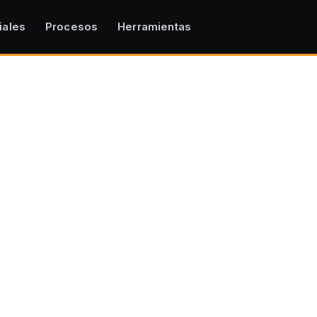
iales
Procesos
Herramientas