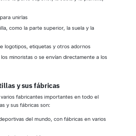
para unirlas
la, como la parte superior, la suela y la
de logotipos, etiquetas y otros adornos
los minoristas o se envían directamente a los
llas y sus fábricas
y varios fabricantes importantes en todo el
as y sus fábricas son:
 deportivas del mundo, con fábricas en varios