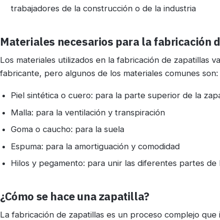
trabajadores de la construcción o de la industria
Materiales necesarios para la fabricación d
Los materiales utilizados en la fabricación de zapatillas v
fabricante, pero algunos de los materiales comunes son:
Piel sintética o cuero: para la parte superior de la zapa
Malla: para la ventilación y transpiración
Goma o caucho: para la suela
Espuma: para la amortiguación y comodidad
Hilos y pegamento: para unir las diferentes partes de l
¿Cómo se hace una zapatilla?
La fabricación de zapatillas es un proceso complejo que 