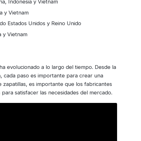
ina, Indonesia y Vietnam
na y Vietnam
endo Estados Unidos y Reino Unido
na y Vietnam
ha evolucionado a lo largo del tiempo. Desde la
ón, cada paso es importante para crear una
 zapatillas, es importante que los fabricantes
 para satisfacer las necesidades del mercado.