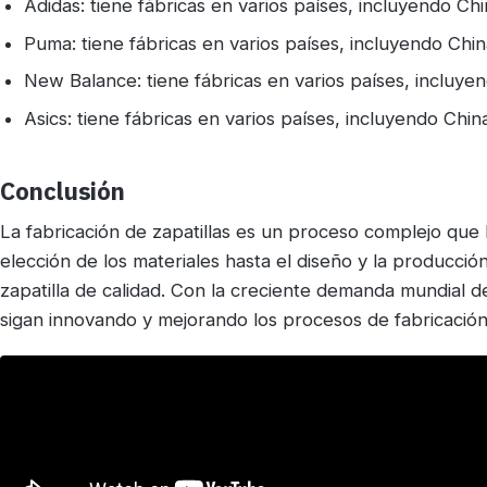
Adidas: tiene fábricas en varios países, incluyendo Ch
Puma: tiene fábricas en varios países, incluyendo Chi
New Balance: tiene fábricas en varios países, incluy
Asics: tiene fábricas en varios países, incluyendo Chi
Conclusión
La fabricación de zapatillas es un proceso complejo que 
elección de los materiales hasta el diseño y la producci
zapatilla de calidad. Con la creciente demanda mundial de
sigan innovando y mejorando los procesos de fabricación