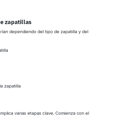
e zapatillas
arían dependiendo del tipo de zapatilla y del
tilla
a zapatilla
implica varias etapas clave. Comienza con el