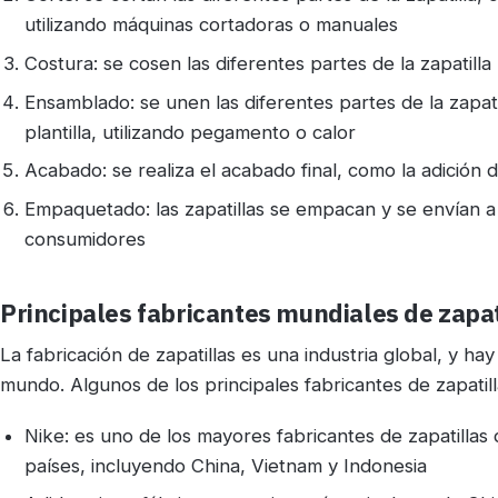
utilizando máquinas cortadoras o manuales
Costura: se cosen las diferentes partes de la zapatilla 
Ensamblado: se unen las diferentes partes de la zapatil
plantilla, utilizando pegamento o calor
Acabado: se realiza el acabado final, como la adición 
Empaquetado: las zapatillas se empacan y se envían a 
consumidores
Principales fabricantes mundiales de zapati
La fabricación de zapatillas es una industria global, y ha
mundo. Algunos de los principales fabricantes de zapatill
Nike: es uno de los mayores fabricantes de zapatillas
países, incluyendo China, Vietnam y Indonesia