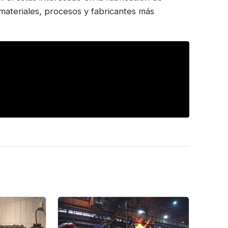
materiales, procesos y fabricantes más