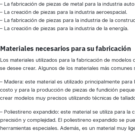
– La fabricación de piezas de metal para la industria auto
– La creación de piezas para la industria aeroespacial.
– La fabricación de piezas para la industria de la constru
– La creación de piezas para la industria de la energía.
Materiales necesarios para su fabricación
Los materiales utilizados para la fabricación de modelos
se desee crear. Algunos de los materiales más comunes 
– Madera: este material es utilizado principalmente para
costo y para la producción de piezas de fundición peque
crear modelos muy precisos utilizando técnicas de tallad
– Poliestireno expandido: este material se utiliza para la
precisión y complejidad. El poliestireno expandido se pue
herramientas especiales. Además, es un material muy lig