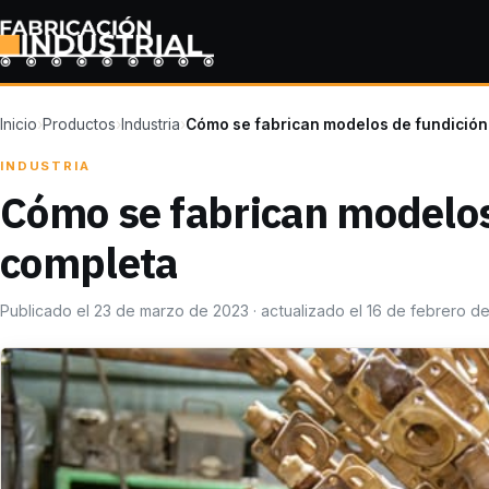
Inicio
›
Productos
›
Industria
›
Cómo se fabrican modelos de fundición
INDUSTRIA
Cómo se fabrican modelos
completa
Publicado el 23 de marzo de 2023 · actualizado el 16 de febrero d