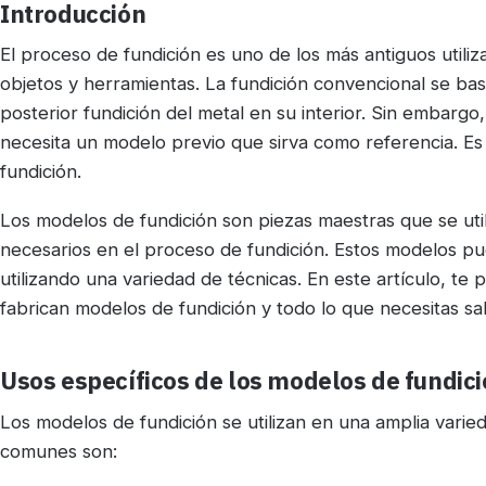
Introducción
El proceso de fundición es uno de los más antiguos utili
objetos y herramientas. La fundición convencional se bas
posterior fundición del metal en su interior. Sin embargo
necesita un modelo previo que sirva como referencia. E
fundición.
Los modelos de fundición son piezas maestras que se uti
necesarios en el proceso de fundición. Estos modelos pu
utilizando una variedad de técnicas. En este artículo, 
fabrican modelos de fundición y todo lo que necesitas s
Usos específicos de los modelos de fundic
Los modelos de fundición se utilizan en una amplia varie
comunes son: