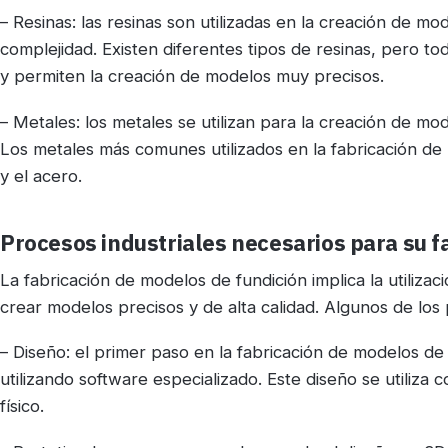
– Resinas: las resinas son utilizadas en la creación de mo
complejidad. Existen diferentes tipos de resinas, pero to
y permiten la creación de modelos muy precisos.
– Metales: los metales se utilizan para la creación de mod
Los metales más comunes utilizados en la fabricación de 
y el acero.
Procesos industriales necesarios para su f
La fabricación de modelos de fundición implica la utilizac
crear modelos precisos y de alta calidad. Algunos de lo
– Diseño: el primer paso en la fabricación de modelos de
utilizando software especializado. Este diseño se utiliza
físico.