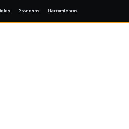
iales
Procesos
Herramientas