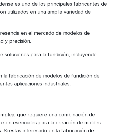
ense es uno de los principales fabricantes de
n utilizados en una amplia variedad de
presencia en el mercado de modelos de
d y precisión.
e soluciones para la fundición, incluyendo
 la fabricación de modelos de fundición de
ntes aplicaciones industriales.
omplejo que requiere una combinación de
ón son esenciales para la creación de moldes
. Si estás interesado en la fabricación de