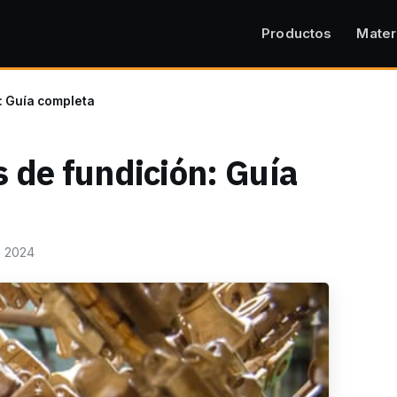
Productos
Mater
: Guía completa
 de fundición: Guía
e 2024