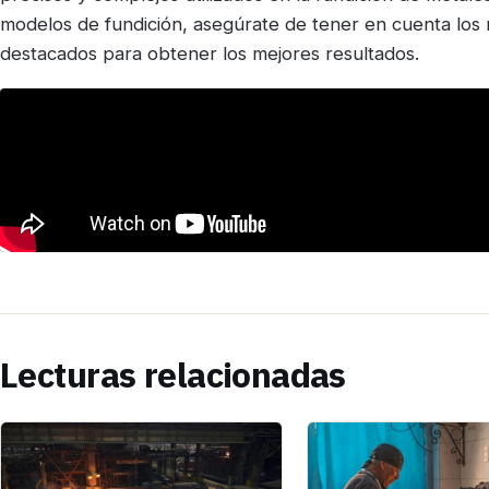
modelos de fundición, asegúrate de tener en cuenta los 
destacados para obtener los mejores resultados.
Lecturas relacionadas