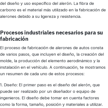
del diseño y uso específico del alerón. La fibra de
carbono es el material más utilizado en la fabricación de
alerones debido a su ligereza y resistencia.
Procesos industriales necesarios para su
fabricación
El proceso de fabricación de alerones de autos consta
de varios pasos, que incluyen el diseño, la creación del
molde, la producción del elemento aerodinámico y la
instalación en el vehículo. A continuación, te mostramos
un resumen de cada uno de estos procesos:
1. Diseño: El primer paso es el diseño del alerón, que
puede ser realizado por un diseñador o equipo de
ingenieros. El diseño debe tomar en cuenta factores
como la forma, tamaño, posición y materiales a utilizar.