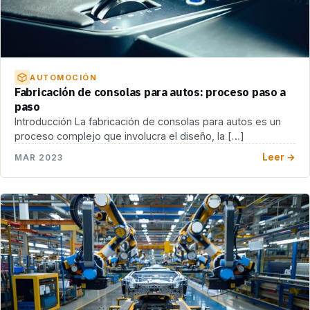
AUTOMOCIÓN
Fabricación de consolas para autos: proceso paso a
paso
Introducción La fabricación de consolas para autos es un
proceso complejo que involucra el diseño, la […]
Leer →
MAR 2023