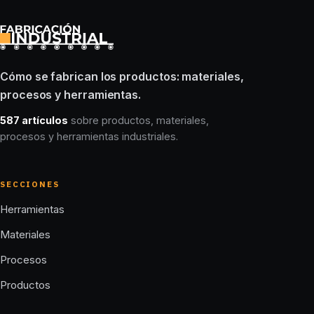
Cómo se fabrican los productos: materiales,
procesos y herramientas.
587 artículos
sobre productos, materiales,
procesos y herramientas industriales.
SECCIONES
Herramientas
Materiales
Procesos
Productos