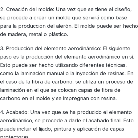
2. Creación del molde: Una vez que se tiene el diseño,
se procede a crear un molde que servirá como base
para la producción del alerón. El molde puede ser hecho
de madera, metal o plástico.
3. Producción del elemento aerodinámico: El siguiente
paso es la producción del elemento aerodinámico en sí.
Esto puede ser hecho utilizando diferentes técnicas,
como la laminación manual o la inyección de resinas. En
el caso de la fibra de carbono, se utiliza un proceso de
laminación en el que se colocan capas de fibra de
carbono en el molde y se impregnan con resina.
4. Acabado: Una vez que se ha producido el elemento
aerodinámico, se procede a darle el acabado final. Esto
puede incluir el lijado, pintura y aplicación de capas
protectoras.