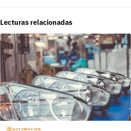
Lecturas relacionadas
AUTOMOCIÓN