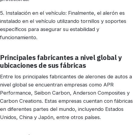
5. Instalación en el vehículo: Finalmente, el alerón es
instalado en el vehículo utilizando tornillos y soportes
específicos para asegurar su estabilidad y
funcionamiento.
Principales fabricantes a nivel global y
ubicaciones de sus fábricas
Entre los principales fabricantes de alerones de autos a
nivel global se encuentran empresas como APR
Performance, Seibon Carbon, Anderson Composites y
Carbon Creations. Estas empresas cuentan con fábricas
en diferentes partes del mundo, incluyendo Estados
Unidos, China y Japón, entre otros países.