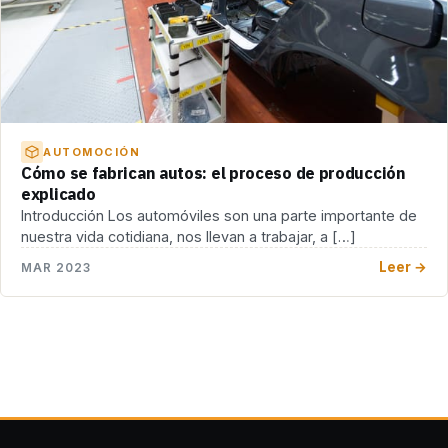
AUTOMOCIÓN
Cómo se fabrican autos: el proceso de producción
explicado
Introducción Los automóviles son una parte importante de
nuestra vida cotidiana, nos llevan a trabajar, a […]
Leer →
MAR 2023