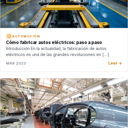
AUTOMOCIÓN
Cómo fabricar autos eléctricos: paso a paso
Introducción En la actualidad, la fabricación de autos
eléctricos es una de las grandes revoluciones en […]
Leer →
MAR 2023