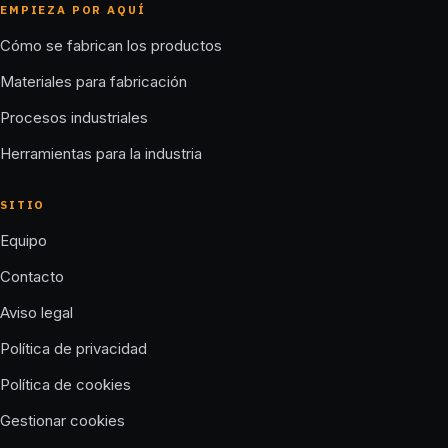
EMPIEZA POR AQUÍ
Cómo se fabrican los productos
Materiales para fabricación
Procesos industriales
Herramientas para la industria
SITIO
Equipo
Contacto
Aviso legal
Política de privacidad
Política de cookies
Gestionar cookies