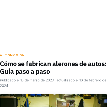
AUTOMOCIÓN
Cómo se fabrican alerones de autos:
Guía paso a paso
Publicado el 15 de marzo de 2023 · actualizado el 16 de febrero de
2024