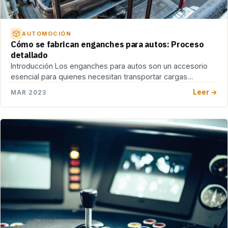
AUTOMOCIÓN
Cómo se fabrican enganches para autos: Proceso
detallado
Introducción Los enganches para autos son un accesorio
esencial para quienes necesitan transportar cargas
pesadas. Son […]
Leer →
MAR 2023