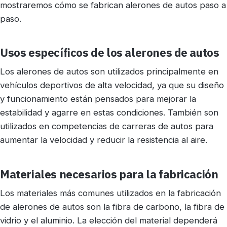
mostraremos cómo se fabrican alerones de autos paso a
paso.
Usos específicos de los alerones de autos
Los alerones de autos son utilizados principalmente en
vehículos deportivos de alta velocidad, ya que su diseño
y funcionamiento están pensados para mejorar la
estabilidad y agarre en estas condiciones. También son
utilizados en competencias de carreras de autos para
aumentar la velocidad y reducir la resistencia al aire.
Materiales necesarios para la fabricación
Los materiales más comunes utilizados en la fabricación
de alerones de autos son la fibra de carbono, la fibra de
vidrio y el aluminio. La elección del material dependerá