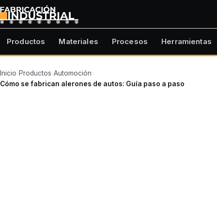
Productos
Materiales
Procesos
Herramientas
Inicio
›
Productos
›
Automoción
›
Cómo se fabrican alerones de autos: Guía paso a paso