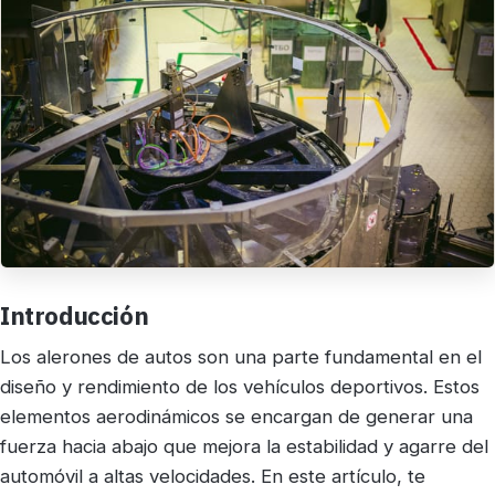
Introducción
Los alerones de autos son una parte fundamental en el
diseño y rendimiento de los vehículos deportivos. Estos
elementos aerodinámicos se encargan de generar una
fuerza hacia abajo que mejora la estabilidad y agarre del
automóvil a altas velocidades. En este artículo, te