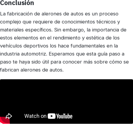
Conclusión
La fabricación de alerones de autos es un proceso
complejo que requiere de conocimientos técnicos y
materiales específicos. Sin embargo, la importancia de
estos elementos en el rendimiento y estética de los
vehículos deportivos los hace fundamentales en la
industria automotriz. Esperamos que esta guía paso a
paso te haya sido útil para conocer más sobre cómo se
fabrican alerones de autos.