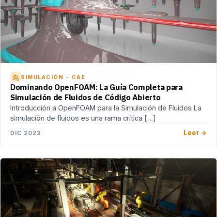
SIMULACIÓN - CAE
Dominando OpenFOAM: La Guía Completa para
Simulación de Fluidos de Código Abierto
Introducción a OpenFOAM para la Simulación de Fluidos La
simulación de fluidos es una rama crítica […]
Leer →
DIC 2023