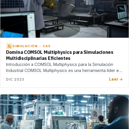
SIMULACIÓN - CAE
Domina COMSOL Multiphysics para Simulaciones
Multidisciplinarias Eficientes
Introducción a COMSOL Multiphysics para la Simulación
Industrial COMSOL Multiphysics es una herramienta líder en
el […]
Leer →
DIC 2023