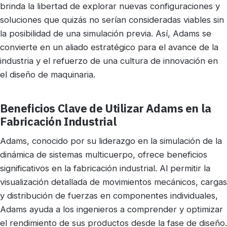
brinda la libertad de explorar nuevas configuraciones y
soluciones que quizás no serían consideradas viables sin
la posibilidad de una simulación previa. Así, Adams se
convierte en un aliado estratégico para el avance de la
industria y el refuerzo de una cultura de innovación en
el diseño de maquinaria.
Beneficios Clave de Utilizar Adams en la
Fabricación Industrial
Adams, conocido por su liderazgo en la simulación de la
dinámica de sistemas multicuerpo, ofrece beneficios
significativos en la fabricación industrial. Al permitir la
visualización detallada de movimientos mecánicos, cargas
y distribución de fuerzas en componentes individuales,
Adams ayuda a los ingenieros a comprender y optimizar
el rendimiento de sus productos desde la fase de diseño.