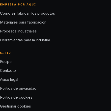
EMPIEZA POR AQUÍ
Cómo se fabrican los productos
Materiales para fabricación
Procesos industriales
Herramientas para la industria
SITIO
Equipo
Contacto
Aviso legal
Política de privacidad
Política de cookies
Gestionar cookies