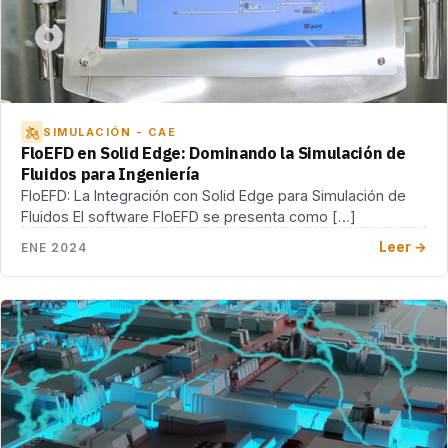
SIMULACIÓN - CAE
FloEFD en Solid Edge: Dominando la Simulación de
Fluidos para Ingeniería
FloEFD: La Integración con Solid Edge para Simulación de
Fluidos El software FloEFD se presenta como […]
Leer →
ENE 2024