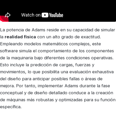
La potencia de Adams reside en su capacidad de simular
la
realidad física
con un alto grado de exactitud.
Empleando modelos matemáticos complejos, este
software simula el comportamiento de los componentes
de la maquinaria bajo diferentes condiciones operativas.
Esto incluye la predicción de cargas, fuerzas y
movimientos, lo que posibilita una evaluación exhaustiva
del diseño para anticipar posibles fallas o áreas de
mejora. Por tanto, implementar Adams durante la fase
conceptual y de diseño detallado conduce a la creación
de máquinas más robustas y optimizadas para su función
específica.