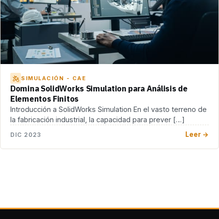
SIMULACIÓN - CAE
Domina SolidWorks Simulation para Análisis de
Elementos Finitos
Introducción a SolidWorks Simulation En el vasto terreno de
la fabricación industrial, la capacidad para prever […]
Leer →
DIC 2023