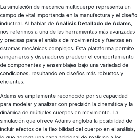
La simulación de mecánica multicuerpo representa un
campo de vital importancia en la manufactura y el diseño
industrial. Al hablar de
Análisis Detallado de Adams
,
nos referimos a una de las herramientas más avanzadas
y precisas para el análisis de movimientos y fuerzas en
sistemas mecánicos complejos. Esta plataforma permite
a ingenieros y diseñadores predecir el comportamiento
de componentes y ensamblajes bajo una variedad de
condiciones, resultando en diseños más robustos y
eficientes.
Adams es ampliamente reconocido por su capacidad
para modelar y analizar con precisión la cinemática y la
dinámica de múltiples cuerpos en movimiento. La
simulación que ofrece Adams engloba la posibilidad de
incluir efectos de la flexibilidad del cuerpo en el análisis,
lo que agrega una capa adicional de realismo a los