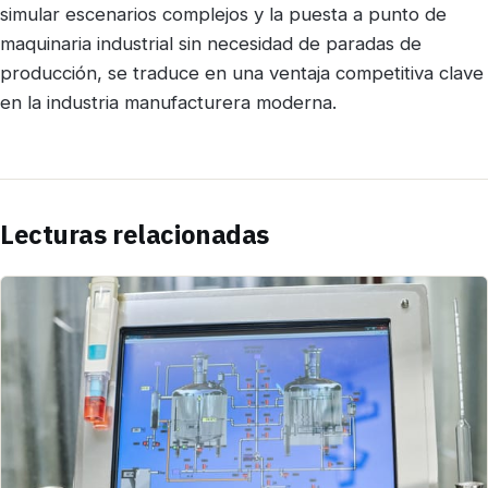
simular escenarios complejos y la puesta a punto de
maquinaria industrial sin necesidad de paradas de
producción, se traduce en una ventaja competitiva clave
en la industria manufacturera moderna.
Lecturas relacionadas