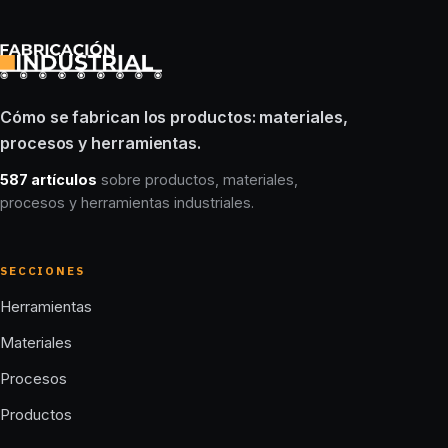
Cómo se fabrican los productos: materiales,
procesos y herramientas.
587 artículos
sobre productos, materiales,
procesos y herramientas industriales.
SECCIONES
Herramientas
Materiales
Procesos
Productos