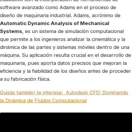
software avanzado como Adams en el proceso de
diseño de maquinaria industrial. Adams, acrónimo de
Automatic Dynamic Analysis of Mechanical
Systems
, es un sistema de simulación computacional
que permite a los ingenieros analizar la cinemática y la
dinámica de las partes y sistemas móviles dentro de una
máquina. Su aplicación resulta crucial en el desarrollo de
maquinaria, pues aporta datos precisos que mejoran la
eficiencia y la fiabilidad de los diseños antes de proceder
a su fabricación física.
Quizás también te interese:
Autodesk CFD: Dominando
la Dinámica de Fluidos Computacional