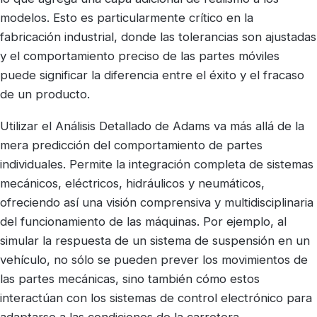
modelos. Esto es particularmente crítico en la
fabricación industrial, donde las tolerancias son ajustadas
y el comportamiento preciso de las partes móviles
puede significar la diferencia entre el éxito y el fracaso
de un producto.
Utilizar el Análisis Detallado de Adams va más allá de la
mera predicción del comportamiento de partes
individuales. Permite la integración completa de sistemas
mecánicos, eléctricos, hidráulicos y neumáticos,
ofreciendo así una visión comprensiva y multidisciplinaria
del funcionamiento de las máquinas. Por ejemplo, al
simular la respuesta de un sistema de suspensión en un
vehículo, no sólo se pueden prever los movimientos de
las partes mecánicas, sino también cómo estos
interactúan con los sistemas de control electrónico para