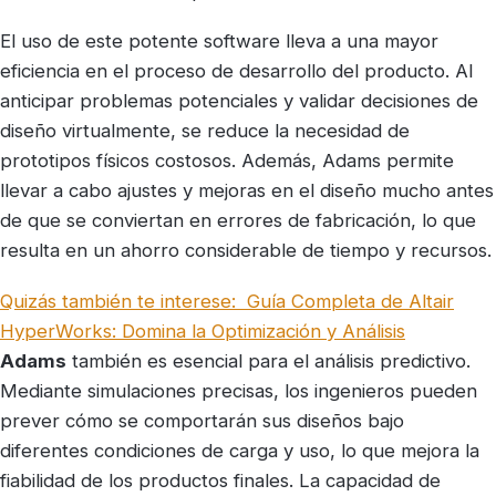
El uso de este potente software lleva a una mayor
eficiencia en el proceso de desarrollo del producto. Al
anticipar problemas potenciales y validar decisiones de
diseño virtualmente, se reduce la necesidad de
prototipos físicos costosos. Además, Adams permite
llevar a cabo ajustes y mejoras en el diseño mucho antes
de que se conviertan en errores de fabricación, lo que
resulta en un ahorro considerable de tiempo y recursos.
Quizás también te interese:
Guía Completa de Altair
HyperWorks: Domina la Optimización y Análisis
Adams
también es esencial para el análisis predictivo.
Mediante simulaciones precisas, los ingenieros pueden
prever cómo se comportarán sus diseños bajo
diferentes condiciones de carga y uso, lo que mejora la
fiabilidad de los productos finales. La capacidad de