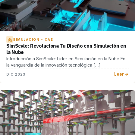
SIMULACIÓN - CAE
SimScale: Revoluciona Tu Diseño con Simulación en
la Nube
Introducción a SimScale: Líder en Simulación en la Nube En
la vanguardia de la innovación tecnológica […]
Leer →
DIC 2023