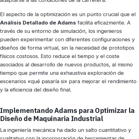
adaptarse a las condiciones de la carretera.
El aspecto de la optimización es un punto crucial que el
Análisis Detallado de Adams
facilita eficazmente. A
través de su entorno de simulación, los ingenieros
pueden experimentar con diferentes configuraciones y
diseños de forma virtual, sin la necesidad de prototipos
físicos costosos. Esto reduce el tiempo y el coste
asociados al desarrollo de nuevos productos, al mismo
tiempo que permite una exhaustiva exploración de
escenarios «qué pasaría si» para mejorar el rendimiento
y la eficiencia del diseño final.
Implementando Adams para Optimizar la
Diseño de Maquinaria Industrial
La ingeniería mecánica ha dado un salto cuantitativo y
cualitativo con la incorporación de herramientas de