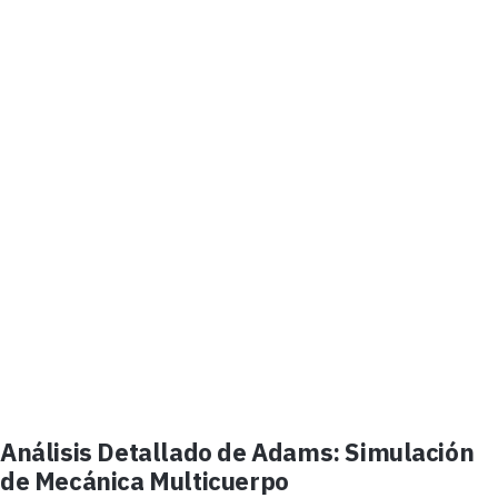
Análisis Detallado de Adams: Simulación
de Mecánica Multicuerpo