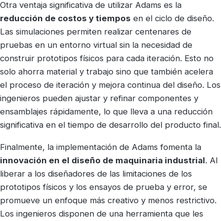
Otra ventaja significativa de utilizar Adams es la
reducción de costos y tiempos
en el ciclo de diseño.
Las simulaciones permiten realizar centenares de
pruebas en un entorno virtual sin la necesidad de
construir prototipos físicos para cada iteración. Esto no
solo ahorra material y trabajo sino que también acelera
el proceso de iteración y mejora continua del diseño. Los
ingenieros pueden ajustar y refinar componentes y
ensamblajes rápidamente, lo que lleva a una reducción
significativa en el tiempo de desarrollo del producto final.
Finalmente, la implementación de Adams fomenta la
innovación en el diseño de maquinaria industrial
. Al
liberar a los diseñadores de las limitaciones de los
prototipos físicos y los ensayos de prueba y error, se
promueve un enfoque más creativo y menos restrictivo.
Los ingenieros disponen de una herramienta que les