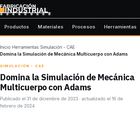
Productos
Materiales
Procesos
Herramientas
Inicio
›
Herramientas
›
Simulación - CAE
›
Domina la Simulación de Mecánica Multicuerpo con Adams
SIMULACIÓN - CAE
Domina la Simulación de Mecánica
Multicuerpo con Adams
Publicado el 31 de diciembre de 2023 · actualizado el 16 de
febrero de 2024